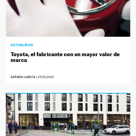
ACTUALIDAD
Toyota, el fabricante con un mayor valor de
marca
GERMÁN GARCÍA
|
27/03/2013