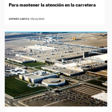
Para mantener la atención en la carretera
GERMÁN GARCÍA
|
03/11/2014