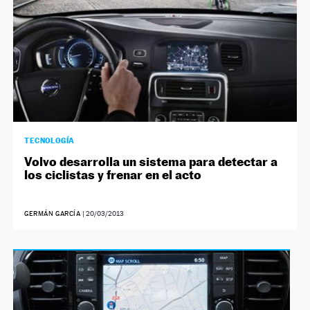
TECNOLOGÍA
Volvo desarrolla un sistema para detectar a
los ciclistas y frenar en el acto
GERMÁN GARCÍA
|
20/03/2013