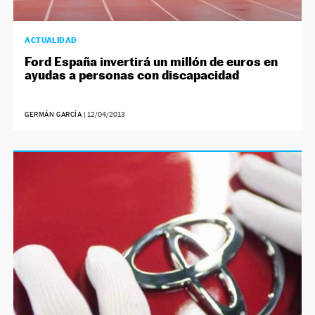
ACTUALIDAD
Ford España invertirá un millón de euros en
ayudas a personas con discapacidad
GERMÁN GARCÍA
|
12/04/2013