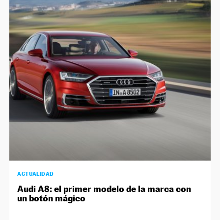
NEWSLETTER
SÍGUENOS
ACTUALIDAD
Audi A8: el primer modelo de la marca con
un botón mágico