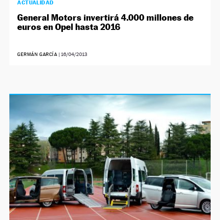
ACTUALIDAD
General Motors invertirá 4.000 millones de
euros en Opel hasta 2016
GERMÁN GARCÍA
|
16/04/2013