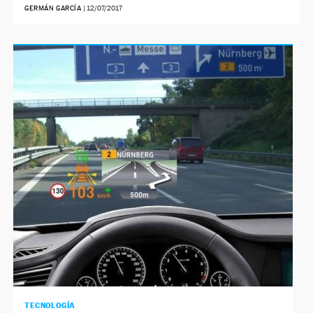
GERMÁN GARCÍA
|
12/07/2017
TECNOLOGÍA