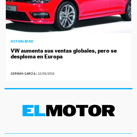
ACTUALIDAD
VW aumenta sus ventas globales, pero se
desploma en Europa
GERMÁN GARCÍA
|
12/03/2013