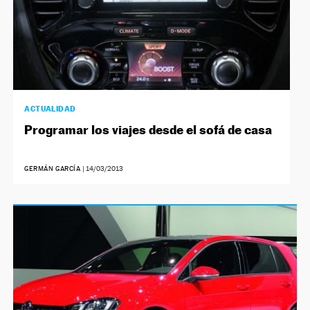
ACTUALIDAD
Programar los viajes desde el sofá de casa
GERMÁN GARCÍA
|
14/03/2013