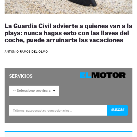
La Guardia Civil advierte a quienes van a la
playa: nunca hagas esto con las llaves del
coche, puede arruinarte las vacaciones
ANTONIO RAMOS DEL OLMO