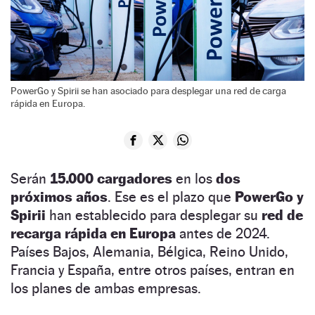
PowerGo y Spirii se han asociado para desplegar una red de carga
rápida en Europa.
Serán
15.000 cargadores
en los
dos
próximos años
. Ese es el plazo que
PowerGo y
Spirii
han establecido para desplegar su
red de
recarga rápida en Europa
antes de 2024.
Países Bajos, Alemania, Bélgica, Reino Unido,
Francia y España, entre otros países, entran en
los planes de ambas empresas.