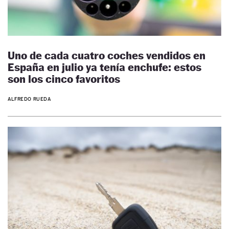
Uno de cada cuatro coches vendidos en
España en julio ya tenía enchufe: estos
son los cinco favoritos
ALFREDO RUEDA