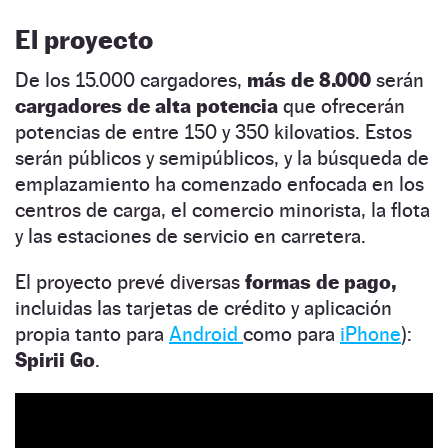
El proyecto
De los 15.000 cargadores,
más de 8.000
serán
cargadores de alta potencia
que ofrecerán
potencias de entre 150 y 350 kilovatios. Estos
serán públicos y semipúblicos, y la búsqueda de
emplazamiento ha comenzado enfocada en los
centros de carga, el comercio minorista, la flota
y las estaciones de servicio en carretera.
El proyecto prevé diversas
formas de pago,
incluidas las tarjetas de crédito y aplicación
propia tanto para
Android
como para
iPhone
):
Spirii Go
.