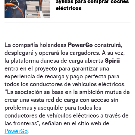
ayudas para comprar coches
eléctricos
La compañía holandesa
PowerGo
construirá,
desplegará y operará los cargadores. A su vez,
la plataforma danesa de carga abierta
Spirii
entra en el proyecto para garantizar una
experiencia de recarga y pago perfecta para
todos los conductores de vehículos eléctricos.
“La asociación se basa en la ambición mutua de
crear una vasta red de carga con acceso sin
problemas y asequible para todos los
conductores de vehículos eléctricos a través de
las fronteras”, señalan en el sitio web de
PowerGo
.