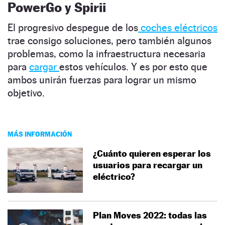
PowerGo y Spirii
El progresivo despegue de los
coches eléctricos
trae consigo soluciones, pero también algunos
problemas, como la infraestructura necesaria
para
cargar
estos vehículos. Y es por esto que
ambos unirán fuerzas para lograr un mismo
objetivo.
MÁS INFORMACIÓN
¿Cuánto quieren esperar los
usuarios para recargar un
eléctrico?
Plan Moves 2022: todas las