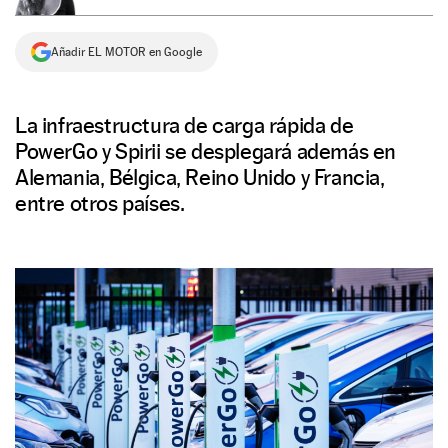
NEWSLETTER
Añadir EL MOTOR en Google
SÍGUENOS
La infraestructura de carga rápida de
PowerGo y Spirii se desplegará además en
Alemania, Bélgica, Reino Unido y Francia,
entre otros países.