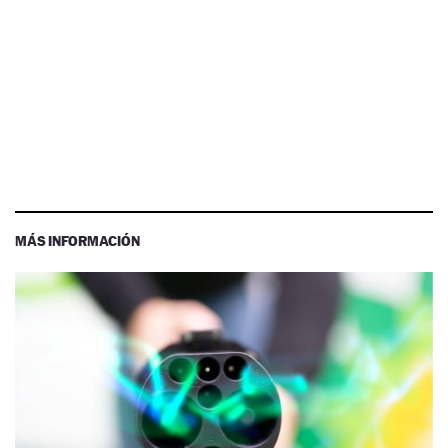
MÁS INFORMACIÓN