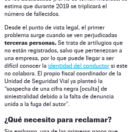
estima que durante 2019 se triplicará el
número de fallecidos.
Desde el punto de vista legal, el primer
problema surge cuando se ven perjudicadas
terceras personas.
Se trata de artilugios que
no están registrados, salvo que pertenezcan a
una empresa, por lo que puede llegar a ser
difícil conocer la
identidad del conductor
si este
no colabora. El propio fiscal coordinador de la
Unidad de Seguridad Vial ya planteó la
“sospecha de una cifra negra [oculta] de
siniestralidad debido a la falta de denuncia
unida a la fuga del autor”.
¿Qué necesito para reclamar?
Sin embargo, una de las primeros pasos que