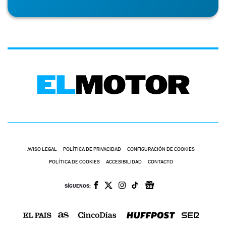
AVISO LEGAL
POLÍTICA DE PRIVACIDAD
CONFIGURACIÓN DE COOKIES
POLÍTICA DE COOKIES
ACCESIBILIDAD
CONTACTO
SÍGUENOS: