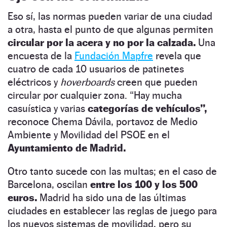
Eso sí, las normas pueden variar de una ciudad
a otra, hasta el punto de que algunas permiten
circular por la acera y no por la calzada.
Una
encuesta de la
Fundación Mapfre
revela que
cuatro de cada 10 usuarios de patinetes
eléctricos y
hoverboards
creen que pueden
circular por cualquier zona. “Hay mucha
casuística y varias
categorías de vehículos”,
reconoce Chema Dávila, portavoz de Medio
Ambiente y Movilidad del PSOE en el
Ayuntamiento de Madrid.
Otro tanto sucede con las multas; en el caso de
Barcelona, oscilan
entre los 100 y los 500
euros.
Madrid ha sido una de las últimas
ciudades en establecer las reglas de juego para
los nuevos sistemas de movilidad, pero su