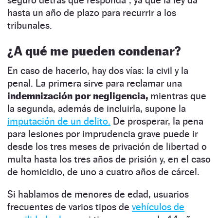
hasta un año de plazo para recurrir a los
tribunales.
¿A qué me pueden condenar?
En caso de hacerlo, hay dos vías: la civil y la
penal. La primera sirve para reclamar una
indemnización por negligencia,
mientras que
la segunda, además de incluirla, supone la
imputación de un delito.
De prosperar, la pena
para lesiones por imprudencia grave puede ir
desde los tres meses de privación de libertad o
multa hasta los tres años de prisión y, en el caso
de homicidio, de uno a cuatro años de cárcel.
Si hablamos de menores de edad, usuarios
frecuentes de varios tipos de
vehículos de