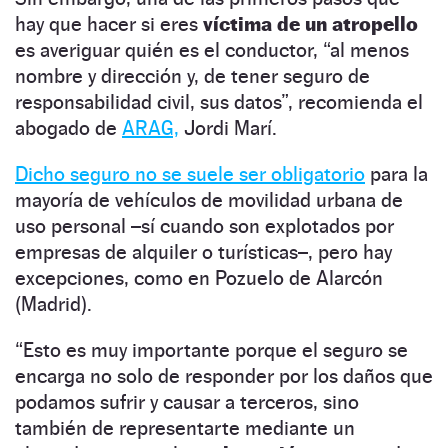
hay que hacer si eres
víctima de un atropello
es averiguar quién es el conductor, “al menos
nombre y dirección y, de tener seguro de
responsabilidad civil, sus datos”, recomienda el
abogado de
ARAG,
Jordi Marí.
Dicho seguro no se suele ser obligatorio
para la
mayoría de vehículos de movilidad urbana de
uso personal –sí cuando son explotados por
empresas de alquiler o turísticas–, pero hay
excepciones, como en Pozuelo de Alarcón
(Madrid).
“Esto es muy importante porque el seguro se
encarga no solo de responder por los daños que
podamos sufrir y causar a terceros, sino
también de representarte mediante un