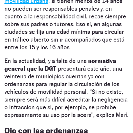
movilidad urbana,
si tienen menos de 14 años
no pueden ser responsables penales y, en
cuanto a la responsabilidad civil, recae siempre
sobre sus padres o tutores. Eso sí, en algunas
ciudades se fija una edad mínima para circular
en tráfico abierto sin ir acompañados que está
entre los 15 y los 16 años.
En la actualidad, y a falta de una
normativa
general que la DGT
presentará este año, una
veintena de municipios cuentan ya con
ordenanzas para regular la circulación de los
vehículos de movilidad personal. “Si no existe,
siempre será más difícil acreditar la negligencia
o infracción que si, por ejemplo, se prohíbe
expresamente su uso por la acera”, explica Marí.
Ojo con las ordenanzas