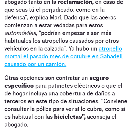
abogado tanto en la
reclamación,
en caso de
que seas tú el perjudicado, como en la
defensa”, explica Marí. Dado que las aceras
comienzan a estar vedadas para estos
automóviles
, “podrían empezar a ser más
habituales los atropellos causados por otros
vehículos en la calzada”. Ya hubo un
atropello
mortal el pasado mes de octubre en Sabadell
causado por un camión.
Otras opciones son contratar un
seguro
específico
para patinetes eléctricos o que el
de hogar incluya una cobertura de daños a
terceros en este tipo de situaciones. “Conviene
consultar la póliza para ver si lo cubre, como sí
es habitual con las
bicicletas”,
aconseja el
abogado.