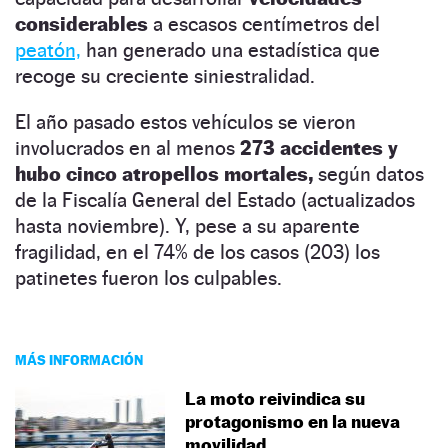
considerables
a escasos centímetros del
peatón,
han generado una estadística que
recoge su creciente siniestralidad.
El año pasado estos vehículos se vieron
involucrados en al menos
273 accidentes y
hubo cinco atropellos mortales,
según datos
de la Fiscalía General del Estado (actualizados
hasta noviembre). Y, pese a su aparente
fragilidad, en el 74% de los casos (203) los
patinetes fueron los culpables.
MÁS INFORMACIÓN
La moto reivindica su
protagonismo en la nueva
movilidad