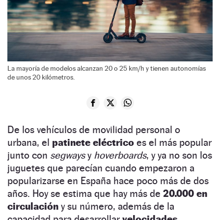
La mayoría de modelos alcanzan 20 o 25 km/h y tienen autonomías
de unos 20 kilómetros.
De los vehículos de movilidad personal o
urbana, el
patinete eléctrico
es el más popular
junto con
segways
y
hoverboards
, y ya no son los
juguetes que parecían cuando empezaron a
popularizarse en España hace poco más de dos
años. Hoy se estima que hay más de
20.000 en
circulación
y su número, además de la
capacidad para desarrollar
velocidades