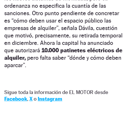
ordenanza no especifica la cuantía de las
sanciones. Otro punto pendiente de concretar
es “cómo deben usar el espacio público las
empresas de alquiler”, señala Dávila, cuestión
que motivó, precisamente, su retirada temporal
en diciembre. Ahora la capital ha anunciado
que autorizará
10.000 patinetes eléctricos de
alquiler,
pero falta saber “dónde y cómo deben
aparcar”.
Sigue toda la información de EL MOTOR desde
Facebook
,
X
o
Instagram