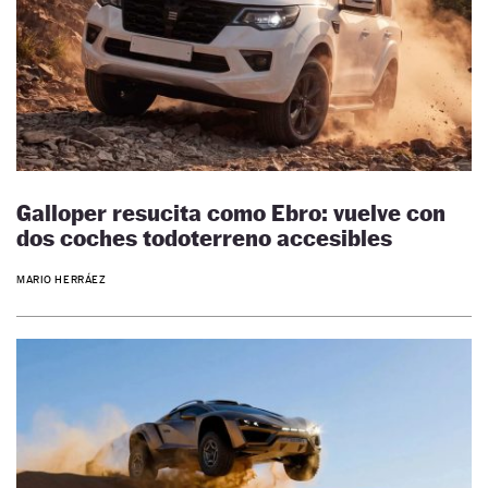
Galloper resucita como Ebro: vuelve con
dos coches todoterreno accesibles
MARIO HERRÁEZ