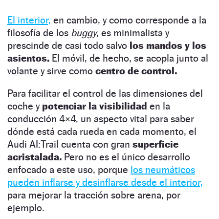
El interior,
en cambio, y como corresponde a la
filosofía de los
buggy
, es minimalista y
prescinde de casi todo salvo
los mandos y los
asientos.
El móvil, de hecho, se acopla junto al
volante y sirve como
centro de control.
Para facilitar el control de las dimensiones del
coche y
potenciar la visibilidad
en la
conducción 4×4, un aspecto vital para saber
dónde está cada rueda en cada momento, el
Audi AI:Trail cuenta con gran
superficie
acristalada.
Pero no es el único desarrollo
enfocado a este uso, porque
los neumáticos
pueden inflarse y desinflarse desde el interior,
para mejorar la tracción sobre arena, por
ejemplo.