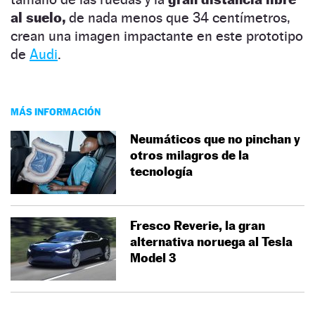
al suelo,
de nada menos que 34 centímetros,
crean una imagen impactante en este prototipo
de
Audi
.
MÁS INFORMACIÓN
Neumáticos que no pinchan y
otros milagros de la
tecnología
Fresco Reverie, la gran
alternativa noruega al Tesla
Model 3