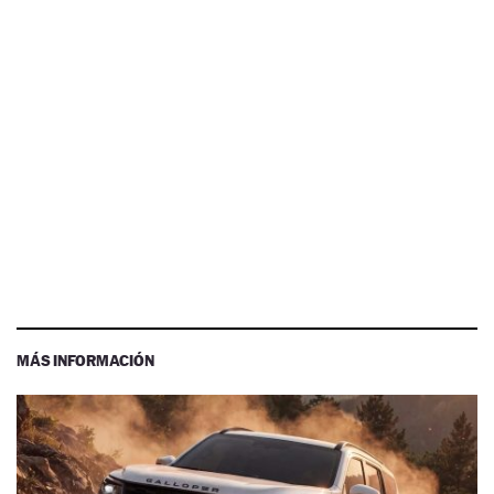
MÁS INFORMACIÓN