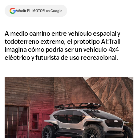
NEWSLETTER
Añadir EL MOTOR en Google
SÍGUENOS
A medio camino entre vehículo espacial y
todoterreno extremo, el prototipo AI:Trail
imagina cómo podría ser un vehículo 4x4
eléctrico y futurista de uso recreacional.