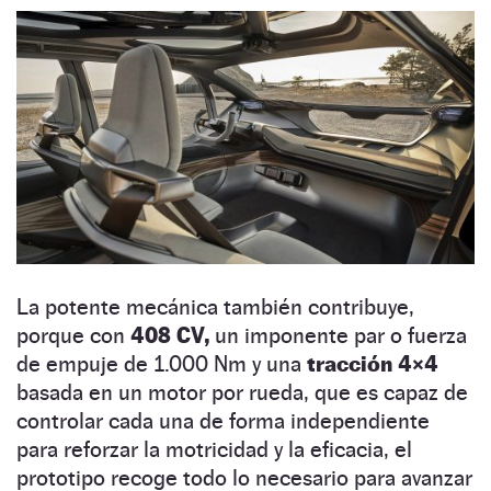
La potente mecánica también contribuye,
porque con
408 CV,
un imponente par o fuerza
de empuje de 1.000 Nm y una
tracción 4×4
basada en un motor por rueda, que es capaz de
controlar cada una de forma independiente
para reforzar la motricidad y la eficacia, el
prototipo recoge todo lo necesario para avanzar