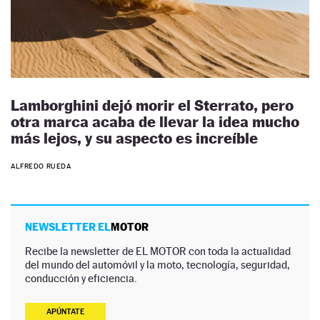
Lamborghini dejó morir el Sterrato, pero
otra marca acaba de llevar la idea mucho
más lejos, y su aspecto es increíble
ALFREDO RUEDA
NEWSLETTER EL
MOTOR
Recibe la newsletter de EL MOTOR con toda la actualidad
del mundo del automóvil y la moto, tecnología, seguridad,
conducción y eficiencia.
APÚNTATE