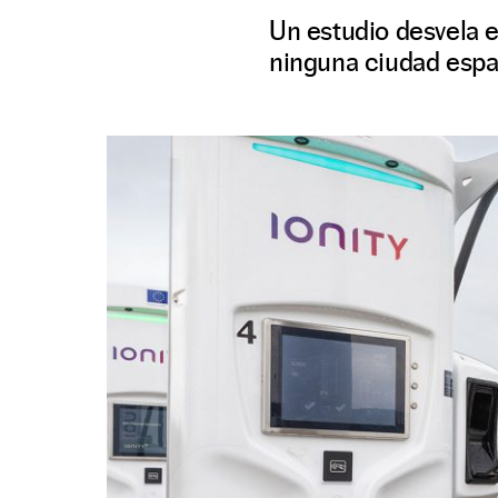
Un estudio desvela 
ninguna ciudad espa