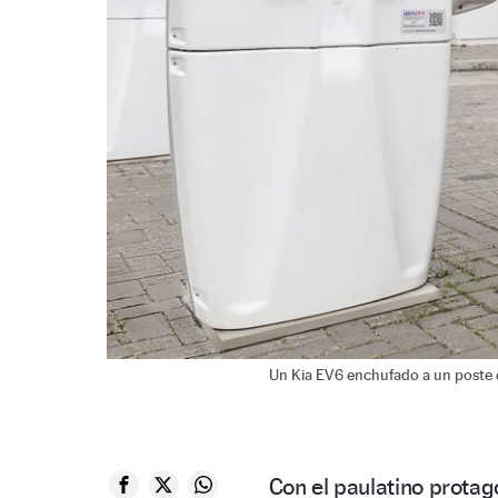
Un Kia EV6 enchufado a un poste 
Con el paulatino prota