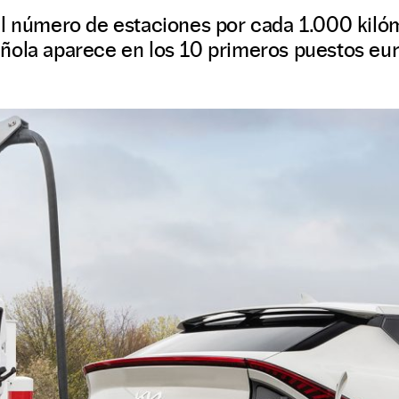
el número de estaciones por cada 1.000 kilóm
ñola aparece en los 10 primeros puestos eu