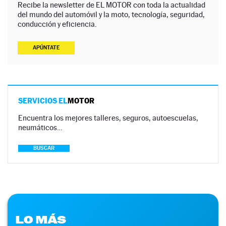
Recibe la newsletter de EL MOTOR con toda la actualidad
del mundo del automóvil y la moto, tecnología, seguridad,
conducción y eficiencia.
APÚNTATE
SERVICIOS EL
MOTOR
Encuentra los mejores talleres, seguros, autoescuelas,
neumáticos…
BUSCAR
LO MÁS