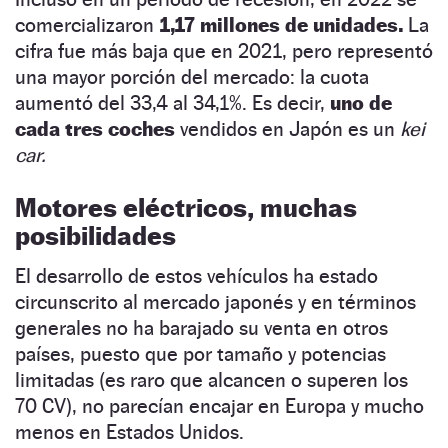
comercializaron
1,17 millones de unidades.
La
cifra fue más baja que en 2021, pero representó
una mayor porción del mercado: la cuota
aumentó del 33,4 al 34,1%. Es decir,
uno de
cada tres coches
vendidos en Japón es un
kei
car.
Motores eléctricos, muchas
posibilidades
El desarrollo de estos vehículos ha estado
circunscrito al mercado japonés y en términos
generales no ha barajado su venta en otros
países, puesto que por tamaño y potencias
limitadas (es raro que alcancen o superen los
70 CV), no parecían encajar en Europa y mucho
menos en Estados Unidos.