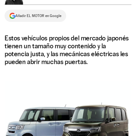
NEWSLETTER
Añadir EL MOTOR en Google
SÍGUENOS
Estos vehículos propios del mercado japonés
tienen un tamaño muy contenido y la
potencia justa, y las mecánicas eléctricas les
pueden abrir muchas puertas.