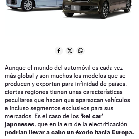
Aunque el mundo del automóvil es cada vez
más global y son muchos los modelos que se
producen y exportan para infinidad de países,
ciertas regiones tienen unas características
peculiares que hacen que aparezcan vehículos
e incluso segmentos exclusivos para sus
mercados. Es el caso de los
‘kei car’
japoneses
, que en la era de la electrificación
podrían llevar a cabo un éxodo hacia Europa.