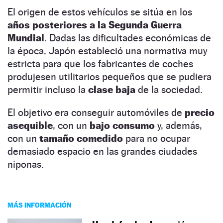
El origen de estos vehículos se sitúa en los
años posteriores a la Segunda Guerra
Mundial
. Dadas las dificultades económicas de
la época, Japón estableció una normativa muy
estricta para que los fabricantes de coches
produjesen utilitarios pequeños que se pudiera
permitir incluso la
clase baja
de la sociedad.
El objetivo era conseguir automóviles de
precio
asequible
, con un
bajo consumo
y, además,
con un
tamaño comedido
para no ocupar
demasiado espacio en las grandes ciudades
niponas.
MÁS INFORMACIÓN