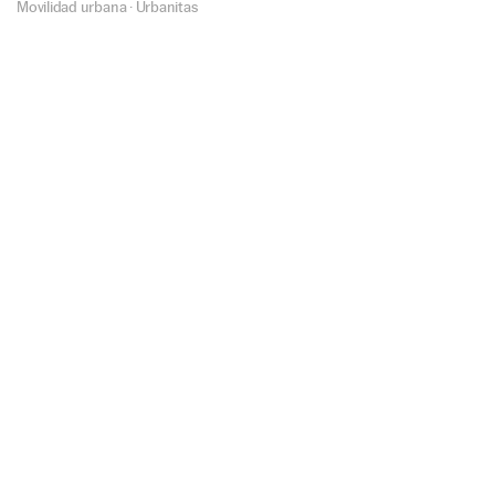
Movilidad urbana
·
Urbanitas