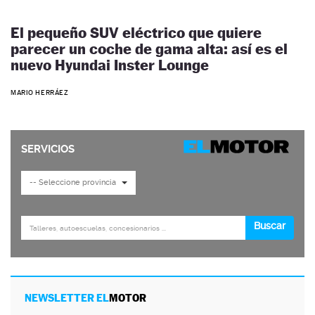
El pequeño SUV eléctrico que quiere
parecer un coche de gama alta: así es el
nuevo Hyundai Inster Lounge
MARIO HERRÁEZ
NEWSLETTER EL
MOTOR