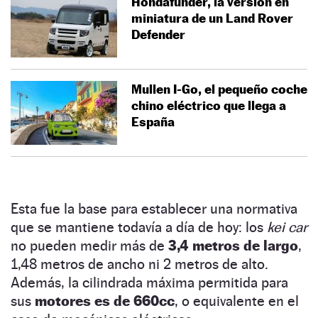
Hondafunder, la versión en
miniatura de un Land Rover
Defender
Mullen I-Go, el pequeño coche
chino eléctrico que llega a
España
Esta fue la base para establecer una normativa
que se mantiene todavía a día de hoy: los
kei car
no pueden medir más de
3,4 metros de largo
,
1,48 metros de ancho ni 2 metros de alto.
Además, la cilindrada máxima permitida para
sus
motores es de 660cc
, o equivalente en el