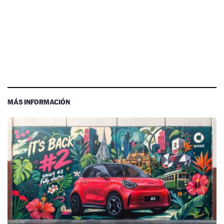
MÁS INFORMACIÓN