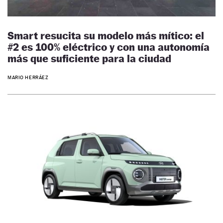
Smart resucita su modelo más mítico: el
#2 es 100% eléctrico y con una autonomía
más que suficiente para la ciudad
MARIO HERRÁEZ