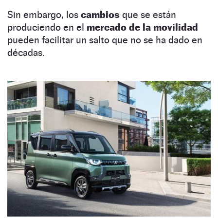
Sin embargo, los
cambios
que se están
produciendo en el
mercado de la movilidad
pueden facilitar un salto que no se ha dado en
décadas.