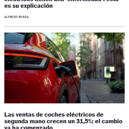
es su explicación
ALFREDO RUEDA
Las ventas de coches eléctricos de
segunda mano crecen un 31,5%: el cambio
ya ha comenzado