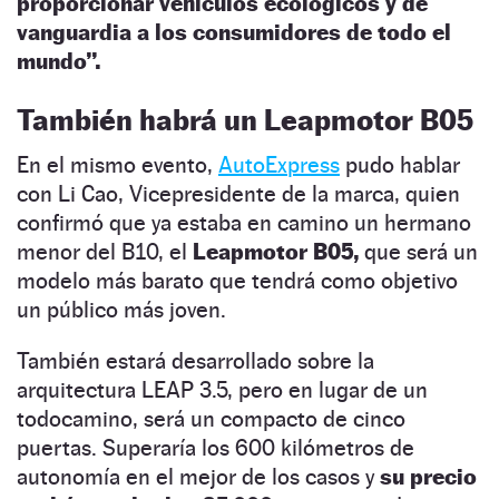
proporcionar vehículos ecológicos y de
vanguardia a los consumidores de todo el
mundo”.
También habrá un Leapmotor B05
En el mismo evento,
AutoExpress
pudo hablar
con Li Cao, Vicepresidente de la marca, quien
confirmó que ya estaba en camino un hermano
menor del B10, el
Leapmotor B05,
que será un
modelo más barato que tendrá como objetivo
un público más joven.
También estará desarrollado sobre la
arquitectura LEAP 3.5, pero en lugar de un
todocamino, será un compacto de cinco
puertas. Superaría los 600 kilómetros de
autonomía en el mejor de los casos y
su precio