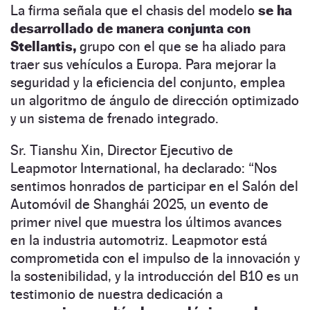
La firma señala que el chasis del modelo
se ha
desarrollado de manera conjunta con
Stellantis,
grupo con el que se ha aliado para
traer sus vehículos a Europa. Para mejorar la
seguridad y la eficiencia del conjunto, emplea
un algoritmo de ángulo de dirección optimizado
y un sistema de frenado integrado.
Sr. Tianshu Xin, Director Ejecutivo de
Leapmotor International, ha declarado: “Nos
sentimos honrados de participar en el Salón del
Automóvil de Shanghái 2025, un evento de
primer nivel que muestra los últimos avances
en la industria automotriz. Leapmotor está
comprometida con el impulso de la innovación y
la sostenibilidad, y la introducción del B10 es un
testimonio de nuestra dedicación a