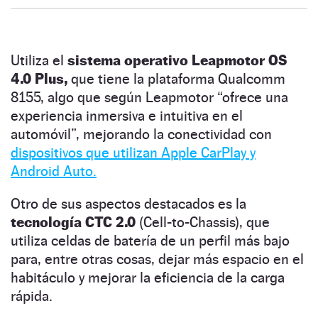
Utiliza el
sistema operativo Leapmotor OS
4.0 Plus,
que tiene la plataforma Qualcomm
8155, algo que según Leapmotor “ofrece una
experiencia inmersiva e intuitiva en el
automóvil”, mejorando la conectividad con
dispositivos que utilizan Apple CarPlay y
Android Auto.
Otro de sus aspectos destacados es la
tecnología CTC 2.0
(Cell-to-Chassis), que
utiliza celdas de batería de un perfil más bajo
para, entre otras cosas, dejar más espacio en el
habitáculo y mejorar la eficiencia de la carga
rápida.