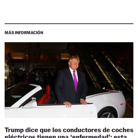
MÁS INFORMACIÓN
Trump dice que los conductores de coches
eléctricos tienen una ‘enfermedad’: esta