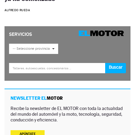
ALFREDO RUEDA
NEWSLETTER EL
MOTOR
Recibe la newsletter de EL MOTOR con toda la actualidad
del mundo del automóvil y la moto, tecnología, seguridad,
conducción y eficiencia.
APÚNTATE