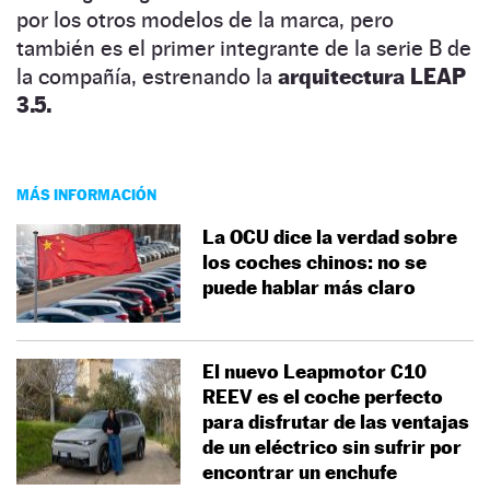
por los otros modelos de la marca, pero
también es el primer integrante de la serie B de
la compañía, estrenando la
arquitectura LEAP
3.5.
MÁS INFORMACIÓN
La OCU dice la verdad sobre
los coches chinos: no se
puede hablar más claro
El nuevo Leapmotor C10
REEV es el coche perfecto
para disfrutar de las ventajas
de un eléctrico sin sufrir por
encontrar un enchufe