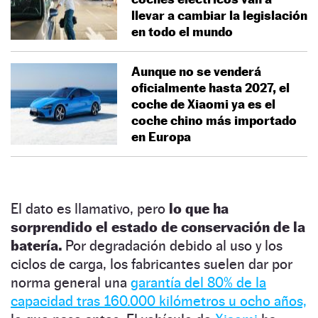
llevar a cambiar la legislación
en todo el mundo
Aunque no se venderá
oficialmente hasta 2027, el
coche de Xiaomi ya es el
coche chino más importado
en Europa
El dato es llamativo, pero
lo que ha
sorprendido el estado de conservación de la
batería.
Por degradación debido al uso y los
ciclos de carga, los fabricantes suelen dar por
norma general una
garantía del 80% de la
capacidad tras 160.000 kilómetros u ocho años,