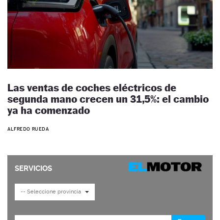
Las ventas de coches eléctricos de
segunda mano crecen un 31,5%: el cambio
ya ha comenzado
ALFREDO RUEDA