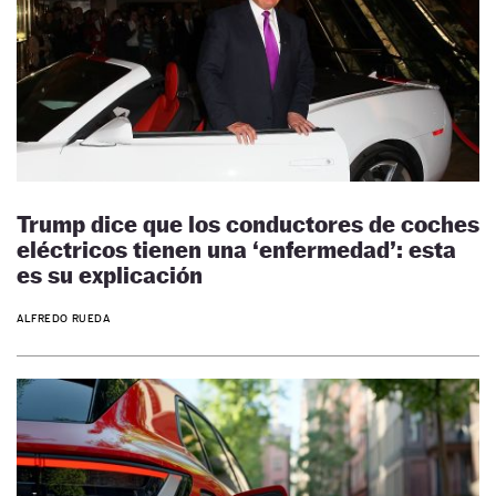
Trump dice que los conductores de coches
eléctricos tienen una ‘enfermedad’: esta
es su explicación
ALFREDO RUEDA