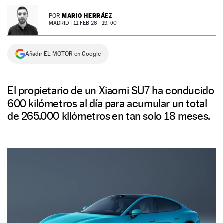
NEWSLETTER
MARIO HERRÁEZ
POR
MADRID |
11 FEB 26 - 19: 00
SÍGUENOS
Añadir EL MOTOR en Google
El propietario de un Xiaomi SU7 ha conducido
600 kilómetros al día para acumular un total
de 265.000 kilómetros en tan solo 18 meses.