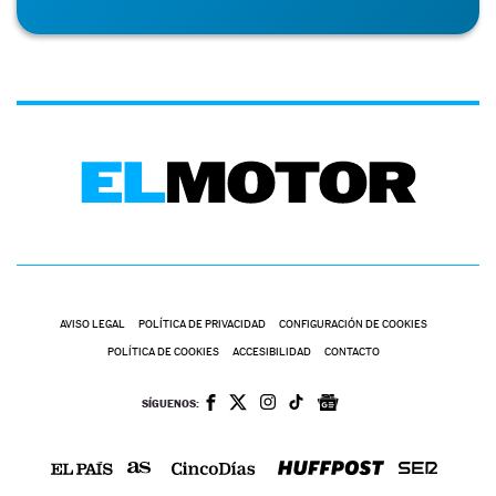
AVISO LEGAL
POLÍTICA DE PRIVACIDAD
CONFIGURACIÓN DE COOKIES
POLÍTICA DE COOKIES
ACCESIBILIDAD
CONTACTO
SÍGUENOS: