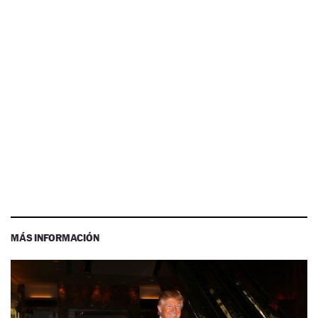
MÁS INFORMACIÓN