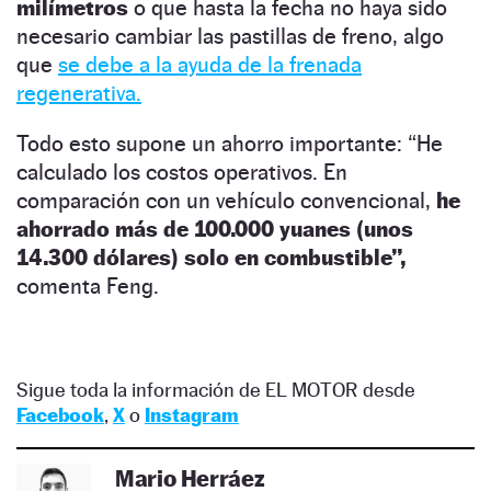
milímetros
o que hasta la fecha no haya sido
necesario cambiar las pastillas de freno, algo
que
se debe a la ayuda de la frenada
regenerativa.
Todo esto supone un ahorro importante: “He
calculado los costos operativos. En
comparación con un vehículo convencional,
he
ahorrado más de 100.000 yuanes (unos
14.300 dólares) solo en combustible”,
comenta Feng.
Sigue toda la información de EL MOTOR desde
Facebook
,
X
o
Instagram
Mario Herráez