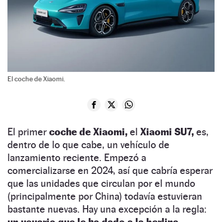
El coche de Xiaomi.
El primer
coche de Xiaomi,
el
Xiaomi SU7,
es,
dentro de lo que cabe, un vehículo de
lanzamiento reciente. Empezó a
comercializarse en 2024, así que cabría esperar
que las unidades que circulan por el mundo
(principalmente por China) todavía estuvieran
bastante nuevas. Hay una excepción a la regla:
un usuario que le ha dado a la berlina