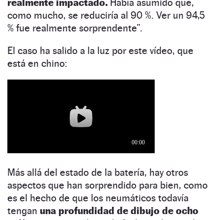
realmente impactado.
Había asumido que,
como mucho, se reduciría al 90 %. Ver un 94,5
% fue realmente sorprendente”.
El caso ha salido a la luz por este vídeo, que
está en chino:
Más allá del estado de la batería, hay otros
aspectos que han sorprendido para bien, como
es el hecho de que los neumáticos todavía
tengan
una profundidad de dibujo de ocho