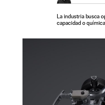
La industria busca op
capacidad o química