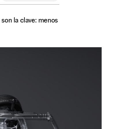
s son la clave: menos