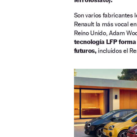
Son varios fabricantes 
Renault la más vocal en
Reino Unido, Adam Woo
tecnología LFP forma 
futuros,
incluidos el Re