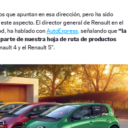
los que apuntan en esa dirección, pero ha sido
 este aspecto. El director general de Renault en el
d, ha hablado con
AutoExpress,
señalando que
“la
parte de nuestra hoja de ruta de productos
nault 4 y el Renault 5”.