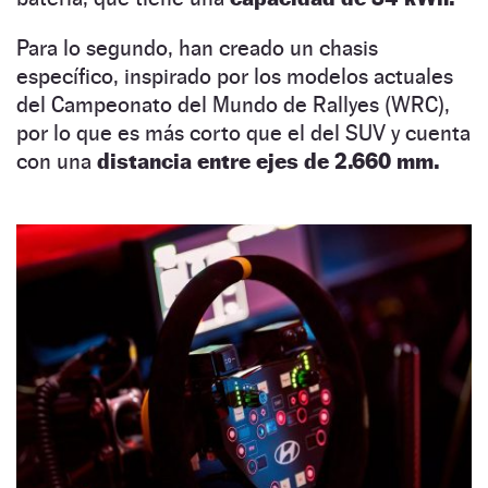
Para lo segundo, han creado un chasis
específico, inspirado por los modelos actuales
del Campeonato del Mundo de Rallyes (WRC),
por lo que es más corto que el del SUV y cuenta
con una
distancia entre ejes de 2.660 mm.