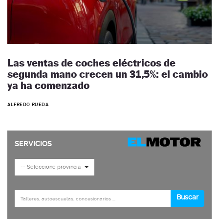
Las ventas de coches eléctricos de
segunda mano crecen un 31,5%: el cambio
ya ha comenzado
ALFREDO RUEDA