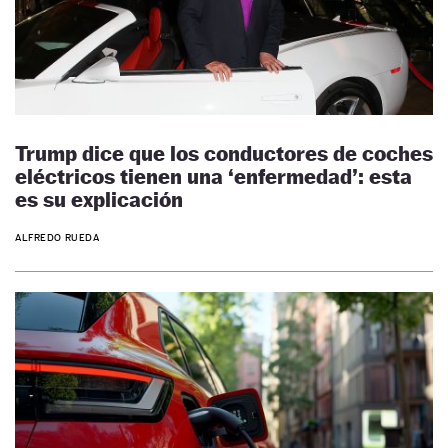
Trump dice que los conductores de coches
eléctricos tienen una ‘enfermedad’: esta
es su explicación
ALFREDO RUEDA