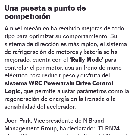
Una puesta a punto de
competición
A nivel mecánico ha recibido mejoras de todo
tipo para optimizar su comportamiento. Su
sistema de dirección es más rápido, el sistema
de refrigeración de motores y batería se ha
mejorado, cuenta con el
‘Rally Mode’
para
controlar el par motor, usa un freno de mano
eléctrico para reducir peso y disfruta del
sistema WRC Powertrain Drive Control
Logic,
que permite ajustar parámetros como la
regeneración de energía en la frenada o la
sensibilidad del acelerador.
Joon Park, Vicepresidente de N Brand
Management Group, ha declarado: “El RN24