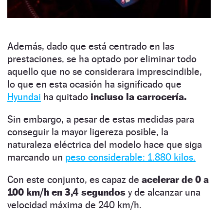
Además, dado que está centrado en las
prestaciones, se ha optado por eliminar todo
aquello que no se considerara imprescindible,
lo que en esta ocasión ha significado que
Hyundai
ha quitado
incluso la carrocería.
Sin embargo, a pesar de estas medidas para
conseguir la mayor ligereza posible, la
naturaleza eléctrica del modelo hace que siga
marcando un
peso considerable: 1.880 kilos.
Con este conjunto, es capaz de
acelerar de 0 a
100 km/h en 3,4 segundos
y de alcanzar una
velocidad máxima de 240 km/h.