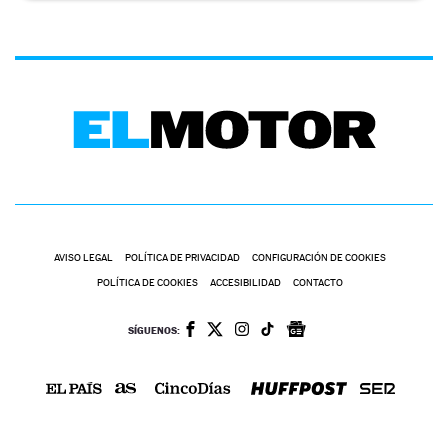
AVISO LEGAL
POLÍTICA DE PRIVACIDAD
CONFIGURACIÓN DE COOKIES
POLÍTICA DE COOKIES
ACCESIBILIDAD
CONTACTO
SÍGUENOS: