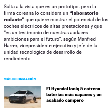
Salta a la vista que es un prototipo, pero la
firma coreana lo considera un
“laboratorio
rodante”
que quiere mostrar el potencial de los
coches eléctricos de altas prestaciones y que
“es un testimonio de nuestras audaces
ambiciones para el futuro”, según Manfred
Harrer, vicepresidente ejecutivo y jefe de la
unidad tecnológica de desarrollo de
rendimiento.
MÁS INFORMACIÓN
El Hyundai Ioniq 5 estrena
baterías más capaces y un
acabado campero