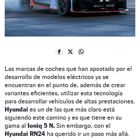
Las marcas de coches que han apostado por el
desarrollo de modelos eléctricos ya se
encuentran en el punto de, además de crear
variantes eficientes, utilizar esta tecnología
para desarrollar vehículos de altas prestaciones.
Hyundai
es un de las que más claro está
siguiendo este camino y es que tiene en su
gama al
Ioniq 5 N.
Sin embargo, con el
Hyundai RN24
ha querido ir un paso más allá.