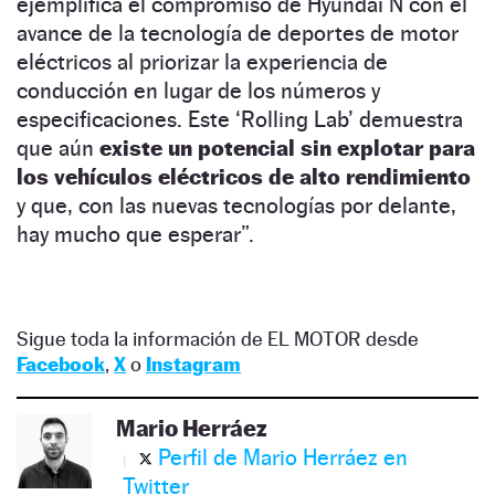
ejemplifica el compromiso de Hyundai N con el
avance de la tecnología de deportes de motor
eléctricos al priorizar la experiencia de
conducción en lugar de los números y
especificaciones. Este ‘Rolling Lab’ demuestra
que aún
existe un potencial sin explotar para
los vehículos eléctricos de alto rendimiento
y que, con las nuevas tecnologías por delante,
hay mucho que esperar”.
Sigue toda la información de EL MOTOR desde
Facebook
,
X
o
Instagram
Mario Herráez
Perfil de Mario Herráez en
Twitter