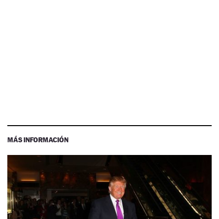
MÁS INFORMACIÓN