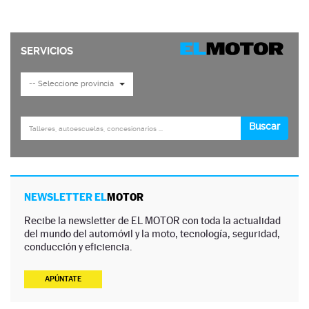
NEWSLETTER EL
MOTOR
Recibe la newsletter de EL MOTOR con toda la actualidad
del mundo del automóvil y la moto, tecnología, seguridad,
conducción y eficiencia.
APÚNTATE