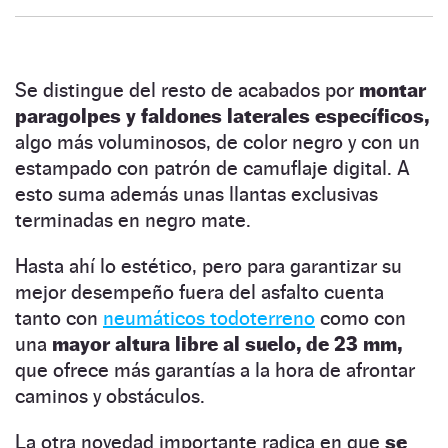
Se distingue del resto de acabados por
montar
paragolpes y faldones laterales específicos,
algo más voluminosos, de color negro y con un
estampado con patrón de camuflaje digital. A
esto suma además unas llantas exclusivas
terminadas en negro mate.
Hasta ahí lo estético, pero para garantizar su
mejor desempeño fuera del asfalto cuenta
tanto con
neumáticos todoterreno
como con
una
mayor altura libre al suelo, de 23 mm,
que ofrece más garantías a la hora de afrontar
caminos y obstáculos.
La otra novedad importante radica en que
se