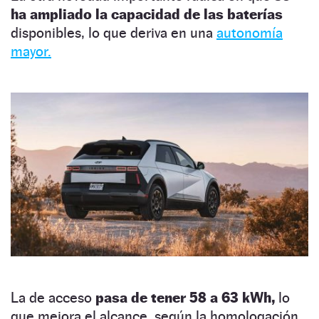
ha ampliado la capacidad de las baterías
disponibles, lo que deriva en una
autonomía
mayor.
La de acceso
pasa de tener 58 a 63 kWh,
lo
que mejora el alcance, según la homologación