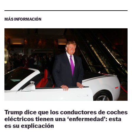
MÁS INFORMACIÓN
Trump dice que los conductores de coches
eléctricos tienen una ‘enfermedad’: esta
es su explicación