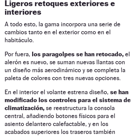
Ligeros retoques exteriores e
interiores
A todo esto, la gama incorpora una serie de
cambios tanto en el exterior como en el
habitáculo.
Por fuera,
los paragolpes se han retocado,
el
alerón es nuevo, se suman nuevas llantas con
un diseño más aerodinámico y se completa la
paleta de colores con tres nuevas opciones.
En el interior el volante estrena diseño,
se han
modificado los controles para el sistema de
climatización,
se reestructura la consola
central, añadiendo botones físicos para el
asiento delantero calefactable, y en los
acabados superiores los traseros también