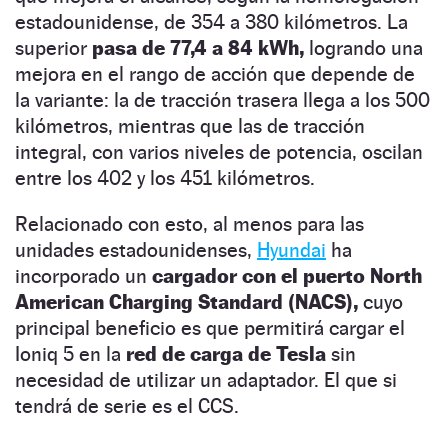
estadounidense, de 354 a 380 kilómetros. La
superior
pasa de 77,4 a 84 kWh,
logrando una
mejora en el rango de acción que depende de
la variante: la de tracción trasera llega a los 500
kilómetros, mientras que las de tracción
integral, con varios niveles de potencia, oscilan
entre los 402 y los 451 kilómetros.
Relacionado con esto, al menos para las
unidades estadounidenses,
Hyundai
ha
incorporado un
cargador con el puerto North
American Charging Standard (NACS),
cuyo
principal beneficio es que permitirá cargar el
Ioniq 5 en la
red de carga de Tesla
sin
necesidad de utilizar un adaptador. El que si
tendrá de serie es el CCS.