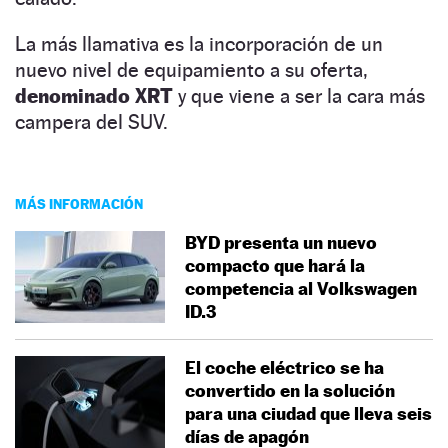
La más llamativa es la incorporación de un
nuevo nivel de equipamiento a su oferta,
denominado XRT
y que viene a ser la cara más
campera del SUV.
MÁS INFORMACIÓN
BYD presenta un nuevo
compacto que hará la
competencia al Volkswagen
ID.3
El coche eléctrico se ha
convertido en la solución
para una ciudad que lleva seis
días de apagón