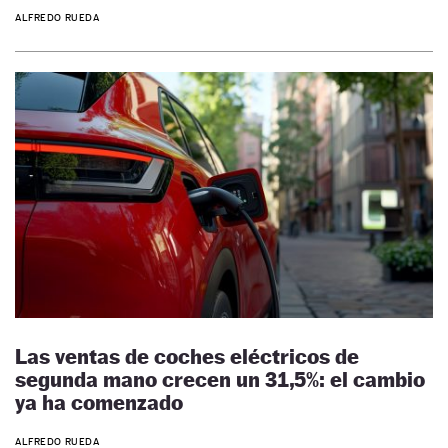
ALFREDO RUEDA
Las ventas de coches eléctricos de
segunda mano crecen un 31,5%: el cambio
ya ha comenzado
ALFREDO RUEDA