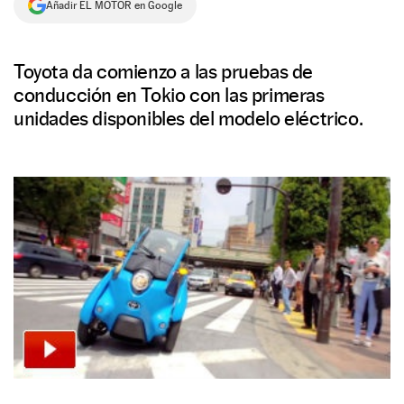
Añadir EL MOTOR en Google
NEWSLETTER
Toyota da comienzo a las pruebas de
SÍGUENOS
conducción en Tokio con las primeras
unidades disponibles del modelo eléctrico.