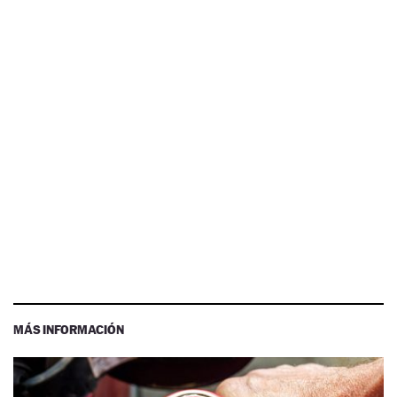
MÁS INFORMACIÓN