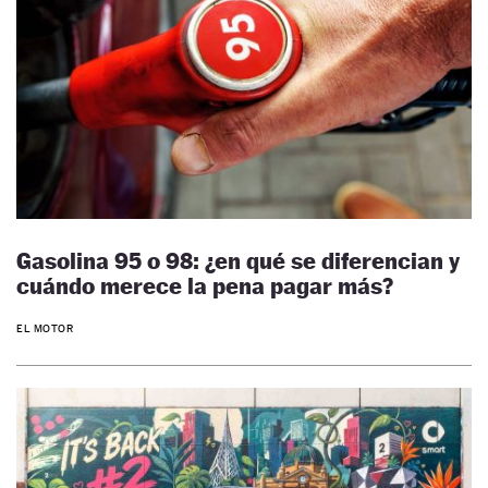
Gasolina 95 o 98: ¿en qué se diferencian y
cuándo merece la pena pagar más?
EL MOTOR