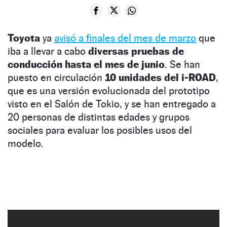
Toyota
ya
avisó a finales del mes de marzo
que
iba a llevar a cabo
diversas pruebas de
conducción hasta el mes de junio
. Se han
puesto en circulación
10 unidades del i-ROAD
,
que es una versión evolucionada del prototipo
visto en el Salón de Tokio, y se han entregado a
20 personas de distintas edades y grupos
sociales para evaluar los posibles usos del
modelo.