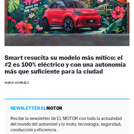
Smart resucita su modelo más mítico: el
#2 es 100% eléctrico y con una autonomía
más que suficiente para la ciudad
MARIO HERRÁEZ
NEWSLETTER EL
MOTOR
Recibe la newsletter de EL MOTOR con toda la actualidad
del mundo del automóvil y la moto, tecnología, seguridad,
conducción y eficiencia.