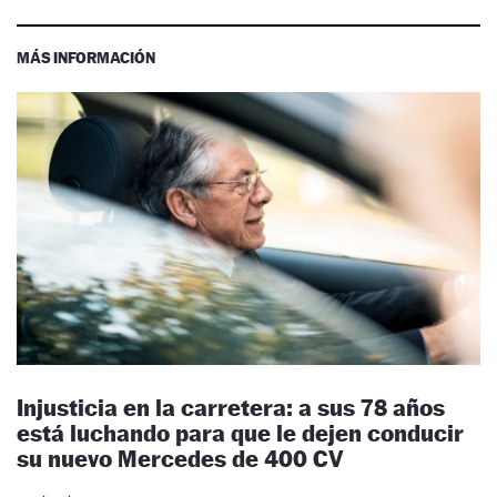
MÁS INFORMACIÓN
Injusticia en la carretera: a sus 78 años
está luchando para que le dejen conducir
su nuevo Mercedes de 400 CV