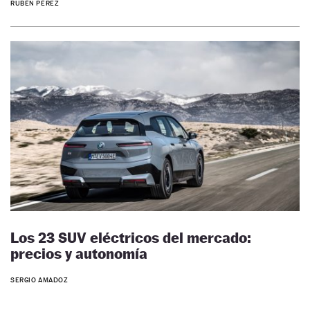
RUBÉN PÉREZ
Los 23 SUV eléctricos del mercado:
precios y autonomía
SERGIO AMADOZ