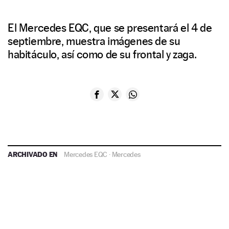
El Mercedes EQC, que se presentará el 4 de
septiembre, muestra imágenes de su
habitáculo, así como de su frontal y zaga.
ARCHIVADO EN
Mercedes EQC
·
Mercedes