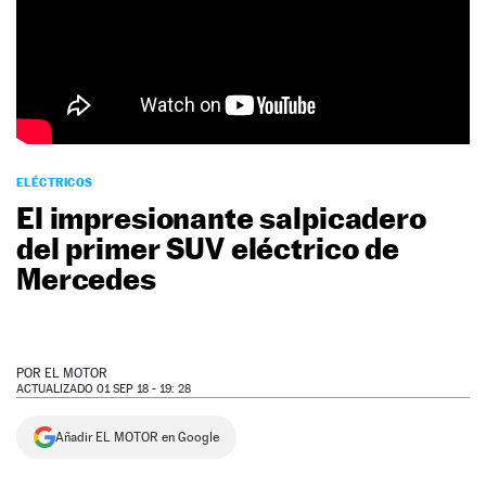
NEWSLETTER
SÍGUENOS
ELÉCTRICOS
El impresionante salpicadero
del primer SUV eléctrico de
Mercedes
POR
EL MOTOR
ACTUALIZADO 01 SEP 18 - 19: 28
Añadir EL MOTOR en Google