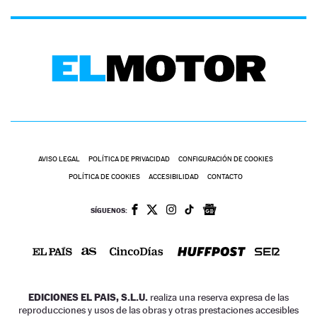
AVISO LEGAL
POLÍTICA DE PRIVACIDAD
CONFIGURACIÓN DE COOKIES
POLÍTICA DE COOKIES
ACCESIBILIDAD
CONTACTO
SÍGUENOS:
EDICIONES EL PAIS, S.L.U.
realiza una reserva expresa de las
reproducciones y usos de las obras y otras prestaciones accesibles