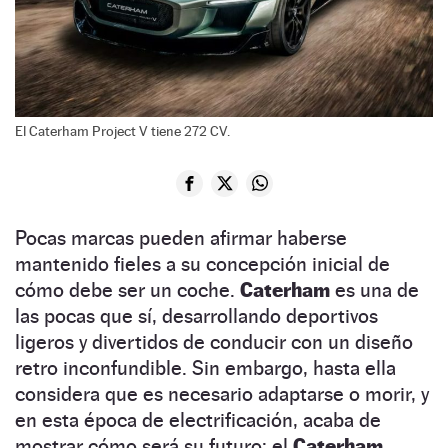
El Caterham Project V tiene 272 CV.
Pocas marcas pueden afirmar haberse
mantenido fieles a su concepción inicial de
cómo debe ser un coche.
Caterham
es una de
las pocas que sí, desarrollando deportivos
ligeros y divertidos de conducir con un diseño
retro inconfundible. Sin embargo, hasta ella
considera que es necesario adaptarse o morir, y
en esta época de electrificación, acaba de
mostrar cómo será su futuro: el
Caterham