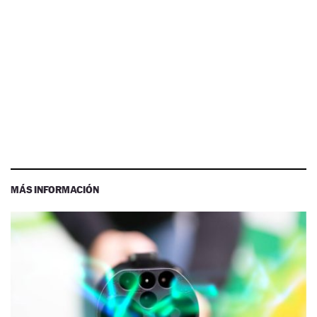
MÁS INFORMACIÓN