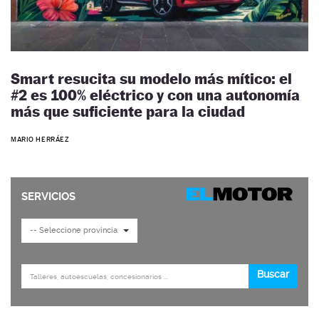
Smart resucita su modelo más mítico: el
#2 es 100% eléctrico y con una autonomía
más que suficiente para la ciudad
MARIO HERRÁEZ