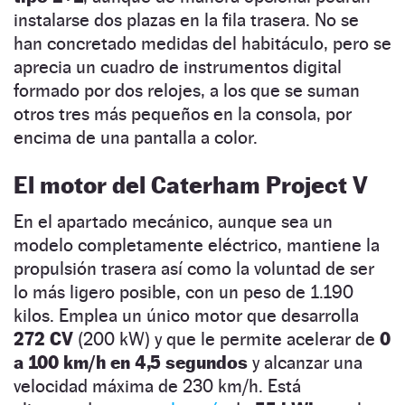
instalarse dos plazas en la fila trasera. No se
han concretado medidas del habitáculo, pero se
aprecia un cuadro de instrumentos digital
formado por dos relojes, a los que se suman
otros tres más pequeños en la consola, por
encima de una pantalla a color.
El motor del Caterham Project V
En el apartado mecánico, aunque sea un
modelo completamente eléctrico, mantiene la
propulsión trasera así como la voluntad de ser
lo más ligero posible, con un peso de 1.190
kilos. Emplea un único motor que desarrolla
272 CV
(200 kW) y que le permite acelerar de
0
a 100 km/h en 4,5 segundos
y alcanzar una
velocidad máxima de 230 km/h. Está