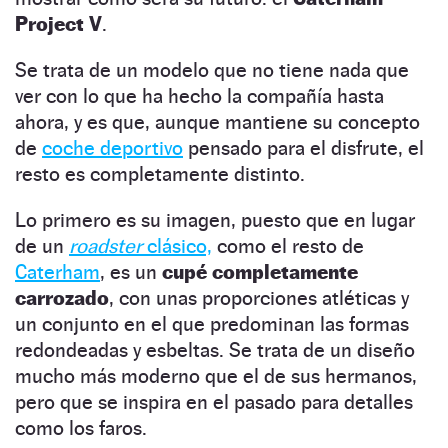
Project V
.
Se trata de un modelo que no tiene nada que
ver con lo que ha hecho la compañía hasta
ahora, y es que, aunque mantiene su concepto
de
coche deportivo
pensado para el disfrute, el
resto es completamente distinto.
Lo primero es su imagen, puesto que en lugar
de un
roadster
clásico,
como el resto de
Caterham
, es un
cupé completamente
carrozado
, con unas proporciones atléticas y
un conjunto en el que predominan las formas
redondeadas y esbeltas. Se trata de un diseño
mucho más moderno que el de sus hermanos,
pero que se inspira en el pasado para detalles
como los faros.