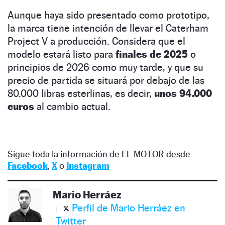
Aunque haya sido presentado como prototipo,
la marca tiene intención de llevar el Caterham
Project V a producción. Considera que el
modelo estará listo para
finales de 2025
o
principios de 2026 como muy tarde, y que su
precio de partida se situará por debajo de las
80.000 libras esterlinas, es decir,
unos 94.000
euros
al cambio actual.
Sigue toda la información de EL MOTOR desde
Facebook
,
X
o
Instagram
Mario Herráez
Perfil de Mario Herráez en
Twitter