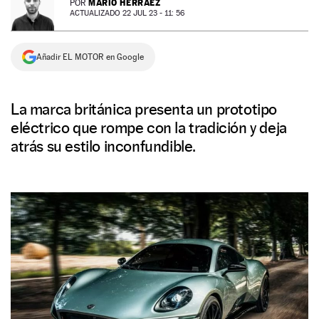
MARIO HERRÁEZ
POR
ACTUALIZADO 22 JUL 23 - 11: 56
NEWSLETTER
Añadir EL MOTOR en Google
SÍGUENOS
La marca británica presenta un prototipo
eléctrico que rompe con la tradición y deja
atrás su estilo inconfundible.