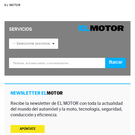
EL MOTOR
NEWSLETTER EL
MOTOR
Recibe la newsletter de EL MOTOR con toda la actualidad
del mundo del automóvil y la moto, tecnología, seguridad,
conducción y eficiencia.
APÚNTATE