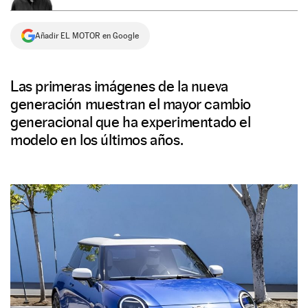
NEWSLETTER
Añadir EL MOTOR en Google
SÍGUENOS
Las primeras imágenes de la nueva
generación muestran el mayor cambio
generacional que ha experimentado el
modelo en los últimos años.