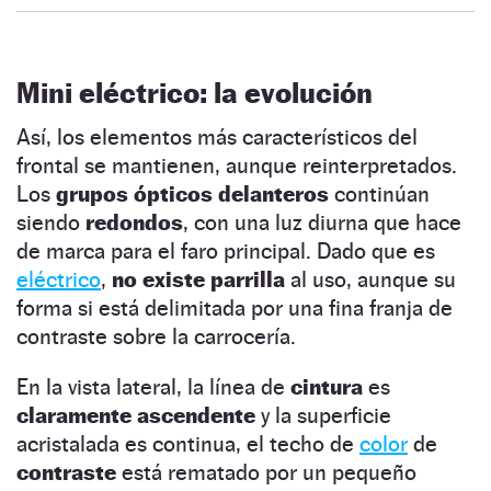
Mini eléctrico: la evolución
Así, los elementos más característicos del
frontal se mantienen, aunque reinterpretados.
Los
grupos ópticos delanteros
continúan
siendo
redondos
, con una luz diurna que hace
de marca para el faro principal. Dado que es
eléctrico
,
no existe parrilla
al uso, aunque su
forma si está delimitada por una fina franja de
contraste sobre la carrocería.
En la vista lateral, la línea de
cintura
es
claramente ascendente
y la superficie
acristalada es continua, el techo de
color
de
contraste
está rematado por un pequeño