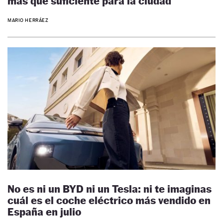
más que suficiente para la ciudad
MARIO HERRÁEZ
No es ni un BYD ni un Tesla: ni te imaginas
cuál es el coche eléctrico más vendido en
España en julio