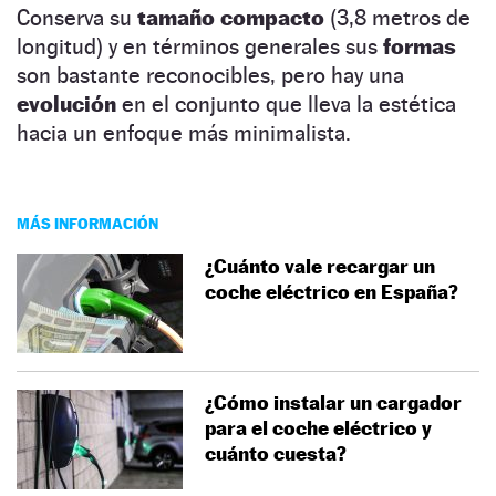
Conserva su
tamaño compacto
(3,8 metros de
longitud) y en términos generales sus
formas
son bastante reconocibles, pero hay una
evolución
en el conjunto que lleva la estética
hacia un enfoque más minimalista.
MÁS INFORMACIÓN
¿Cuánto vale recargar un
coche eléctrico en España?
¿Cómo instalar un cargador
para el coche eléctrico y
cuánto cuesta?