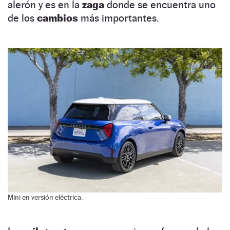
alerón y es en la
zaga
donde se encuentra uno
de los
cambios
más importantes.
Mini en versión eléctrica.