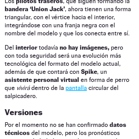
Los
pilotos traseros
, que siguen formando la
bandera ‘Union Jack’
, ahora tienen una forma
triangular, con el vértice hacia el interior,
integrándose con una franja negra con el
nombre del modelo y que los conecta entre sí.
Del
interior
todavía
no hay imágenes,
pero
con toda seguridad será una evolución más
tecnológica del formato del modelo actual,
además de que contará con
Spike
, un
asistente personal virtual
en forma de perro
que
vivirá
dentro de la
pantalla
circular del
salpicadero.
Versiones
Por el momento no se han confirmado
datos
técnicos
del modelo, pero los pronósticos