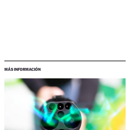
MÁS INFORMACIÓN