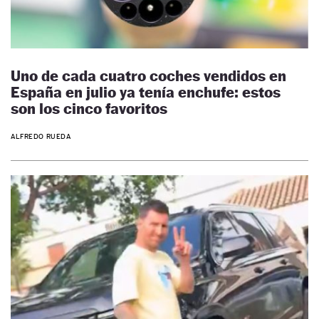
Uno de cada cuatro coches vendidos en
España en julio ya tenía enchufe: estos
son los cinco favoritos
ALFREDO RUEDA