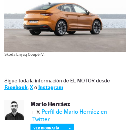
Skoda Enyaq Coupé iV.
Sigue toda la información de EL MOTOR desde
Facebook
,
X
o
Instagram
Mario Herráez
Perfil de Mario Herráez en
Twitter
VER BIOGRAFÍA