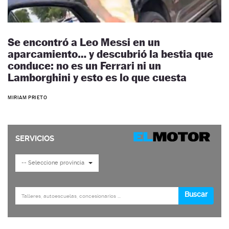
Se encontró a Leo Messi en un
aparcamiento… y descubrió la bestia que
conduce: no es un Ferrari ni un
Lamborghini y esto es lo que cuesta
MIRIAM PRIETO