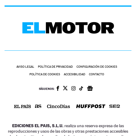
AVISO LEGAL
POLÍTICA DE PRIVACIDAD
CONFIGURACIÓN DE COOKIES
POLÍTICA DE COOKIES
ACCESIBILIDAD
CONTACTO
SÍGUENOS:
EDICIONES EL PAIS, S.L.U.
realiza una reserva expresa de las
reproducciones y usos de las obras y otras prestaciones accesibles