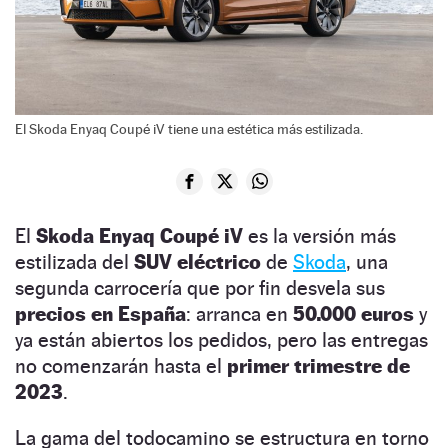
El Skoda Enyaq Coupé iV tiene una estética más estilizada.
El
Skoda Enyaq Coupé iV
es la versión más
estilizada del
SUV eléctrico
de
Skoda
, una
segunda carrocería que por fin desvela sus
precios en España
: arranca en
50.000 euros
y
ya están abiertos los pedidos, pero las entregas
no comenzarán hasta el
primer trimestre de
2023
.
La gama del todocamino se estructura en torno