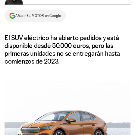
NEWSLETTER
Añadir EL MOTOR en Google
SÍGUENOS
El SUV eléctrico ha abierto pedidos y está
disponible desde 50.000 euros, pero las
primeras unidades no se entregarán hasta
comienzos de 2023.