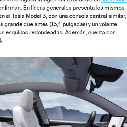
confirman. En líneas generales presenta los mismos
n el Tesla Model 3, con una consola central similar,
s grande que antes (15,4 pulgadas) y un volante
sus esquinas redondeadas. Además, cuenta con
.