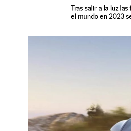
Tras salir a la luz l
el mundo en 2023 se