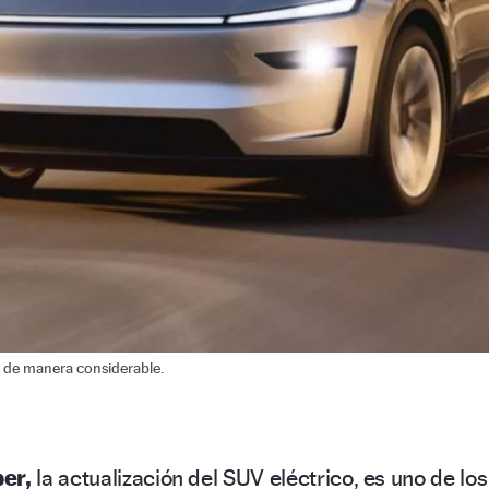
a de manera considerable.
er,
la actualización del SUV eléctrico, es uno de los