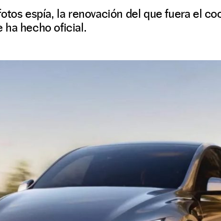
as fotos espía, la renovación del que fuera el 
 ha hecho oficial.