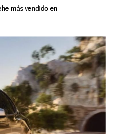
coche más vendido en