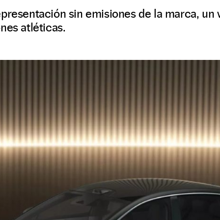
presentación sin emisiones de la marca, un 
nes atléticas.