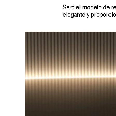
Será el modelo de re
elegante y proporcio