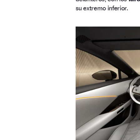
su extremo inferior.