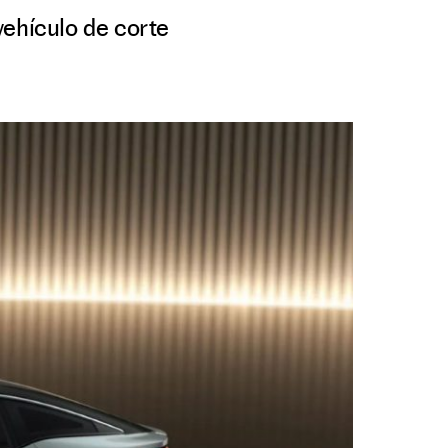
vehículo de corte