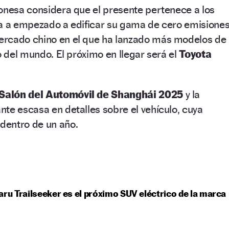
onesa considera que el presente pertenece a los
ya a empezado a edificar su gama de cero emisiones
ercado chino en el que ha lanzado más modelos de
o del mundo. El próximo en llegar será el
Toyota
Salón del Automóvil de Shanghái 2025
y la
te escasa en detalles sobre el vehículo, cuya
dentro de un año.
aru Trailseeker es el próximo SUV eléctrico de la marca