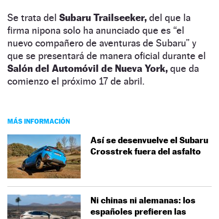
Se trata del
Subaru Trailseeker,
del que la
firma nipona solo ha anunciado que es “el
nuevo compañero de aventuras de Subaru” y
que se presentará de manera oficial durante el
Salón del Automóvil de Nueva York,
que da
comienzo el próximo 17 de abril.
MÁS INFORMACIÓN
Así se desenvuelve el Subaru
Crosstrek fuera del asfalto
Ni chinas ni alemanas: los
españoles prefieren las