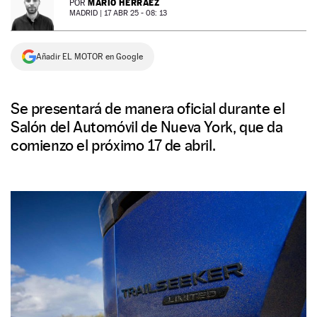
MARIO HERRÁEZ
POR
MADRID |
17 ABR 25 - 08: 13
NEWSLETTER
Añadir EL MOTOR en Google
SÍGUENOS
Se presentará de manera oficial durante el
Salón del Automóvil de Nueva York, que da
comienzo el próximo 17 de abril.