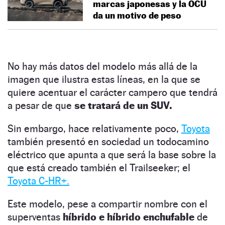
marcas japonesas y la OCU
da un motivo de peso
No hay más datos del modelo más allá de la
imagen que ilustra estas líneas, en la que se
quiere acentuar el carácter campero que tendrá
a pesar de que
se tratará de un SUV.
Sin embargo, hace relativamente poco,
Toyota
también presentó en sociedad un todocamino
eléctrico que apunta a que será la base sobre la
que está creado también el Trailseeker; el
Toyota C-HR+.
Este modelo, pese a compartir nombre con el
superventas
híbrido e híbrido enchufable
de