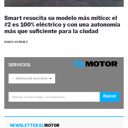
Smart resucita su modelo más mítico: el
#2 es 100% eléctrico y con una autonomía
más que suficiente para la ciudad
MARIO HERRÁEZ
NEWSLETTER EL
MOTOR