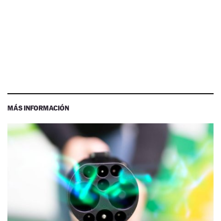
MÁS INFORMACIÓN