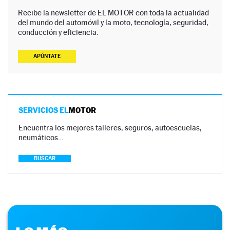
Recibe la newsletter de EL MOTOR con toda la actualidad
del mundo del automóvil y la moto, tecnología, seguridad,
conducción y eficiencia.
APÚNTATE
SERVICIOS EL
MOTOR
Encuentra los mejores talleres, seguros, autoescuelas,
neumáticos…
BUSCAR