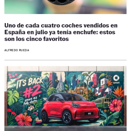
Uno de cada cuatro coches vendidos en
España en julio ya tenía enchufe: estos
son los cinco favoritos
ALFREDO RUEDA