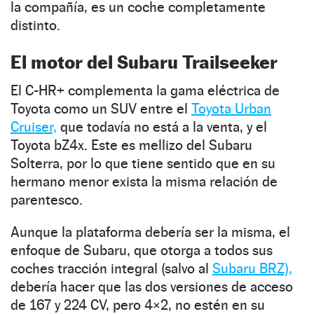
la compañía, es un coche completamente
distinto.
El motor del Subaru Trailseeker
El C-HR+ complementa la gama eléctrica de
Toyota como un SUV entre el
Toyota Urban
Cruiser,
que todavía no está a la venta, y el
Toyota bZ4x. Este es mellizo del Subaru
Solterra, por lo que tiene sentido que en su
hermano menor exista la misma relación de
parentesco.
Aunque la plataforma debería ser la misma, el
enfoque de Subaru, que otorga a todos sus
coches tracción integral (salvo al
Subaru BRZ),
debería hacer que las dos versiones de acceso
de 167 y 224 CV, pero 4×2, no estén en su