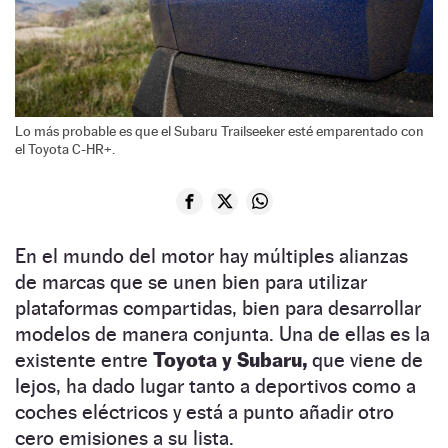
Lo más probable es que el Subaru Trailseeker esté emparentado con
el Toyota C-HR+.
En el mundo del motor hay múltiples alianzas
de marcas que se unen bien para utilizar
plataformas compartidas, bien para desarrollar
modelos de manera conjunta. Una de ellas es la
existente entre
Toyota y Subaru,
que viene de
lejos, ha dado lugar tanto a deportivos como a
coches eléctricos y está a punto añadir otro
cero emisiones a su lista.