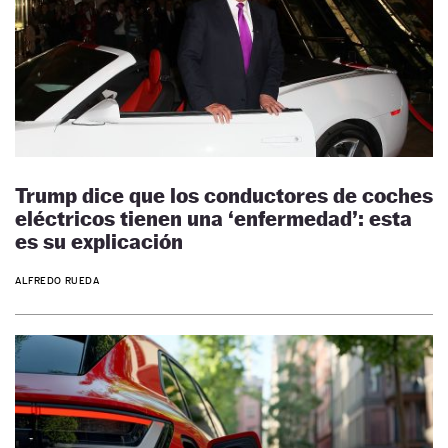
Trump dice que los conductores de coches
eléctricos tienen una ‘enfermedad’: esta
es su explicación
ALFREDO RUEDA