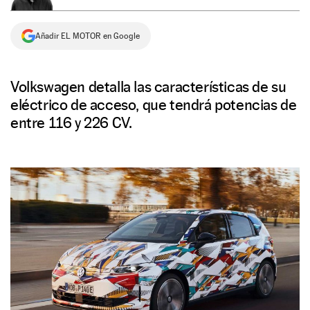
NEWSLETTER
Añadir EL MOTOR en Google
SÍGUENOS
Volkswagen detalla las características de su
eléctrico de acceso, que tendrá potencias de
entre 116 y 226 CV.