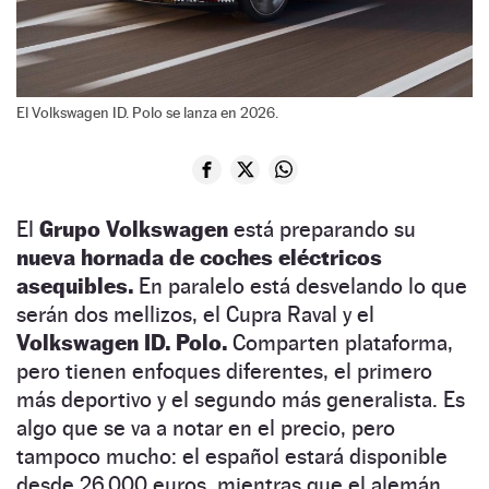
El Volkswagen ID. Polo se lanza en 2026.
El
Grupo Volkswagen
está preparando su
nueva hornada de coches eléctricos
asequibles.
En paralelo está desvelando lo que
serán dos mellizos, el Cupra Raval y el
Volkswagen ID. Polo.
Comparten plataforma,
pero tienen enfoques diferentes, el primero
más deportivo y el segundo más generalista. Es
algo que se va a notar en el precio, pero
tampoco mucho: el español estará disponible
desde 26.000 euros, mientras que el alemán