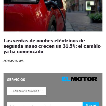
Las ventas de coches eléctricos de
segunda mano crecen un 31,5%: el cambio
ya ha comenzado
ALFREDO RUEDA