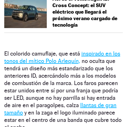
Cross Concept: el SUV
eléctrico que llegará el
próximo verano cargado de
tecnología
El colorido camuflaje, que está
inspirado en los
tonos del mítico Polo Arlequín,
no oculta que
tendrá un diseño más estandarizado que los
anteriores ID, acercándolo más a los modelos
de combustión de la marca. Los faros parecen
estar unidos entre sí por una franja que podría
ser LED, aunque no hay parrilla si hay entrada
de aire en el paragolpes, calza
llantas de gran
tamaño
y en la zaga el logo iluminado parece
estar en el centro de una banda que cubre todo