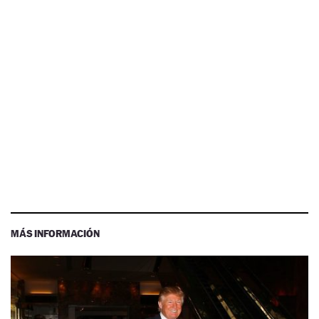
MÁS INFORMACIÓN