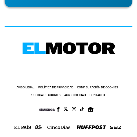
AVISO LEGAL
POLÍTICA DE PRIVACIDAD
CONFIGURACIÓN DE COOKIES
POLÍTICA DE COOKIES
ACCESIBILIDAD
CONTACTO
SÍGUENOS: