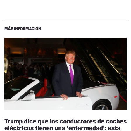
MÁS INFORMACIÓN
Trump dice que los conductores de coches
eléctricos tienen una ‘enfermedad’: esta