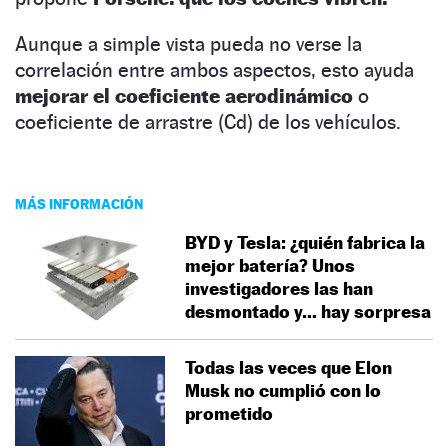
Aunque a simple vista pueda no verse la
correlación entre ambos aspectos, esto ayuda
mejorar el coeficiente aerodinámico
o
coeficiente de arrastre (Cd) de los vehículos.
MÁS INFORMACIÓN
BYD y Tesla: ¿quién fabrica la
mejor batería? Unos
investigadores las han
desmontado y… hay sorpresa
Todas las veces que Elon
Musk no cumplió con lo
prometido