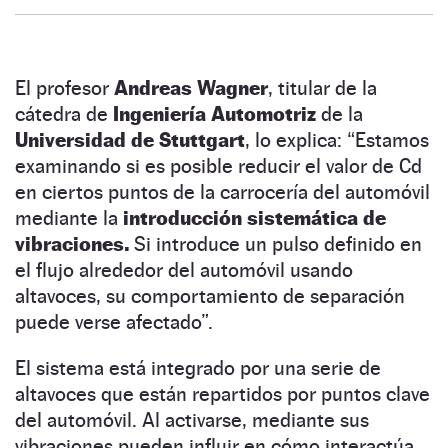
El profesor
Andreas Wagner
, titular de la
cátedra de
Ingeniería Automotriz
de la
Universidad de Stuttgart
, lo explica: “Estamos
examinando si es posible reducir el valor de Cd
en ciertos puntos de la carrocería del automóvil
mediante la
introducción sistemática de
vibraciones.
Si introduce un pulso definido en
el flujo alrededor del automóvil usando
altavoces, su comportamiento de separación
puede verse afectado”.
El sistema está integrado por una serie de
altavoces que están repartidos por puntos clave
del automóvil. Al activarse, mediante sus
vibraciones pueden influir en cómo interactúa