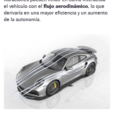
el vehículo con el
flujo aerodinámico
, lo que
derivaría en una mayor eficiencia y un aumento
de la autonomía.