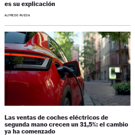
es su explicación
ALFREDO RUEDA
Las ventas de coches eléctricos de
segunda mano crecen un 31,5%: el cambio
ya ha comenzado