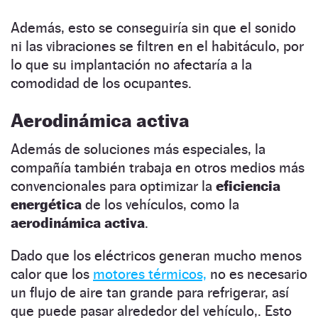
Además, esto se conseguiría sin que el sonido
ni las vibraciones se filtren en el habitáculo, por
lo que su implantación no afectaría a la
comodidad de los ocupantes.
Aerodinámica activa
Además de soluciones más especiales, la
compañía también trabaja en otros medios más
convencionales para optimizar la
eficiencia
energética
de los vehículos, como la
aerodinámica activa
.
Dado que los eléctricos generan mucho menos
calor que los
motores térmicos,
no es necesario
un flujo de aire tan grande para refrigerar, así
que puede pasar alrededor del vehículo,. Esto