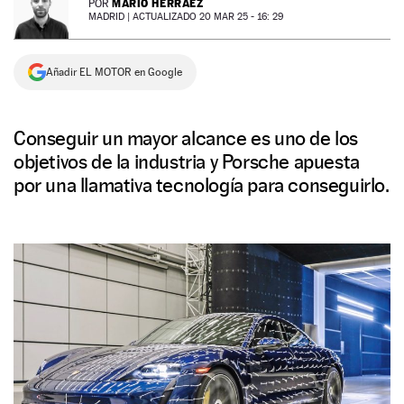
MARIO HERRÁEZ
POR
MADRID |
ACTUALIZADO 20 MAR 25 - 16: 29
NEWSLETTER
Añadir EL MOTOR en Google
SÍGUENOS
Conseguir un mayor alcance es uno de los
objetivos de la industria y Porsche apuesta
por una llamativa tecnología para conseguirlo.