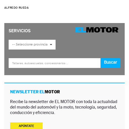
ALFREDO RUEDA
NEWSLETTER EL
MOTOR
Recibe la newsletter de EL MOTOR con toda la actualidad
del mundo del automóvil y la moto, tecnología, seguridad,
conducción y eficiencia.
APÚNTATE