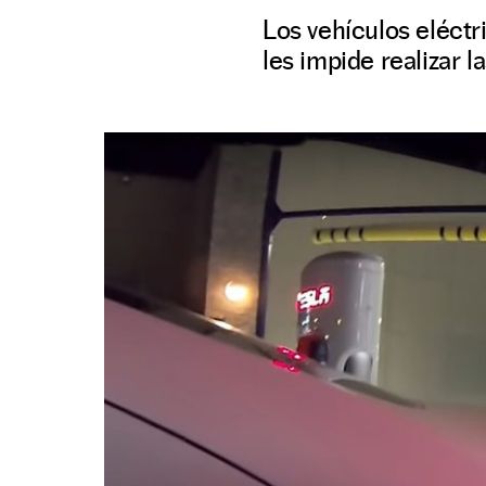
Los vehículos eléct
les impide realizar 