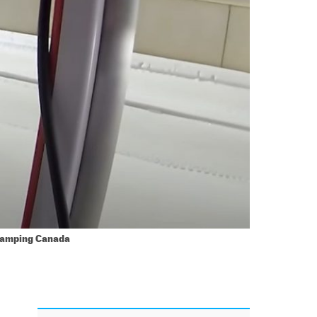
Camping Canada