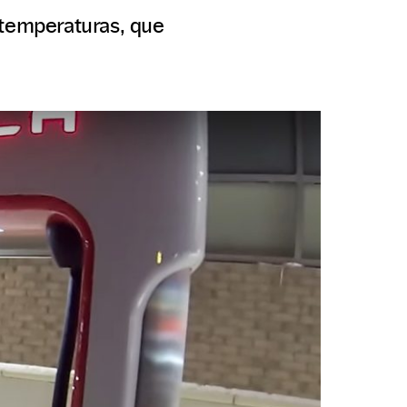
 temperaturas, que