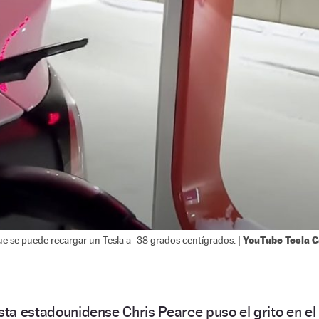
YouTube Tesla 
e se puede recargar un Tesla a -38 grados centígrados. |
ista estadounidense Chris Pearce puso el grito en el