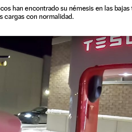
ricos han encontrado su némesis en las bajas
las cargas con normalidad.