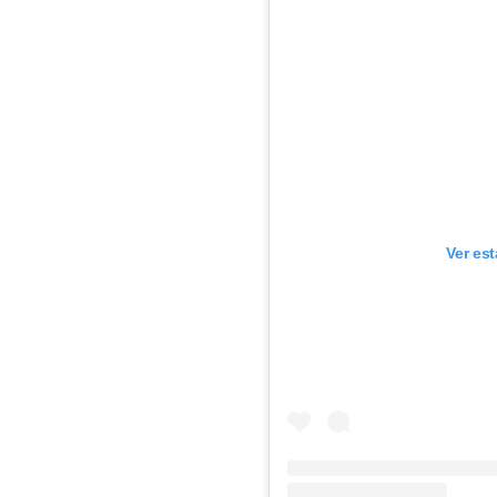
Ver es