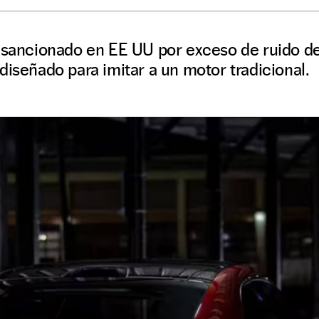
o sancionado en EE UU por exceso de ruido d
diseñado para imitar a un motor tradicional.