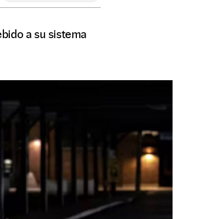
ebido a su sistema