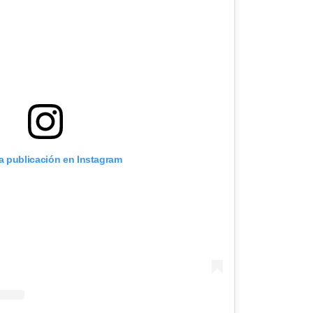
ta publicación en Instagram