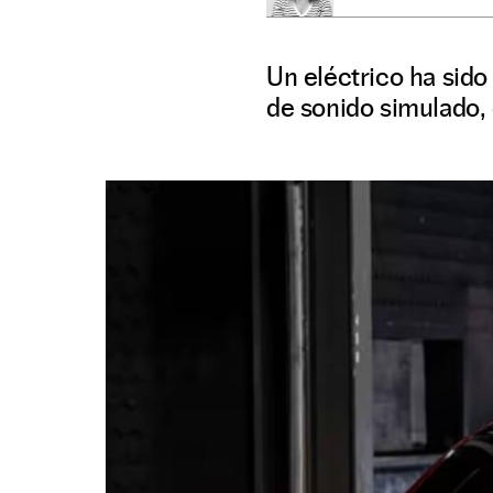
Un eléctrico ha sid
de sonido simulado, 