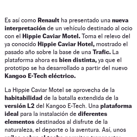
Es así como
Renault
ha presentado una
nueva
interpretación
de un vehículo destinado al ocio
con el
Hippie Caviar Motel.
Toma el relevo del
ya conocido
Hippie Caviar Hotel,
mostrado el
pasado año sobre la base de una
Trafic.
La
plataforma ahora es
bien distinta,
ya que el
prototipo se ha desarrollado a partir del nuevo
Kangoo E-Tech eléctrico.
La Hippie Caviar Motel se aprovecha de la
habitabilidad
de la batalla extendida de la
versión L2
del Kangoo E-Tech. Una
plataforma
ideal
para la instalación de
diferentes
elementos
destinados al disfrute de la
naturaleza, el deporte o la aventura. Así, unos