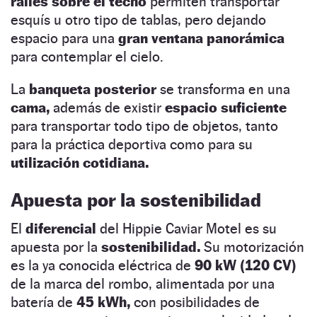
raíles sobre el techo
permiten transportar
esquís u otro tipo de tablas, pero dejando
espacio para una
gran ventana panorámica
para contemplar el cielo.
La
banqueta posterior
se transforma en una
cama,
además de existir
espacio suficiente
para transportar todo tipo de objetos, tanto
para la práctica deportiva como para su
utilización cotidiana.
Apuesta por la sostenibilidad
El
diferencial
del Hippie Caviar Motel es su
apuesta por la
sostenibilidad.
Su motorización
es la ya conocida eléctrica de
90 kW (120 CV)
de la marca del rombo, alimentada por una
batería de
45 kWh,
con posibilidades de