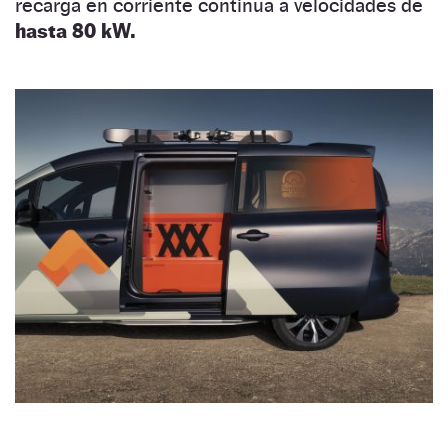
recarga en corriente continua a velocidades de
hasta 80 kW.