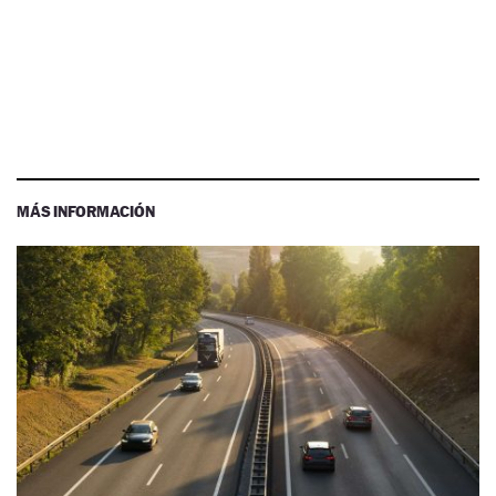
MÁS INFORMACIÓN