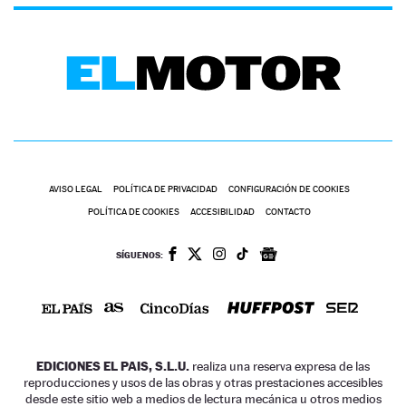
AVISO LEGAL
POLÍTICA DE PRIVACIDAD
CONFIGURACIÓN DE COOKIES
POLÍTICA DE COOKIES
ACCESIBILIDAD
CONTACTO
SÍGUENOS:
EDICIONES EL PAIS, S.L.U.
realiza una reserva expresa de las
reproducciones y usos de las obras y otras prestaciones accesibles
desde este sitio web a medios de lectura mecánica u otros medios