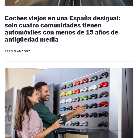
Coches viejos en una España desigual:
solo cuatro comunidades tienen
automóviles con menos de 15 años de
antigüedad media
SERGIO AMADOZ