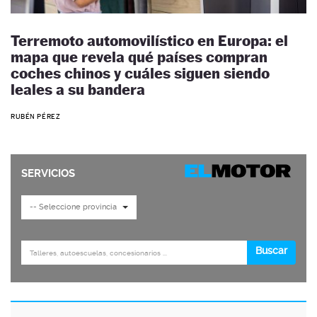
Terremoto automovilístico en Europa: el
mapa que revela qué países compran
coches chinos y cuáles siguen siendo
leales a su bandera
RUBÉN PÉREZ