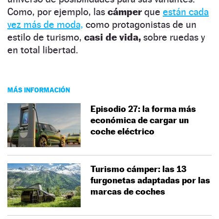
Como, por ejemplo, las
cámper
que
están cada
vez más de moda,
como protagonistas de un
estilo de turismo,
casi de vida,
sobre ruedas y
en total libertad.
MÁS INFORMACIÓN
Episodio 27: la forma más
económica de cargar un
coche eléctrico
Turismo cámper: las 13
furgonetas adaptadas por las
marcas de coches