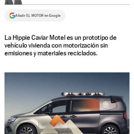
NEWSLETTER
Añadir EL MOTOR en Google
SÍGUENOS
La Hippie Caviar Motel es un prototipo de
vehículo vivienda con motorización sin
emisiones y materiales reciclados.