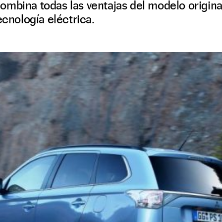
mbina todas las ventajas del modelo origina
ecnología eléctrica.