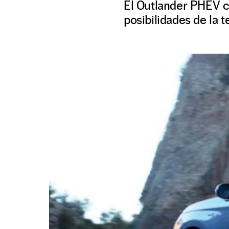
El Outlander PHEV co
posibilidades de la t