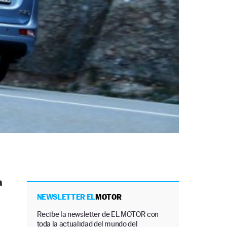
a
NEWSLETTER EL
MOTOR
Recibe la newsletter de EL MOTOR con
toda la actualidad del mundo del