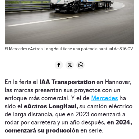
El Mercedes eActros LongHaul tiene una potencia puntual de 816 CV.
En la feria el
IAA Transportation
en Hannover,
las marcas presentan sus proyectos con un
enfoque más comercial. Y el de
Mercedes
ha
sido el
eActros LongHaul,
su camión eléctrico
de larga distancia, que en 2023 comenzará a
rodar por carretera y un año después,
en 2024,
comenzará su producción
en serie.