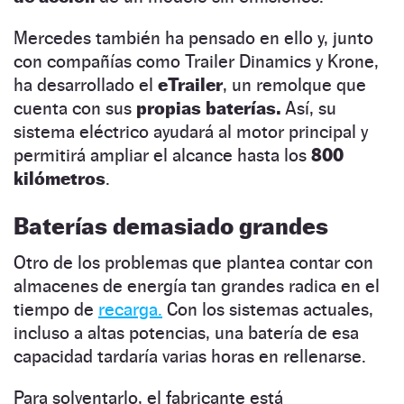
Mercedes también ha pensado en ello y, junto
con compañías como Trailer Dinamics y Krone,
ha desarrollado el
eTrailer
, un remolque que
cuenta con sus
propias baterías.
Así, su
sistema eléctrico ayudará al motor principal y
permitirá ampliar el alcance hasta los
800
kilómetros
.
Baterías demasiado grandes
Otro de los problemas que plantea contar con
almacenes de energía tan grandes radica en el
tiempo de
recarga.
Con los sistemas actuales,
incluso a altas potencias, una batería de esa
capacidad tardaría varias horas en rellenarse.
Para solventarlo, el fabricante está