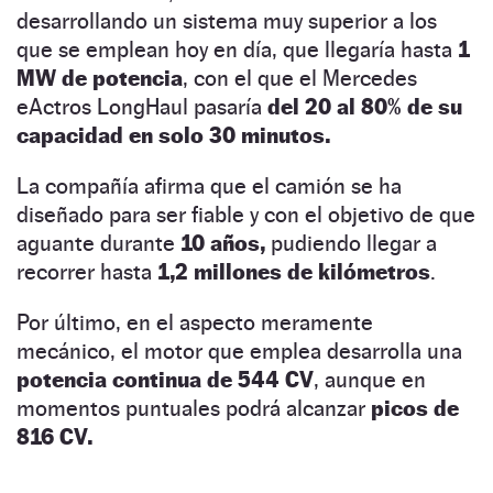
desarrollando un sistema muy superior a los
que se emplean hoy en día, que llegaría hasta
1
MW de potencia
, con el que el Mercedes
eActros LongHaul pasaría
del 20 al 80% de su
capacidad en solo 30 minutos.
La compañía afirma que el camión se ha
diseñado para ser fiable y con el objetivo de que
aguante durante
10 años,
pudiendo llegar a
recorrer hasta
1,2 millones de kilómetros
.
Por último, en el aspecto meramente
mecánico, el motor que emplea desarrolla una
potencia continua de 544 CV
, aunque en
momentos puntuales podrá alcanzar
picos de
816 CV.