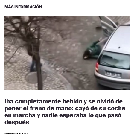
MÁS INFORMACIÓN
Iba completamente bebido y se olvidó de
poner el freno de mano: cayó de su coche
en marcha y nadie esperaba lo que pasó
después
MIRIAM PRIETO