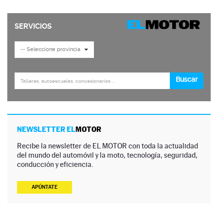
NEWSLETTER EL
MOTOR
Recibe la newsletter de EL MOTOR con toda la actualidad
del mundo del automóvil y la moto, tecnología, seguridad,
conducción y eficiencia.
APÚNTATE