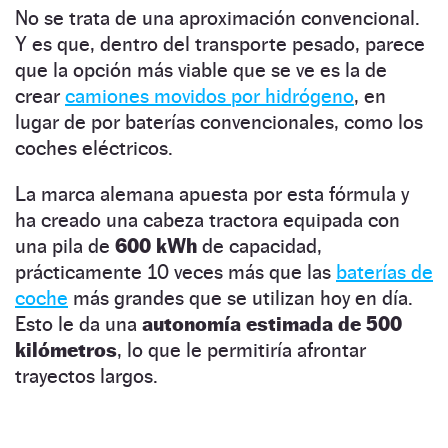
No se trata de una aproximación convencional.
Y es que, dentro del transporte pesado, parece
que la opción más viable que se ve es la de
crear
camiones movidos por hidrógeno
, en
lugar de por baterías convencionales, como los
coches eléctricos.
La marca alemana apuesta por esta fórmula y
ha creado una cabeza tractora equipada con
una pila de
600 kWh
de capacidad,
prácticamente 10 veces más que las
baterías de
coche
más grandes que se utilizan hoy en día.
Esto le da una
autonomía estimada de 500
kilómetros
, lo que le permitiría afrontar
trayectos largos.