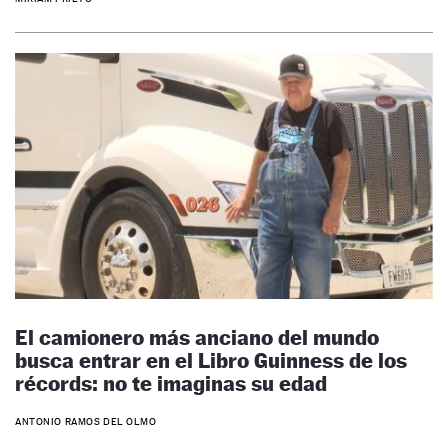
El camionero más anciano del mundo
busca entrar en el Libro Guinness de los
récords: no te imaginas su edad
ANTONIO RAMOS DEL OLMO