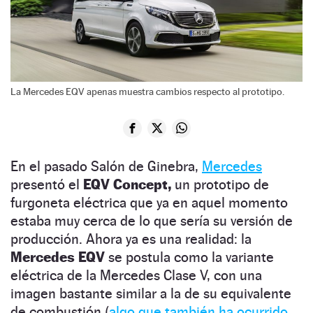
La Mercedes EQV apenas muestra cambios respecto al prototipo.
En el pasado Salón de Ginebra,
Mercedes
presentó el
EQV Concept,
un prototipo de
furgoneta eléctrica que ya en aquel momento
estaba muy cerca de lo que sería su versión de
producción. Ahora ya es una realidad: la
Mercedes EQV
se postula como la variante
eléctrica de la Mercedes Clase V, con una
imagen bastante similar a la de su equivalente
de combustión (
algo que también ha ocurrido