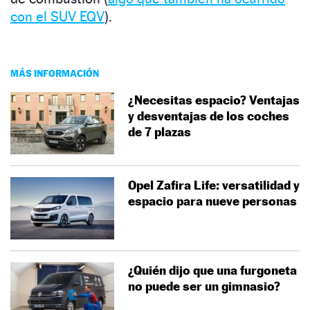
con el SUV EQV
).
MÁS INFORMACIÓN
¿Necesitas espacio? Ventajas
y desventajas de los coches
de 7 plazas
Opel Zafira Life: versatilidad y
espacio para nueve personas
¿Quién dijo que una furgoneta
no puede ser un gimnasio?