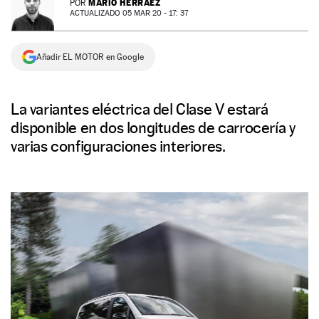
MARIO HERRÁEZ
POR
ACTUALIZADO 05 MAR 20 - 17: 37
NEWSLETTER
Añadir EL MOTOR en Google
SÍGUENOS
La variantes eléctrica del Clase V estará
disponible en dos longitudes de carrocería y
varias configuraciones interiores.