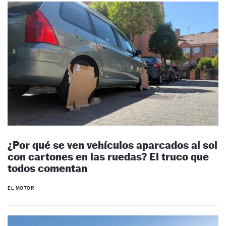
¿Por qué se ven vehículos aparcados al sol
con cartones en las ruedas? El truco que
todos comentan
EL MOTOR