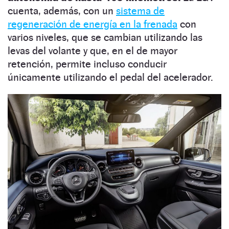
cuenta, además, con un
sistema de
regeneración de energía en la frenada
con
varios niveles, que se cambian utilizando las
levas del volante y que, en el de mayor
retención, permite incluso conducir
únicamente utilizando el pedal del acelerador.