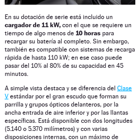
En su dotación de serie está incluido un
cargador de 11 kW,
con el que se requiere un
tiempo de algo menos de
10 horas
para
recargar su batería al completo. Sin embargo,
también es compatible con sistemas de recarga
rápida de hasta 110 kW; en ese caso puede
pasar del 10% al 80% de su capacidad en 45
minutos.
A simple vista destaca y se diferencia del
Clase
V
estándar por el gran escudo que forman su
parrilla y grupos ópticos delanteros, por la
ancha entrada de aire inferior y por las llantas
específicas. Está disponible con dos longitudes
(5.140 o 5.370 milímetros) y con varias
disposiciones internas, con un máximo de