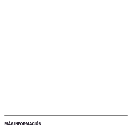
MÁS INFORMACIÓN