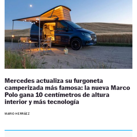
Mercedes actualiza su furgoneta
camperizada más famosa: la nueva Marco
Polo gana 10 centímetros de altura
interior y más tecnología
MARIO HERRÁEZ