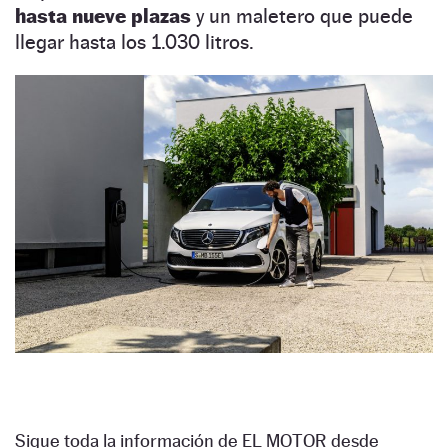
hasta nueve plazas
y un maletero que puede
llegar hasta los 1.030 litros.
Sigue toda la información de EL MOTOR desde