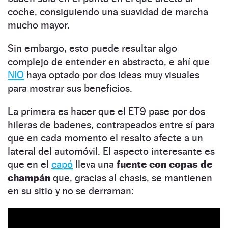
coche, consiguiendo una suavidad de marcha
mucho mayor.
Sin embargo, esto puede resultar algo
complejo de entender en abstracto, e ahí que
NIO
haya optado por dos ideas muy visuales
para mostrar sus beneficios.
La primera es hacer que el ET9 pase por dos
hileras de badenes, contrapeados entre sí para
que en cada momento el resalto afecte a un
lateral del automóvil. El aspecto interesante es
que en el
capó
lleva una
fuente con copas de
champán
que, gracias al chasis, se mantienen
en su sitio y no se derraman: