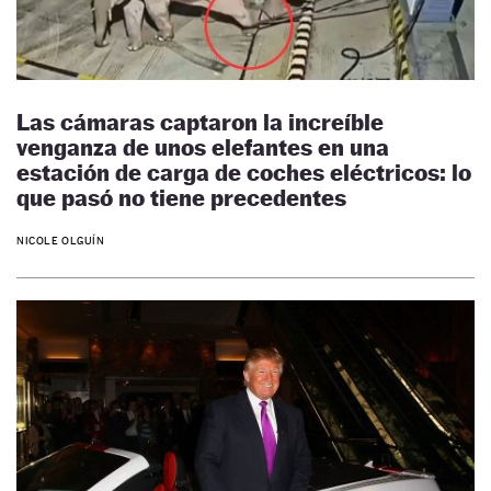
Las cámaras captaron la increíble
venganza de unos elefantes en una
estación de carga de coches eléctricos: lo
que pasó no tiene precedentes
NICOLE OLGUÍN