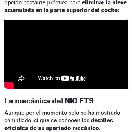
opción bastante práctica para
eliminar la nieve
acumulada en la parte superior del coche:
La mecánica del NIO ET9
Aunque por el momento solo se ha mostrado
camuflado, sí que se conocen los
detalles
oficiales de su apartado mecánico.