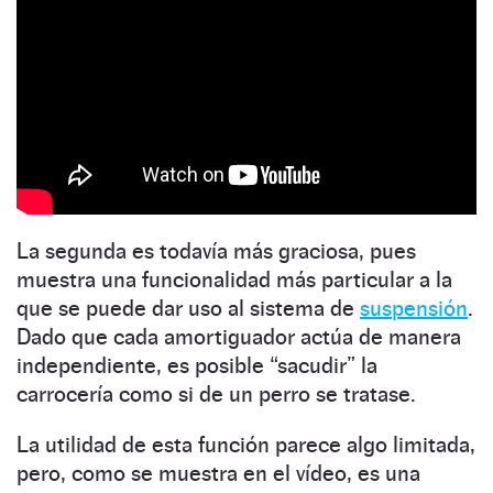
La segunda es todavía más graciosa, pues
muestra una funcionalidad más particular a la
que se puede dar uso al sistema de
suspensión
.
Dado que cada amortiguador actúa de manera
independiente, es posible “sacudir” la
carrocería como si de un perro se tratase.
La utilidad de esta función parece algo limitada,
pero, como se muestra en el vídeo, es una