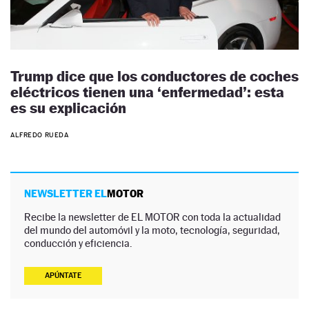
Trump dice que los conductores de coches
eléctricos tienen una ‘enfermedad’: esta
es su explicación
ALFREDO RUEDA
NEWSLETTER EL
MOTOR
Recibe la newsletter de EL MOTOR con toda la actualidad
del mundo del automóvil y la moto, tecnología, seguridad,
conducción y eficiencia.
APÚNTATE