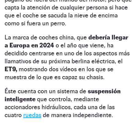
capta la atención de cualquier persona si hace
que el coche se sacuda la nieve de encima
como si fuera un perro.
La marca de coches china, que
debería llegar
a Europa en 2024
o el año que viene, ha
decidido centrarse en uno de los aspectos más
llamativos de su próxima berlina eléctrica, el
ET9,
mostrando dos vídeos en los que se
muestra de lo que es capaz su chasis.
Éste cuenta con un sistema de
suspensión
inteligente
que controla, mediante
accionadores hidráulicos, cada una de las
cuatro
ruedas
de manera independiente.