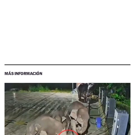
MÁS INFORMACIÓN