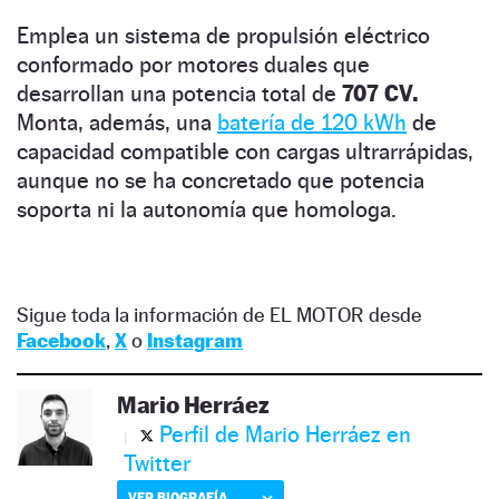
Emplea un sistema de propulsión eléctrico
conformado por motores duales que
desarrollan una potencia total de
707 CV.
Monta, además, una
batería de 120 kWh
de
capacidad compatible con cargas ultrarrápidas,
aunque no se ha concretado que potencia
soporta ni la autonomía que homologa.
Sigue toda la información de EL MOTOR desde
Facebook
,
X
o
Instagram
Mario Herráez
Perfil de Mario Herráez en
Twitter
VER BIOGRAFÍA