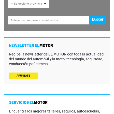
NEWSLETTER EL
MOTOR
Recibe la newsletter de EL MOTOR con toda la actualidad
del mundo del automóvil y la moto, tecnología, seguridad,
conducción y eficiencia.
APÚNTATE
SERVICIOS EL
MOTOR
Encuentra los mejores talleres, seguros, autoescuelas,