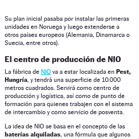
Su plan inicial pasaba por instalar las primeras
unidades en Noruega y luego extenderse a
otros países europeos (Alemania, Dinamarca o
Suecia, entre otros).
El centro de producción de NIO
La fábrica de
NIO
va a estar localizada en
Pest,
Hungría
, y tendrá una superficie de 10.000
metros cuadrados. Servirá como centro de
producción y logística, así como de punto de
formación para quienes trabajen con el sistema
de intercambio y como servicio de posventa.
La idea de NIO se basa en el concepto de las
baterías alquiladas
, una fórmula que algunos