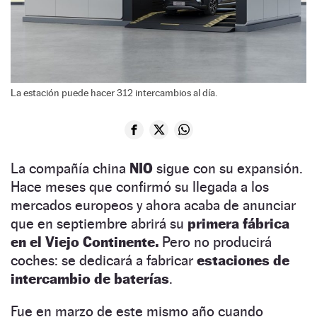
La estación puede hacer 312 intercambios al día.
La compañía china
NIO
sigue con su expansión.
Hace meses que confirmó su llegada a los
mercados europeos y ahora acaba de anunciar
que en septiembre abrirá su
primera fábrica
en el Viejo Continente.
Pero no producirá
coches: se dedicará a fabricar
estaciones de
intercambio de baterías
.
Fue en marzo de este mismo año cuando