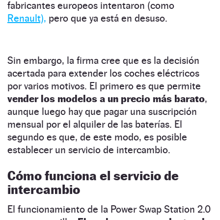
fabricantes europeos intentaron (como
Renault),
pero que ya está en desuso.
Sin embargo, la firma cree que es la decisión
acertada para extender los coches eléctricos
por varios motivos. El primero es que permite
vender los modelos a un precio más barato
,
aunque luego hay que pagar una suscripción
mensual por el alquiler de las baterías. El
segundo es que, de este modo, es posible
establecer un servicio de intercambio.
Cómo funciona el servicio de
intercambio
El funcionamiento de la Power Swap Station 2.0