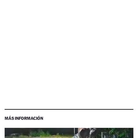
MÁS INFORMACIÓN