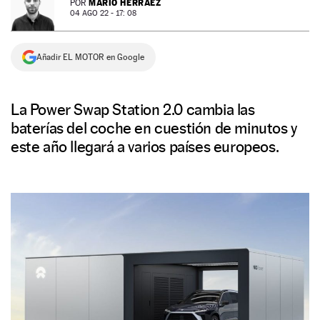
MARIO HERRÁEZ
POR
04 AGO 22 - 17: 08
NEWSLETTER
Añadir EL MOTOR en Google
SÍGUENOS
La Power Swap Station 2.0 cambia las
baterías del coche en cuestión de minutos y
este año llegará a varios países europeos.