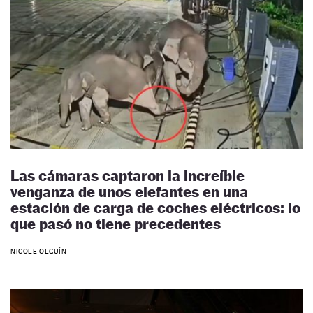
Las cámaras captaron la increíble
venganza de unos elefantes en una
estación de carga de coches eléctricos: lo
que pasó no tiene precedentes
NICOLE OLGUÍN