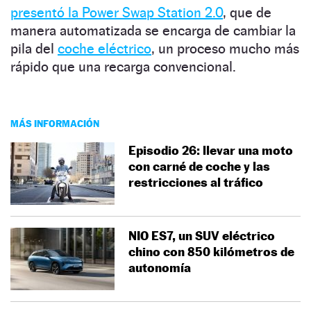
presentó la Power Swap Station 2.0
, que de
manera automatizada se encarga de cambiar la
pila del
coche eléctrico
, un proceso mucho más
rápido que una recarga convencional.
MÁS INFORMACIÓN
Episodio 26: llevar una moto
con carné de coche y las
restricciones al tráfico
NIO ES7, un SUV eléctrico
chino con 850 kilómetros de
autonomía