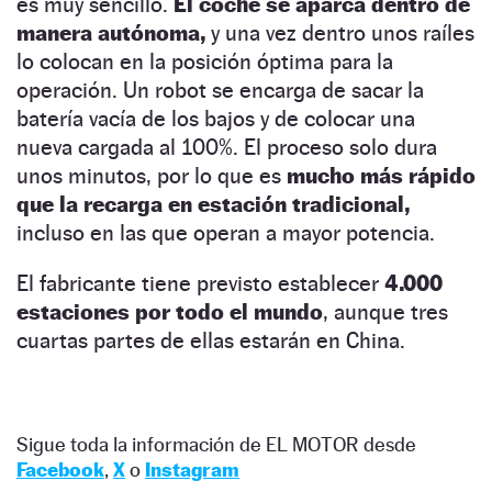
es muy sencillo.
El coche se aparca dentro de
manera autónoma,
y una vez dentro unos raíles
lo colocan en la posición óptima para la
operación. Un robot se encarga de sacar la
batería vacía de los bajos y de colocar una
nueva cargada al 100%. El proceso solo dura
unos minutos, por lo que es
mucho más rápido
que la recarga en estación tradicional,
incluso en las que operan a mayor potencia.
El fabricante tiene previsto establecer
4.000
estaciones por todo el mundo
, aunque tres
cuartas partes de ellas estarán en China.
Sigue toda la información de EL MOTOR desde
Facebook
,
X
o
Instagram