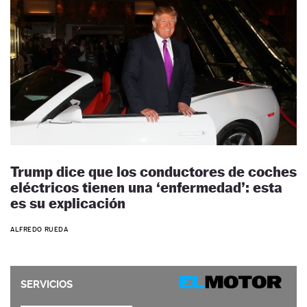
Trump dice que los conductores de coches
eléctricos tienen una ‘enfermedad’: esta
es su explicación
ALFREDO RUEDA