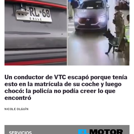
Un conductor de VTC escapó porque tenía
esto en la matrícula de su coche y luego
chocó: la policía no podía creer lo que
encontró
NICOLE OLGUÍN