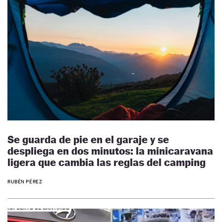
Se guarda de pie en el garaje y se
despliega en dos minutos: la minicaravana
ligera que cambia las reglas del camping
RUBÉN PÉREZ