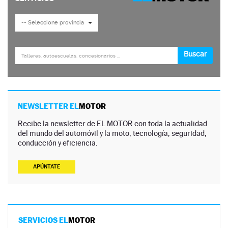
NEWSLETTER EL
MOTOR
Recibe la newsletter de EL MOTOR con toda la actualidad
del mundo del automóvil y la moto, tecnología, seguridad,
conducción y eficiencia.
APÚNTATE
SERVICIOS EL
MOTOR