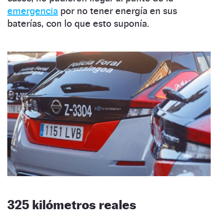
emergencia
por no tener energía en sus
baterías, con lo que esto suponía.
325 kilómetros reales