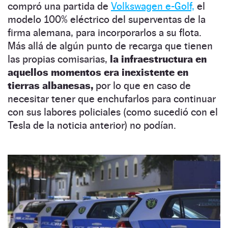
compró una partida de
Volkswagen e-Golf,
el
modelo 100% eléctrico del superventas de la
firma alemana, para incorporarlos a su flota.
Más allá de algún punto de recarga que tienen
las propias comisarias,
la infraestructura en
aquellos momentos era inexistente en
tierras albanesas,
por lo que en caso de
necesitar tener que enchufarlos para continuar
con sus labores policiales (como sucedió con el
Tesla de la noticia anterior) no podían.