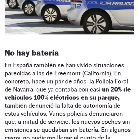
No hay batería
En España también se han vivido situaciones
parecidas a las de Freemont (California). En
concreto, hace un par de años, la Policía Foral
de Navarra, que ya contaba con casi
un 20% de
vehículos 100% eléctricos en su parque,
también denunció la falta de autonomía de
estos vehículos. Varios policías denunciaron
que, a mitad de servicio, los nuevos coches sin
emisiones se quedaban sin batería. En algunos
casos, no pudieron llegar al punto de la