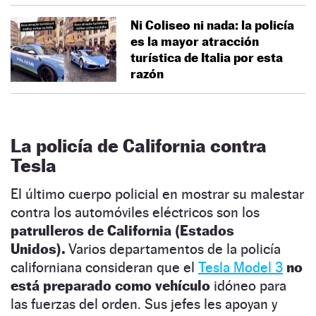
Ni Coliseo ni nada: la policía
es la mayor atracción
turística de Italia por esta
razón
La policía de California contra
Tesla
El último cuerpo policial en mostrar su malestar
contra los automóviles eléctricos son los
patrulleros de California (Estados
Unidos).
Varios departamentos de la policía
californiana consideran que el
Tesla Model 3
no
está preparado como vehículo
idóneo para
las fuerzas del orden. Sus jefes les apoyan y