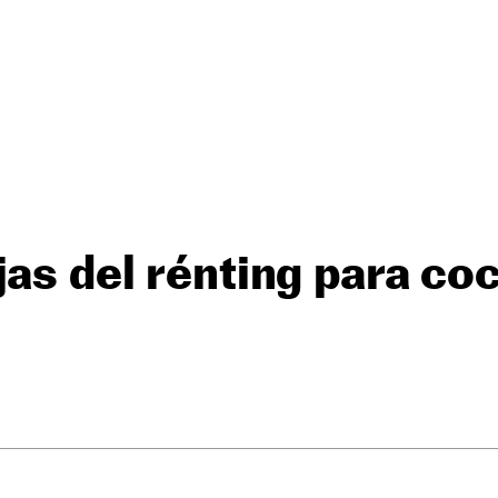
jas del rénting para co