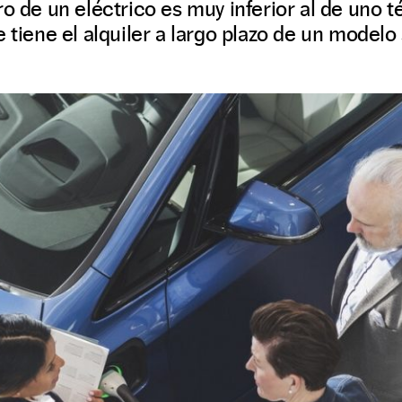
ro de un eléctrico es muy inferior al de uno t
e tiene el alquiler a largo plazo de un modelo