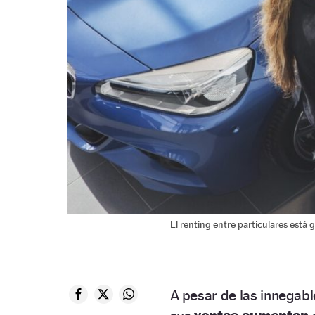
El renting entre particulares está
A pesar de las innegabl