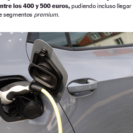
ntre los 400 y 500 euros,
pudiendo incluso llegar
de segmentos
premium.