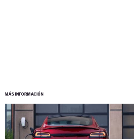
MÁS INFORMACIÓN