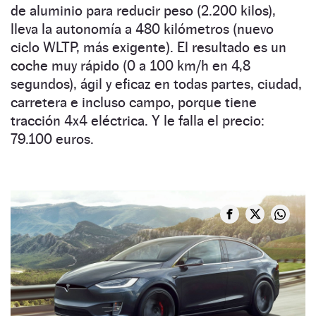
de aluminio para reducir peso (2.200 kilos),
lleva la autonomía a 480 kilómetros (nuevo
ciclo WLTP, más exigente). El resultado es un
coche muy rápido (0 a 100 km/h en 4,8
segundos), ágil y eficaz en todas partes, ciudad,
carretera e incluso campo, porque tiene
tracción 4x4 eléctrica. Y le falla el precio:
79.100 euros.