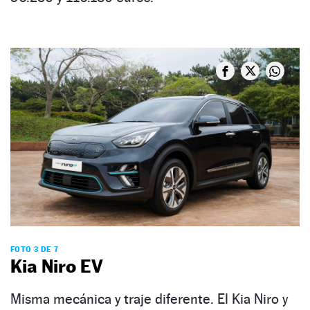
FOTO 3 DE 7
Kia Niro EV
Misma mecánica y traje diferente. El Kia Niro y