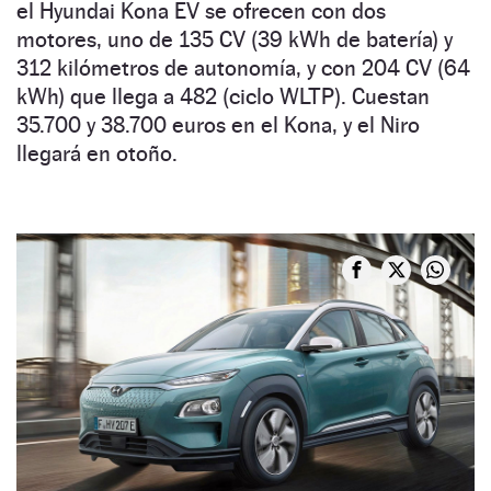
el Hyundai Kona EV se ofrecen con dos
motores, uno de 135 CV (39 kWh de batería) y
312 kilómetros de autonomía, y con 204 CV (64
kWh) que llega a 482 (ciclo WLTP). Cuestan
35.700 y 38.700 euros en el Kona, y el Niro
llegará en otoño.