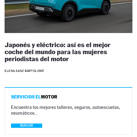
Japonés y eléctrico: así es el mejor
coche del mundo para las mujeres
periodistas del motor
ELENA SANZ BARTOLOMÉ
SERVICIOS EL
MOTOR
Encuentra los mejores talleres, seguros, autoescuelas,
neumáticos…
BUSCAR