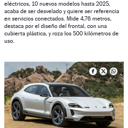
eléctricos, 10 nuevos modelos hasta 2025,
acaba de ser desvelado y quiere ser referencia
en servicios conectados. Mide 4,76 metros,
destaca por el diseño del frontal, con una
cubierta plástica, y roza los 500 kilómetros de
uso.