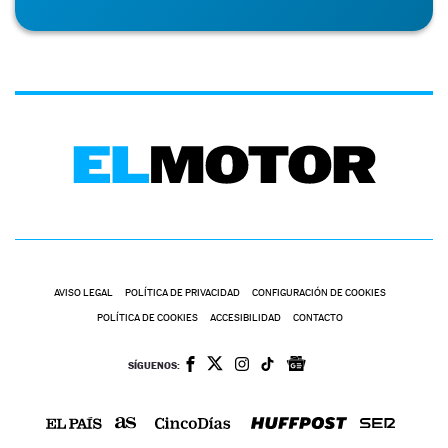
AVISO LEGAL
POLÍTICA DE PRIVACIDAD
CONFIGURACIÓN DE COOKIES
POLÍTICA DE COOKIES
ACCESIBILIDAD
CONTACTO
SÍGUENOS: