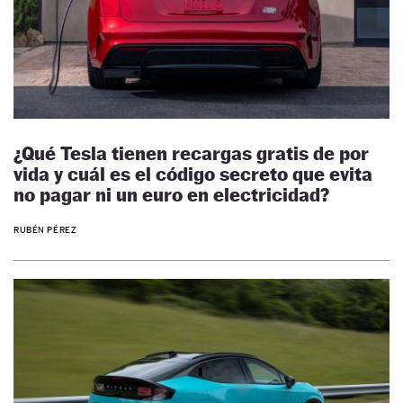
¿Qué Tesla tienen recargas gratis de por
vida y cuál es el código secreto que evita
no pagar ni un euro en electricidad?
RUBÉN PÉREZ