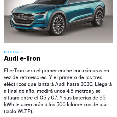
FOTO 5 DE 7
Audi e-Tron
El e-Tron será el primer coche con cámaras en
vez de retrovisores. Y el primero de los tres
eléctricos que lanzará Audi hasta 2020. Llegará
a final de año, medirá unos 4,8 metros y se
situará entre el Q5 y Q7. Y sus baterías de 95
kWh le acercarán a los 500 kilómetros de uso
(ciclo WLTP).