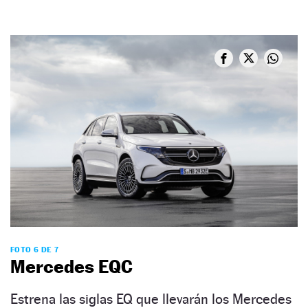
FOTO 6 DE 7
Mercedes EQC
Estrena las siglas EQ que llevarán los Mercedes