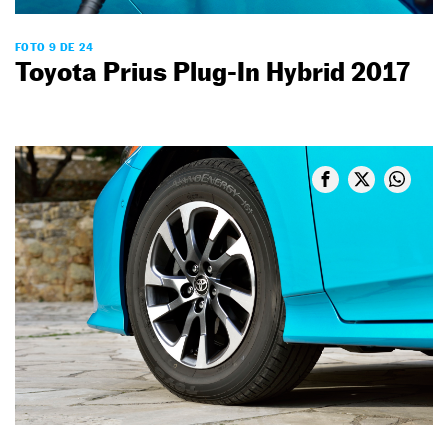
FOTO 9 DE 24
Toyota Prius Plug-In Hybrid 2017