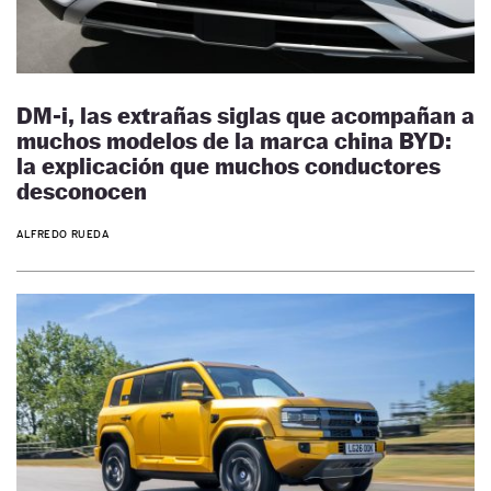
DM-i, las extrañas siglas que acompañan a
muchos modelos de la marca china BYD:
la explicación que muchos conductores
desconocen
ALFREDO RUEDA