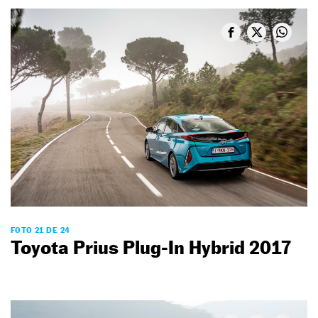
FOTO 21 DE 24
Toyota Prius Plug-In Hybrid 2017