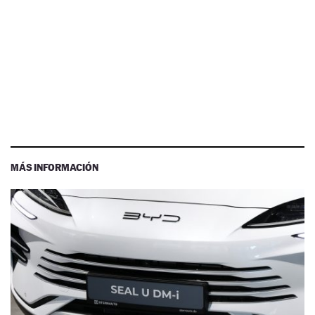
MÁS INFORMACIÓN