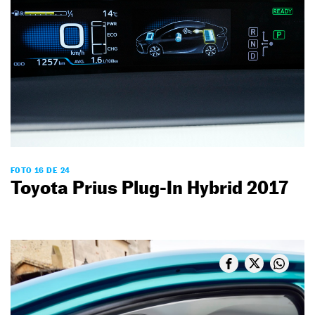
FOTO 16 DE 24
Toyota Prius Plug-In Hybrid 2017