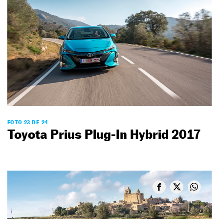
FOTO 23 DE 24
Toyota Prius Plug-In Hybrid 2017