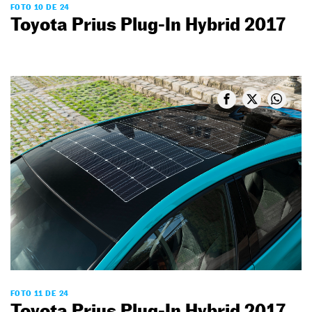
FOTO 10 DE 24
Toyota Prius Plug-In Hybrid 2017
FOTO 11 DE 24
Toyota Prius Plug-In Hybrid 2017