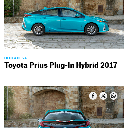
FOTO 4 DE 24
Toyota Prius Plug-In Hybrid 2017