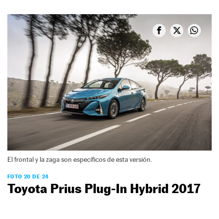
El frontal y la zaga son específicos de esta versión.
FOTO 20 DE 24
Toyota Prius Plug-In Hybrid 2017