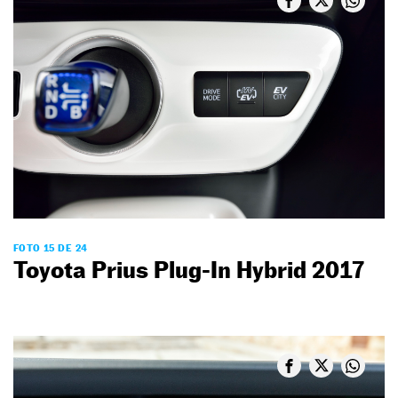
FOTO 15 DE 24
Toyota Prius Plug-In Hybrid 2017