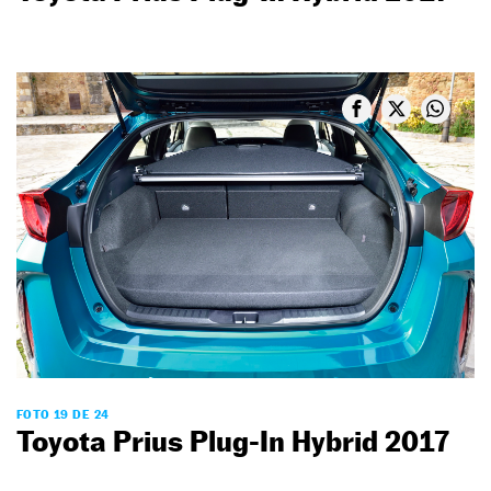
FOTO 19 DE 24
Toyota Prius Plug-In Hybrid 2017