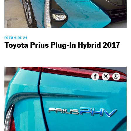
FOTO 6 DE 24
Toyota Prius Plug-In Hybrid 2017