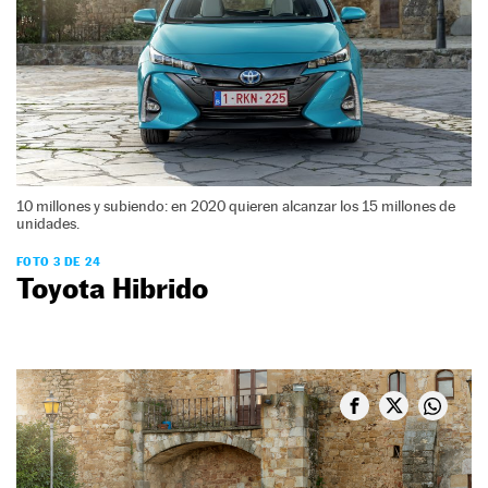
10 millones y subiendo: en 2020 quieren alcanzar los 15 millones de
unidades.
FOTO 3 DE 24
Toyota Hibrido