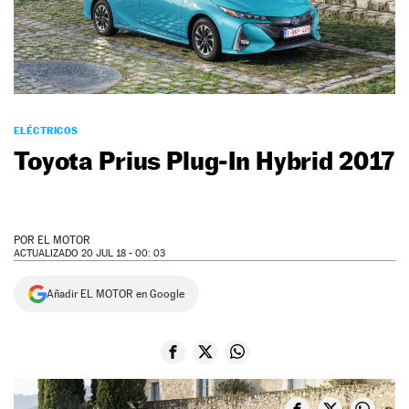
NEWSLETTER
SÍGUENOS
ELÉCTRICOS
Toyota Prius Plug-In Hybrid 2017
POR
EL MOTOR
ACTUALIZADO 20 JUL 18 - 00: 03
Añadir EL MOTOR en Google