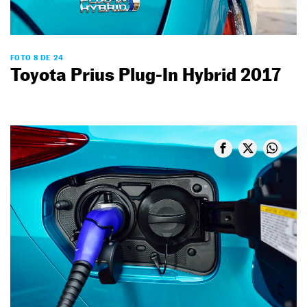
FOTO 8 DE 24
Toyota Prius Plug-In Hybrid 2017