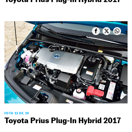
FOTO 12 DE 24
Toyota Prius Plug-In Hybrid 2017