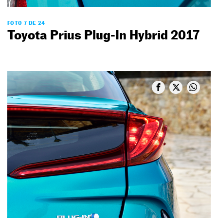
FOTO 7 DE 24
Toyota Prius Plug-In Hybrid 2017