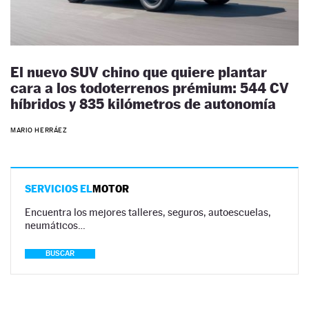
El nuevo SUV chino que quiere plantar
cara a los todoterrenos prémium: 544 CV
híbridos y 835 kilómetros de autonomía
MARIO HERRÁEZ
SERVICIOS EL
MOTOR
Encuentra los mejores talleres, seguros, autoescuelas,
neumáticos…
BUSCAR