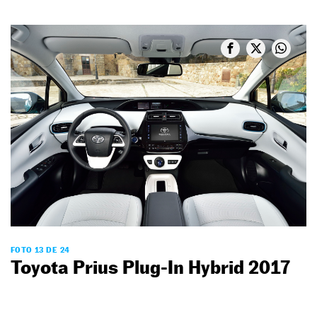
FOTO 13 DE 24
Toyota Prius Plug-In Hybrid 2017