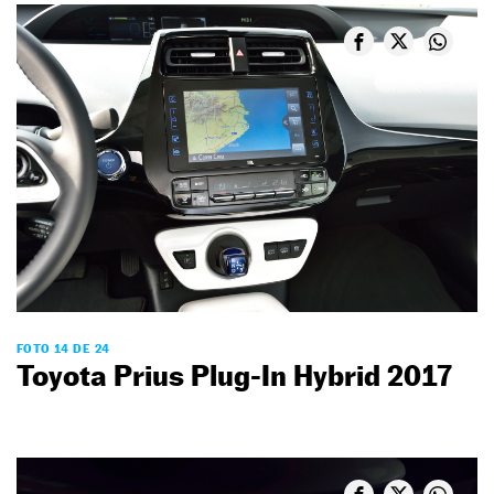
FOTO 14 DE 24
Toyota Prius Plug-In Hybrid 2017