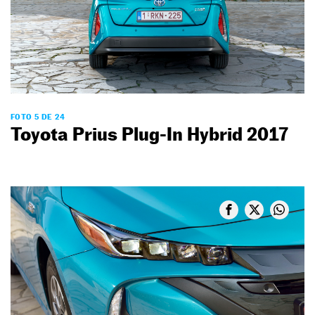
FOTO 5 DE 24
Toyota Prius Plug-In Hybrid 2017