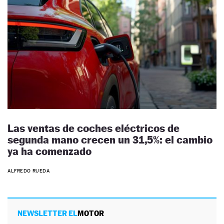
Las ventas de coches eléctricos de
segunda mano crecen un 31,5%: el cambio
ya ha comenzado
ALFREDO RUEDA
NEWSLETTER EL
MOTOR