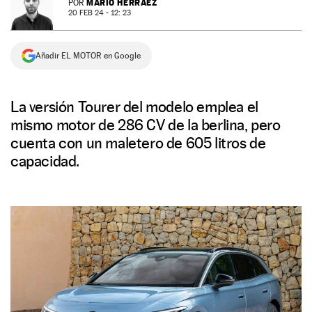
MARIO HERRÁEZ
POR
20 FEB 24 - 12: 23
NEWSLETTER
Añadir EL MOTOR en Google
SÍGUENOS
La versión Tourer del modelo emplea el
mismo motor de 286 CV de la berlina, pero
cuenta con un maletero de 605 litros de
capacidad.