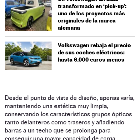
transformado en ‘pick-up’:
uno de los proyectos más
originales de la marca
alemana
Volkswagen rebaja el precio
de sus coches eléctricos:
hasta 6.000 euros menos
Desde el punto de vista de diseño, apenas varía,
manteniendo una estética muy limpia,
conservando los característicos grupos ópticos
tanto delanteros como traseros y añadiendo
barras a un techo que se prolonga para
conseguir una mayor capacidad de carga.