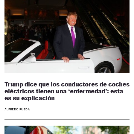
Trump dice que los conductores de coches
eléctricos tienen una ‘enfermedad’: esta
es su explicación
ALFREDO RUEDA