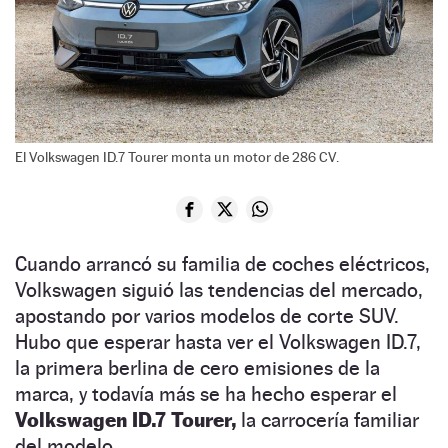
El Volkswagen ID.7 Tourer monta un motor de 286 CV.
Cuando arrancó su familia de coches eléctricos,
Volkswagen siguió las tendencias del mercado,
apostando por varios modelos de corte SUV.
Hubo que esperar hasta ver el Volkswagen ID.7,
la primera berlina de cero emisiones de la
marca, y todavía más se ha hecho esperar el
Volkswagen ID.7 Tourer,
la carrocería familiar
del modelo.