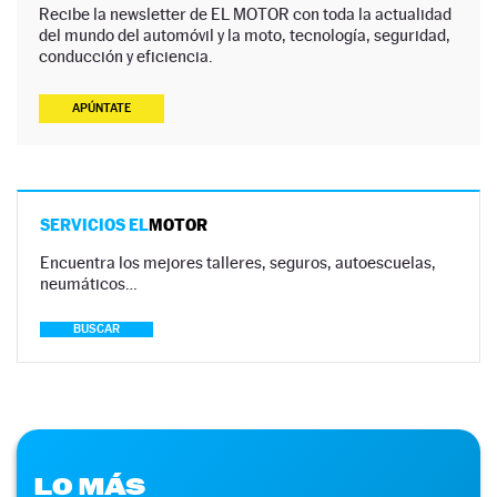
Recibe la newsletter de EL MOTOR con toda la actualidad
del mundo del automóvil y la moto, tecnología, seguridad,
conducción y eficiencia.
APÚNTATE
SERVICIOS EL
MOTOR
Encuentra los mejores talleres, seguros, autoescuelas,
neumáticos…
BUSCAR
LO MÁS