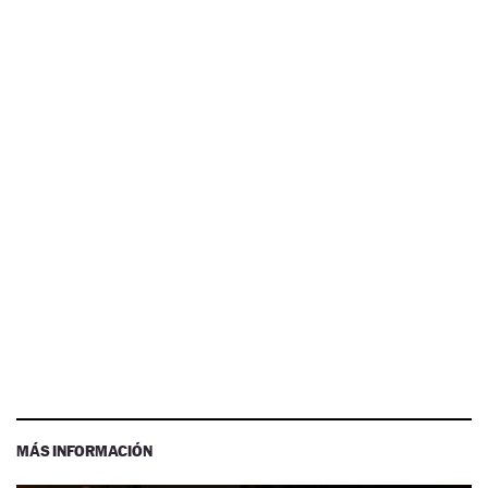
MÁS INFORMACIÓN