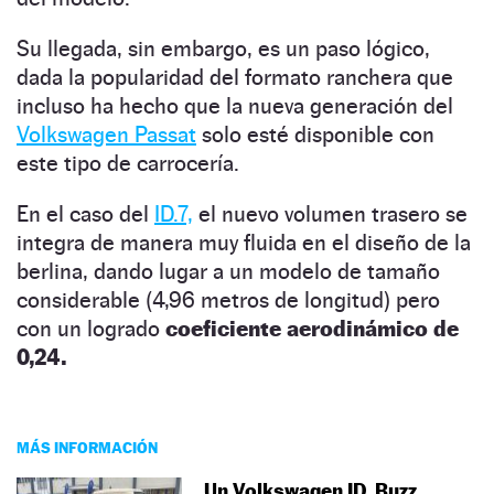
Su llegada, sin embargo, es un paso lógico,
dada la popularidad del formato ranchera que
incluso ha hecho que la nueva generación del
Volkswagen Passat
solo esté disponible con
este tipo de carrocería.
En el caso del
ID.7,
el nuevo volumen trasero se
integra de manera muy fluida en el diseño de la
berlina, dando lugar a un modelo de tamaño
considerable (4,96 metros de longitud) pero
con un logrado
coeficiente aerodinámico de
0,24.
MÁS INFORMACIÓN
Un Volkswagen ID. Buzz