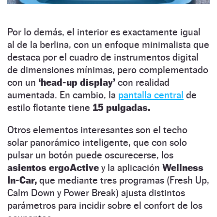
Por lo demás, el interior es exactamente igual
al de la berlina, con un enfoque minimalista que
destaca por el cuadro de instrumentos digital
de dimensiones mínimas, pero complementado
con un
‘head-up display’
con realidad
aumentada. En cambio, la
pantalla central
de
estilo flotante tiene
15 pulgadas.
Otros elementos interesantes son el techo
solar panorámico inteligente, que con solo
pulsar un botón puede oscurecerse, los
asientos ergoActive
y la aplicación
Wellness
In-Car,
que mediante tres programas (Fresh Up,
Calm Down y Power Break) ajusta distintos
parámetros para incidir sobre el confort de los