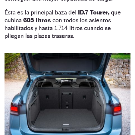
Ésta es la principal baza del
ID.7 Tourer,
que
cubica
605 litros
con todos los asientos
habilitados y hasta 1.714 litros cuando se
pliegan las plazas traseras.