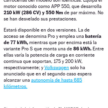
motor conocido como APP 550, que desarrolla
210 kW (286 CV) y 550 Nm
de par máximo. No
se han desvelado sus prestaciones.
Estará disponible en dos versiones. La de
acceso se denomina Pro y emplea una
batería
de 77 kWh,
mientras que por encima está la
variante Pro S que monta una de
86 kWh.
Entre
ellas varía la potencia de carga en corriente
continua que soportan, 175 y 200 kW,
respectivamente; y
Volkswagen
solo ha
anunciado que en el segundo caso espera
alcanzar una
autonomía de hasta 685
kilómetros.