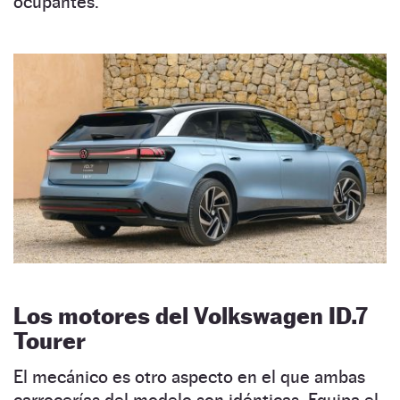
ocupantes.
Los motores del Volkswagen ID.7
Tourer
El mecánico es otro aspecto en el que ambas
carrocerías del modelo son idénticas. Equipa el