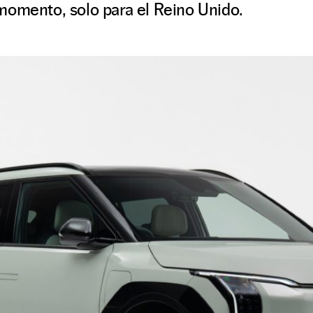
momento, solo para el Reino Unido.