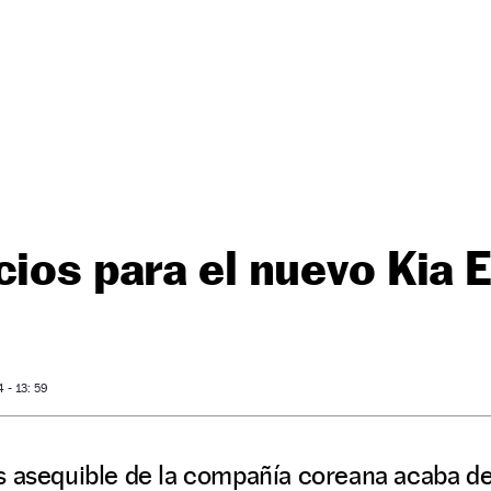
cios para el nuevo Kia 
- 13: 59
s asequible de la compañía coreana acaba de