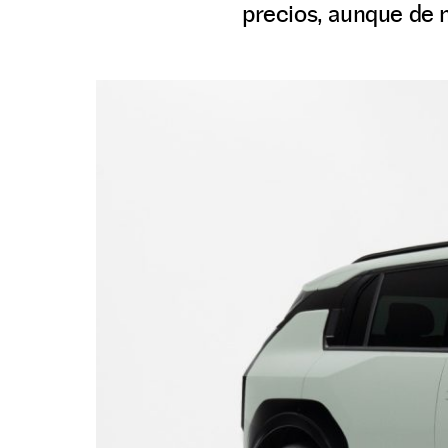
precios, aunque de 