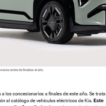
narios antes de finalizar el año.
a los concesionarios a finales de este año. Se trata
ón al catálogo de vehículos eléctricos de Kia.
Este