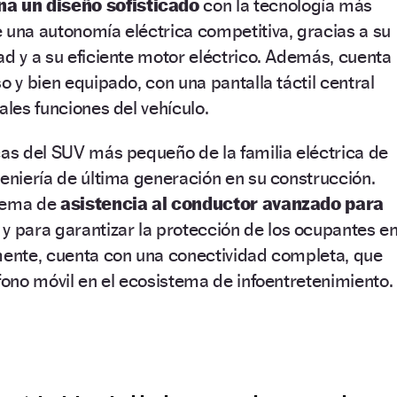
 un diseño sofisticado
con la tecnología más
 una autonomía eléctrica competitiva, gracias a su
ad y a su eficiente motor eléctrico. Además, cuenta
o y bien equipado, con una pantalla táctil central
ales funciones del vehículo.
cas del SUV más pequeño de la familia eléctrica de
geniería de última generación en su construcción.
stema de
asistencia al conductor avanzado para
y para garantizar la protección de los ocupantes e
lmente, cuenta con una conectividad completa, que
éfono móvil en el ecosistema de infoentretenimiento.