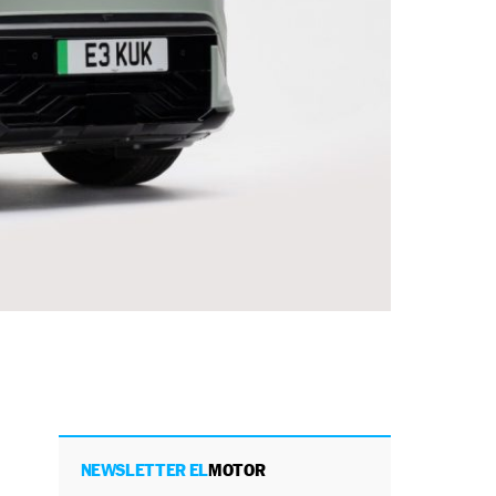
NEWSLETTER EL
MOTOR