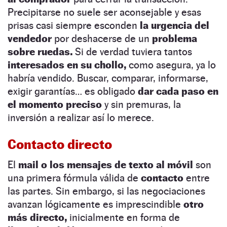
Precipitarse no suele ser aconsejable y esas
prisas casi siempre esconden
la urgencia del
vendedor
por deshacerse de un
problema
sobre ruedas.
Si de verdad tuviera tantos
interesados en su chollo,
como asegura, ya lo
habría vendido. Buscar, comparar, informarse,
exigir garantías… es obligado
dar cada paso en
el momento preciso
y sin premuras, la
inversión a realizar así lo merece.
Contacto directo
El
mail o los mensajes de texto al móvil
son
una primera fórmula válida de
contacto
entre
las partes. Sin embargo, si las negociaciones
avanzan lógicamente es imprescindible
otro
más directo,
inicialmente en forma de