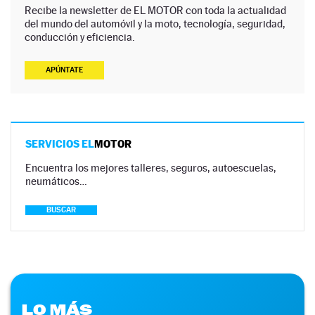
Recibe la newsletter de EL MOTOR con toda la actualidad
del mundo del automóvil y la moto, tecnología, seguridad,
conducción y eficiencia.
APÚNTATE
SERVICIOS EL
MOTOR
Encuentra los mejores talleres, seguros, autoescuelas,
neumáticos…
BUSCAR
LO MÁS