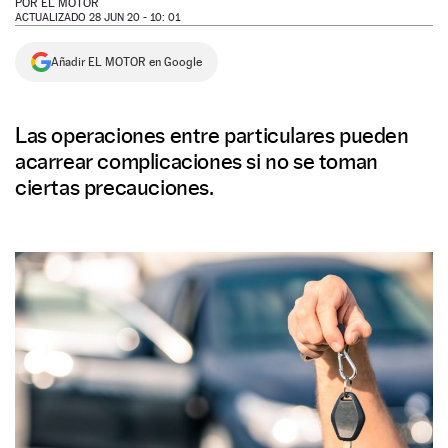
POR
EL MOTOR
ACTUALIZADO 28 JUN 20 - 10: 01
NEWSLETTER
Añadir EL MOTOR en Google
SÍGUENOS
Las operaciones entre particulares pueden
acarrear complicaciones si no se toman
ciertas precauciones.