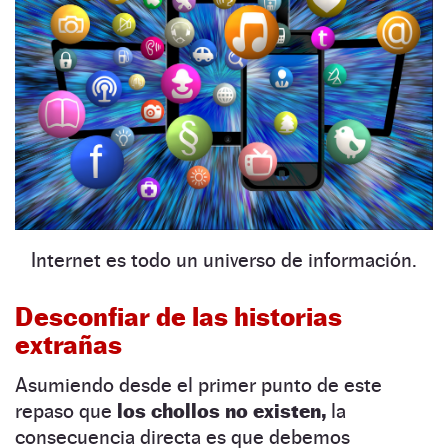
Internet es todo un universo de información.
Desconfiar de las historias
extrañas
Asumiendo desde el primer punto de este
repaso que
los chollos no existen,
la
consecuencia directa es que debemos