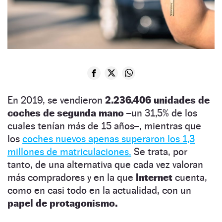
En 2019, se vendieron
2.236.406 unidades de
coches d
e segunda mano –
un 31,5% de los
cuales tenían más de 15 años–, mientras que
los
coches nuevos apenas superaron los 1,3
millones de matriculaciones.
Se trata, por
tanto, de una alternativa que cada vez valoran
más compradores y en la que
Internet
cuenta,
como en casi todo en la actualidad, con un
papel de protagonismo.