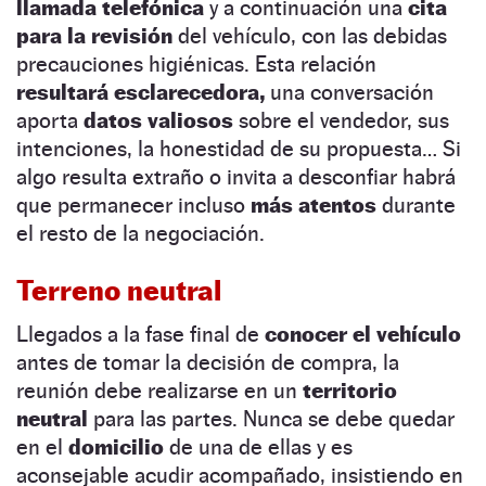
llamada telefónica
y a continuación una
cita
para la revisión
del vehículo, con las debidas
precauciones higiénicas. Esta relación
resultará esclarecedora,
una conversación
aporta
datos valiosos
sobre el vendedor, sus
intenciones, la honestidad de su propuesta… Si
algo resulta extraño o invita a desconfiar habrá
que permanecer incluso
más atentos
durante
el resto de la negociación.
Terreno neutral
Llegados a la fase final de
conocer el vehículo
antes de tomar la decisión de compra, la
reunión debe realizarse en un
territorio
neutral
para las partes. Nunca se debe quedar
en el
domicilio
de una de ellas y es
aconsejable acudir acompañado, insistiendo en