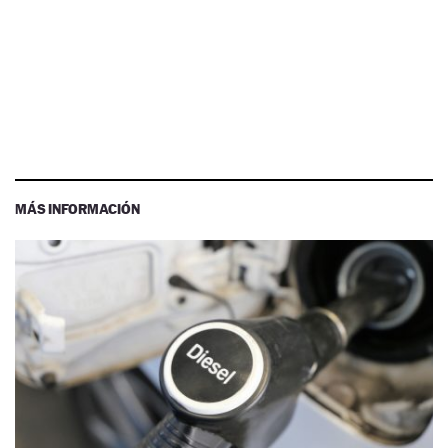
MÁS INFORMACIÓN