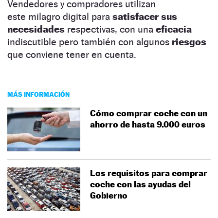
Vendedores y compradores utilizan
este milagro digital para
satisfacer sus
necesidades
respectivas, con una
eficacia
indiscutible pero también con algunos
riesgos
que conviene tener en cuenta.
MÁS INFORMACIÓN
Cómo comprar coche con un
ahorro de hasta 9.000 euros
Los requisitos para comprar
coche con las ayudas del
Gobierno