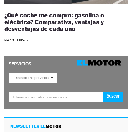
¿Qué coche me compro: gasolina o
eléctrico? Comparativa, ventajas y
desventajas de cada uno
MARIO HERRÁEZ
NEWSLETTER EL
MOTOR