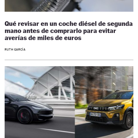
Qué revisar en un coche diésel de segunda
mano antes de comprarlo para evitar
averías de miles de euros
RUTH GARCÍA