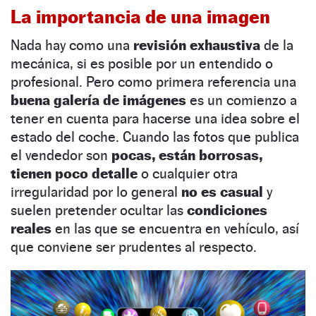
La importancia de una imagen
Nada hay como una
revisión exhaustiva
de la
mecánica, si es posible por un entendido o
profesional. Pero como primera referencia una
buena galería de imágenes
es un comienzo a
tener en cuenta para hacerse una idea sobre el
estado del coche. Cuando las fotos que publica
el vendedor son
pocas, están borrosas,
tienen poco detalle
o cualquier otra
irregularidad por lo general
no es casual
y
suelen pretender ocultar las
condiciones
reales
en las que se encuentra en vehículo, así
que conviene ser prudentes al respecto.