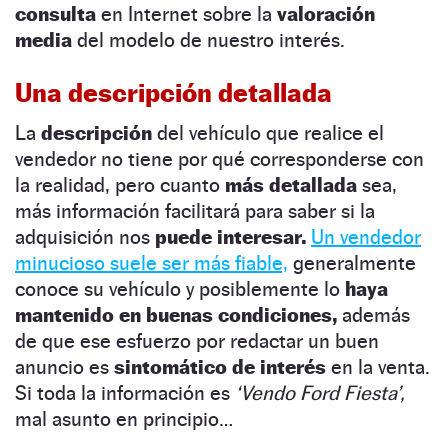
consulta
en Internet sobre la
valoración
media
del modelo de nuestro interés.
Una descripción detallada
La
descripción
del vehículo que realice el
vendedor no tiene por qué corresponderse con
la realidad, pero cuanto
más detallada
sea,
más información facilitará para saber si la
adquisición nos
puede interesar.
Un vendedor
minucioso suele ser más fiable,
generalmente
conoce su vehículo y posiblemente lo
haya
mantenido en buenas condiciones,
además
de que ese esfuerzo por redactar un buen
anuncio es
sintomático de interés
en la venta.
Si toda la información es
‘Vendo Ford Fiesta’,
mal asunto en principio…