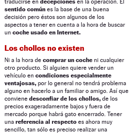
traducirse en
decepciones
en la operación. El
sentido común
es la base de una buena
decisión pero éstos son algunos de los
aspectos a tener en cuenta a la hora de buscar
un
coche usado en Internet.
Los chollos no existen
Ni a la hora de
comprar un coche
ni cualquier
otro producto. Si alguien quiere vender un
vehículo en
condiciones especialmente
ventajosas,
por lo general no tendrá problema
alguno en hacerlo a un familiar o amigo. Así que
conviene
desconfiar de los chollos,
de los
precios exageradamente bajos y fuera de
mercado porque habrá gato encerrado. Tener
una
referencia al respecto
es ahora muy
sencillo, tan sólo es preciso realizar una