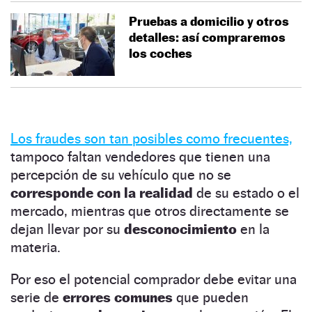
Pruebas a domicilio y otros
detalles: así compraremos
los coches
Los fraudes son tan posibles como frecuentes,
tampoco faltan vendedores que tienen una
percepción de su vehículo que no se
corresponde con la realidad
de su estado o el
mercado, mientras que otros directamente se
dejan llevar por su
desconocimiento
en la
materia.
Por eso el potencial comprador debe evitar una
serie de
errores comunes
que pueden