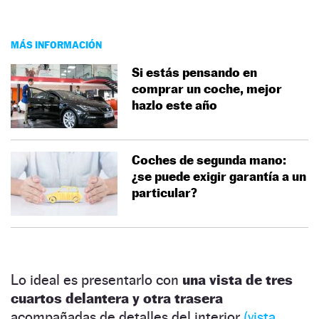
MÁS INFORMACIÓN
Si estás pensando en
comprar un coche, mejor
hazlo este año
Coches de segunda mano:
¿se puede exigir garantía a un
particular?
Lo ideal es presentarlo con
una vista de tres
cuartos delantera y otra trasera
acompañadas de detalles del interior
(vista