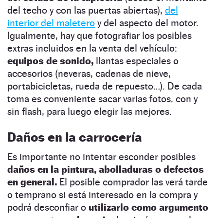
del techo y con las puertas abiertas),
del
interior del maletero
y del aspecto del motor.
Igualmente, hay que fotografiar los posibles
extras incluidos en la venta del vehículo:
equipos de sonido,
llantas especiales o
accesorios (neveras, cadenas de nieve,
portabicicletas, rueda de repuesto…). De cada
toma es conveniente sacar varias fotos, con y
sin flash, para luego elegir las mejores.
Daños en la carrocería
Es importante no intentar esconder posibles
daños en la pintura, abolladuras o defectos
en general.
El posible comprador las verá tarde
o temprano si está interesado en la compra y
podrá desconfiar o
utilizarlo como argumento