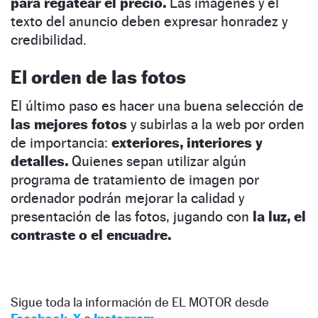
para regatear el precio.
Las imágenes y el
texto del anuncio deben expresar honradez y
credibilidad.
El orden de las fotos
El último paso es hacer una buena selección de
las mejores fotos
y subirlas a la web por orden
de importancia:
exteriores, interiores y
detalles.
Quienes sepan utilizar algún
programa de tratamiento de imagen por
ordenador podrán mejorar la calidad y
presentación de las fotos, jugando con
la luz, el
contraste o el encuadre.
Sigue toda la información de EL MOTOR desde