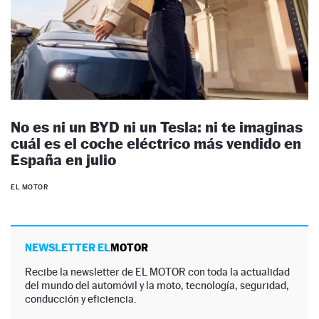
No es ni un BYD ni un Tesla: ni te imaginas
cuál es el coche eléctrico más vendido en
España en julio
EL MOTOR
NEWSLETTER EL
MOTOR
Recibe la newsletter de EL MOTOR con toda la actualidad
del mundo del automóvil y la moto, tecnología, seguridad,
conducción y eficiencia.