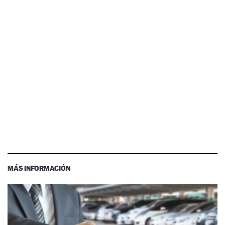
MÁS INFORMACIÓN