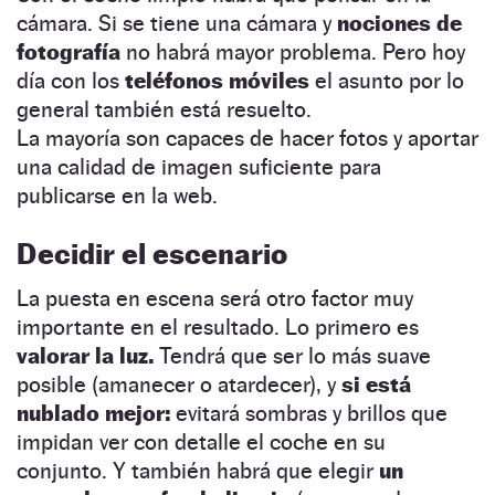
cámara. Si se tiene una cámara y
nociones de
fotografía
no habrá mayor problema. Pero hoy
día
con
los
teléfonos móviles
el asunto por lo
general también está resuelto.
La
mayoría
son
capaces de hacer fotos y aportar
una calidad de imagen suficiente para
publicarse en la web.
Decidir el escenario
La puesta en escena será otro factor muy
importante en el resultado. Lo primero es
valorar la luz.
Tendrá que ser lo más suave
posible (amanecer o atardecer), y
si está
nublado mejor:
evitará sombras y brillos que
impidan ver con detalle el coche en su
conjunto. Y también habrá que elegir
un