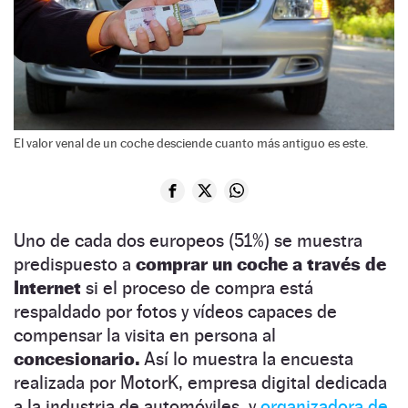
El valor venal de un coche desciende cuanto más antiguo es este.
Uno de cada dos europeos (51%) se muestra
predispuesto a
comprar un coche a través de
Internet
si el proceso de compra está
respaldado por fotos y vídeos capaces de
compensar la visita en persona al
concesionario.
Así lo muestra la encuesta
realizada por MotorK, empresa digital dedicada
a la industria de automóviles, y
organizadora de