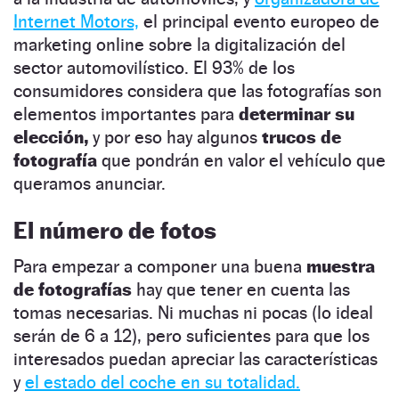
Internet Motors,
el principal evento europeo de
marketing online sobre la digitalización del
sector automovilístico. El 93% de los
consumidores considera que las fotografías son
elementos importantes para
determinar su
elección,
y por eso hay algunos
trucos de
fotografía
que pondrán en valor el vehículo que
queramos anunciar.
El número de fotos
Para empezar a componer una buena
muestra
de fotografías
hay que tener en cuenta las
tomas necesarias. Ni muchas ni pocas (lo ideal
serán de 6 a 12), pero suficientes para que los
interesados puedan apreciar las características
y
el estado del coche en su totalidad.