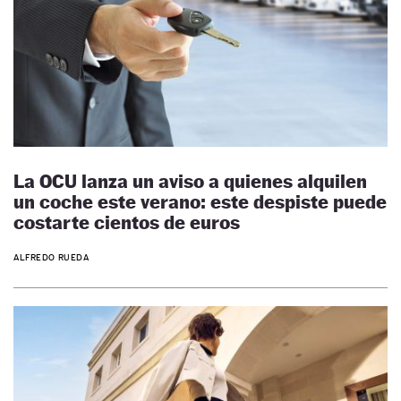
La OCU lanza un aviso a quienes alquilen
un coche este verano: este despiste puede
costarte cientos de euros
ALFREDO RUEDA