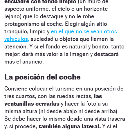
encuadre con fondo limpio
(un muro de
aspecto uniforme, el cielo o un horizonte
lejano) que lo destaque y no le robe
protagonismo al coche. Elegir algún sitio
tranquilo, limpio y
en el que no se vean otros
vehículos,
suciedad u objetos que llamen la
atención. Y si el fondo es natural y bonito, tanto
mejor: dará más valor a la imagen y destacará
más el anuncio.
La posición del coche
Conviene colocar el turismo en una posición de
tres cuartos, con las ruedas rectas,
las
ventanillas cerradas
y hacer la foto a su
misma altura (ni desde abajo ni desde arriba).
Se debe hacer lo mismo desde una vista trasera
y, si procede,
también alguna lateral.
Y si el