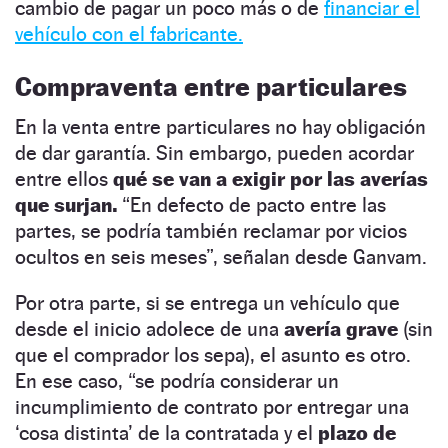
cambio de pagar un poco más o de
financiar el
vehículo con el fabricante.
Compraventa entre particulares
En la venta entre particulares no hay obligación
de dar garantía. Sin embargo, pueden acordar
entre ellos
qué se van a exigir por las averías
que surjan.
“En defecto de pacto entre las
partes, se podría también reclamar por vicios
ocultos en seis meses”, señalan desde Ganvam.
Por otra parte, si se entrega un vehículo que
desde el inicio adolece de una
avería grave
(sin
que el comprador los sepa), el asunto es otro.
En ese caso, “se podría considerar un
incumplimiento de contrato por entregar una
‘cosa distinta’ de la contratada y el
plazo de