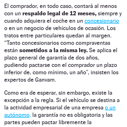
El comprador, en todo caso, contará al menos
con un
respaldo legal de 12 meses,
siempre y
cuando adquiera el coche en un
concesionario
o en un negocio de vehículos de ocasión. Los
tratos entre particulares quedan al margen.
“Tanto concesionarios como compraventas
están
sometidos a la misma ley.
Se aplica el
plazo general de garantía de dos años,
pudiendo pactarse con el comprador un plazo
inferior de, como mínimo, un año”, insisten los
expertos de Ganvam.
Como era de esperar, sin embargo, existe la
excepción a la regla. Si el vehículo se destina a
la actividad empresarial de una empresa
o un
autónomo,
la garantía no es obligatoria y las
partes pueden pactar libremente la