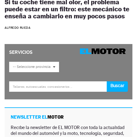
Si tu coche tiene mal olor, el problema
puede estar en un filtro: este mecánico te
enseña a cambiarlo en muy pocos pasos
ALFREDO RUEDA
NEWSLETTER EL
MOTOR
Recibe la newsletter de EL MOTOR con toda la actualidad
del mundo del automóvil y la moto, tecnología, seguridad,