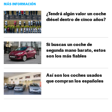
MÁS INFORMACIÓN
¿Tendrá algún valor un coche
diésel dentro de cinco años?
Si buscas un coche de
segunda mano barato, estos
son los más fiables
Así son los coches usados
que compran los españoles