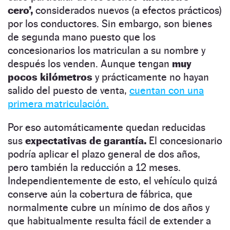
cero’,
considerados nuevos (a efectos prácticos)
por los conductores. Sin embargo, son bienes
de segunda mano puesto que los
concesionarios los matriculan a su nombre y
después los venden. Aunque tengan
muy
pocos kilómetros
y prácticamente no hayan
salido del puesto de venta,
cuentan con una
primera matriculación.
Por eso automáticamente quedan reducidas
sus
expectativas de garantía.
El concesionario
podría aplicar el plazo general de dos años,
pero también la reducción a 12 meses.
Independientemente de esto, el vehículo quizá
conserve aún la cobertura de fábrica, que
normalmente cubre un mínimo de dos años y
que habitualmente resulta fácil de extender a