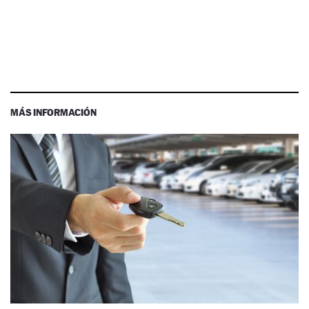
MÁS INFORMACIÓN