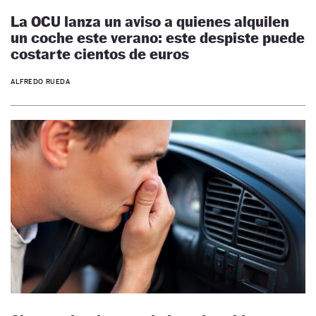
La OCU lanza un aviso a quienes alquilen
un coche este verano: este despiste puede
costarte cientos de euros
ALFREDO RUEDA