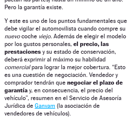
Pero la garantía existe.
Y este es uno de los puntos fundamentales que
debe vigilar el automovilista cuando compre su
nuevo
coche
viejo.
Además de elegir el modelo
por los gustos personales,
el precio, las
prestaciones
y su estado de conservación,
deberá exprimir al máximo su habilidad
comercial
para lograr la mejor cobertura. “Esto
es una cuestión de negociación. Vendedor y
comprador tendrán que
negociar el plazo de
garantía
y, en consecuencia, el precio del
vehículo”, resumen en el Servicio de Asesoría
Jurídica de
Ganvam
(la asociación de
vendedores de vehículos).