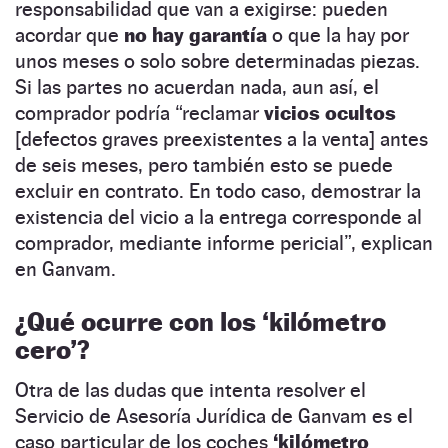
responsabilidad que van a exigirse: pueden
acordar que
no hay garantía
o que la hay por
unos meses o solo sobre determinadas piezas.
Si las partes no acuerdan nada, aun así, el
comprador podría “reclamar
vicios ocultos
[defectos graves preexistentes a la venta] antes
de seis meses, pero también esto se puede
excluir en contrato. En todo caso, demostrar la
existencia del vicio a la entrega corresponde al
comprador, mediante informe pericial”, explican
en Ganvam.
¿Qué ocurre con los ‘kilómetro
cero’?
Otra de las dudas que intenta resolver el
Servicio de Asesoría Jurídica de Ganvam es el
caso particular de los coches
‘kilómetro