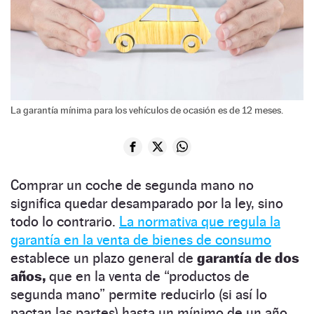
La garantía mínima para los vehículos de ocasión es de 12 meses.
Comprar un coche de segunda mano no
significa quedar desamparado por la ley, sino
todo lo contrario.
La normativa que regula la
garantía en la venta de bienes de consumo
establece un plazo general de
garantía de dos
años,
que en la venta de “productos de
segunda mano” permite reducirlo (si así lo
pactan las partes) hasta un mínimo de un año.