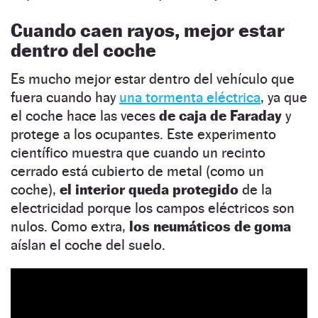
Cuando caen rayos, mejor estar
dentro del coche
Es mucho mejor estar dentro del vehículo que
fuera cuando hay
una tormenta eléctrica
, ya que
el coche hace las veces
de caja de Faraday
y
protege a los ocupantes. Este experimento
científico muestra que cuando un recinto
cerrado está cubierto de metal (como un
coche),
el interior queda protegido
de la
electricidad porque los campos eléctricos son
nulos. Como extra,
los neumáticos de goma
aíslan el coche del suelo.