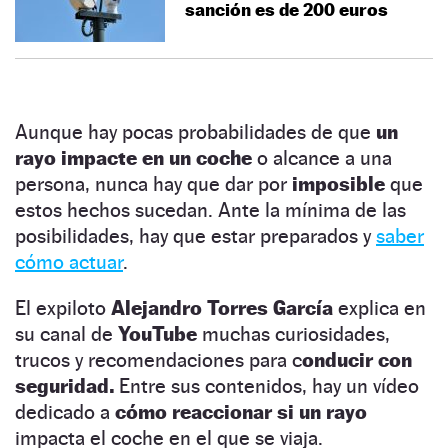
sanción es de 200 euros
Aunque hay pocas probabilidades de que
un
rayo impacte en un coche
o alcance a una
persona, nunca hay que dar por
imposible
que
estos hechos sucedan. Ante la mínima de las
posibilidades, hay que estar preparados y
saber
cómo actuar
.
El expiloto
Alejandro Torres García
explica en
su canal de
YouTube
muchas curiosidades,
trucos y recomendaciones para c
onducir con
seguridad.
Entre sus contenidos, hay un vídeo
dedicado a
cómo reaccionar si un rayo
impacta el coche en el que se viaja.