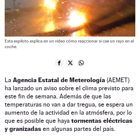
Esta expiloto explica en un vídeo cómo reaccionar si cae un rayo en el
coche.
La
Agencia Estatal de Meterología
(AEMET)
ha lanzado un aviso sobre el clima previsto para
este fin de semana. Además de que las
temperaturas no van a dar tregua, se espera un
aumento de la actividad en la atmósfera, por lo
que es posible que haya
tormentas eléctricas
y granizadas
en algunas partes del país.