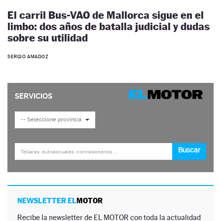
El carril Bus-VAO de Mallorca sigue en el
limbo: dos años de batalla judicial y dudas
sobre su utilidad
SERGIO AMADOZ
NEWSLETTER EL
MOTOR
Recibe la newsletter de EL MOTOR con toda la actualidad