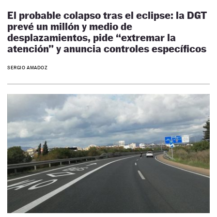
El probable colapso tras el eclipse: la DGT
prevé un millón y medio de
desplazamientos, pide “extremar la
atención” y anuncia controles específicos
SERGIO AMADOZ