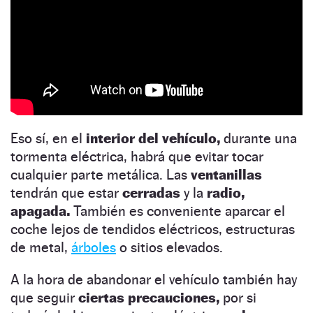
Eso sí, en el
interior del vehículo,
durante una
tormenta eléctrica, habrá que evitar tocar
cualquier parte metálica. Las
ventanillas
tendrán que estar
cerradas
y la
radio,
apagada.
También es conveniente aparcar el
coche lejos de tendidos eléctricos, estructuras
de metal,
árboles
o sitios elevados.
A la hora de abandonar el vehículo también hay
que seguir
ciertas precauciones,
por si