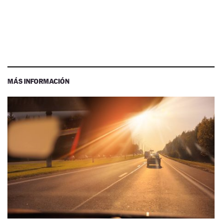
MÁS INFORMACIÓN