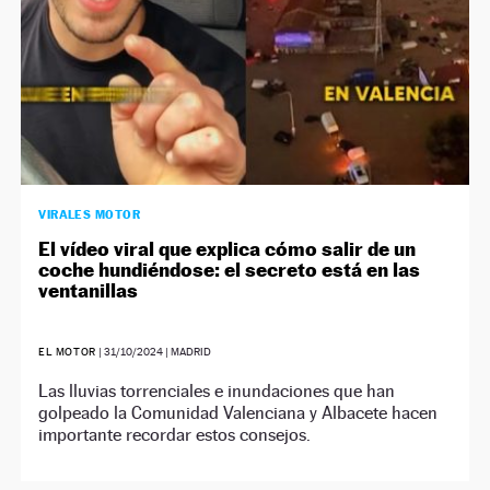
VIRALES MOTOR
El vídeo viral que explica cómo salir de un
coche hundiéndose: el secreto está en las
ventanillas
EL MOTOR
|
31/10/2024
| MADRID
Las lluvias torrenciales e inundaciones que han
golpeado la Comunidad Valenciana y Albacete hacen
importante recordar estos consejos.