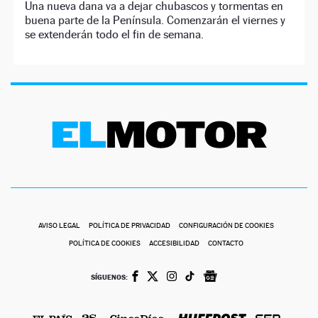
Una nueva dana va a dejar chubascos y tormentas en
buena parte de la Península. Comenzarán el viernes y
se extenderán todo el fin de semana.
AVISO LEGAL
POLÍTICA DE PRIVACIDAD
CONFIGURACIÓN DE COOKIES
POLÍTICA DE COOKIES
ACCESIBILIDAD
CONTACTO
SÍGUENOS: