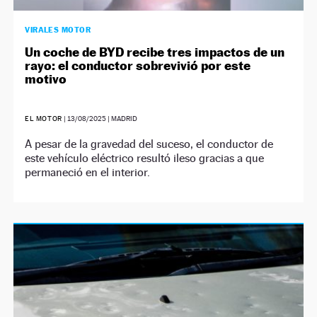
VIRALES MOTOR
Un coche de BYD recibe tres impactos de un
rayo: el conductor sobrevivió por este
motivo
EL MOTOR
|
13/08/2025
| MADRID
A pesar de la gravedad del suceso, el conductor de
este vehículo eléctrico resultó ileso gracias a que
permaneció en el interior.