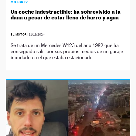
MOTORTV
Un coche indestructible: ha sobrevivido a la
dana a pesar de estar lleno de barro y agua
EL MOTOR
|
11/11/2024
Se trata de un Mercedes W123 del año 1982 que ha
conseguido salir por sus propios medios de un garaje
inundado en el que estaba estacionado.