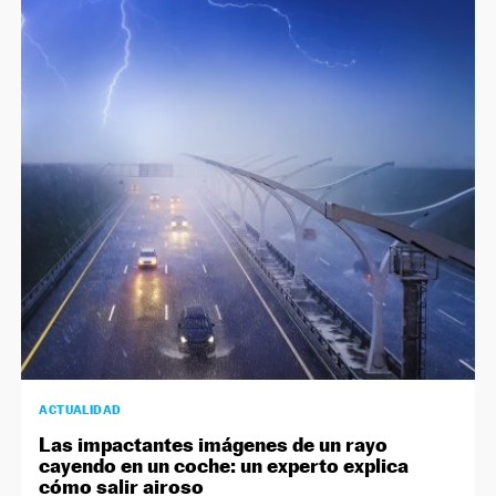
ACTUALIDAD
Las impactantes imágenes de un rayo
cayendo en un coche: un experto explica
cómo salir airoso