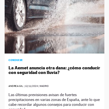
CONDUCIR
La Aemet anuncia otra dana: ¿cómo conducir
con seguridad con lluvia?
ANDREA GIL
|
12/11/2024
| MADRID
Las últimas previsiones avisan de fuertes
precipitaciones en varias zonas de España, ante lo que
cabe recordar algunos consejos para conducir con