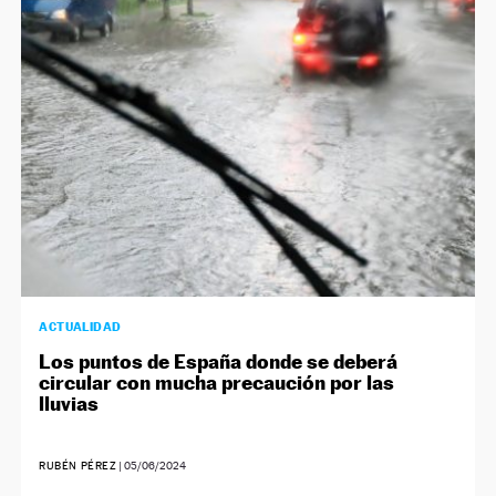
ACTUALIDAD
Los puntos de España donde se deberá
circular con mucha precaución por las
lluvias
RUBÉN PÉREZ
|
05/06/2024