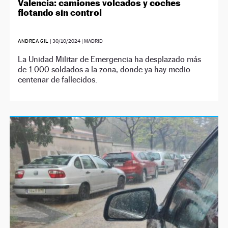
Valencia: camiones volcados y coches
flotando sin control
ANDREA GIL
|
30/10/2024
| MADRID
La Unidad Militar de Emergencia ha desplazado más
de 1.000 soldados a la zona, donde ya hay medio
centenar de fallecidos.