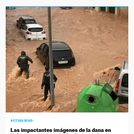
ACTUALIDAD
Las impactantes imágenes de la dana en