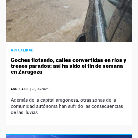
ACTUALIDAD
Coches flotando, calles convertidas en ríos y
trenes parados: así ha sido el fin de semana
en Zaragoza
ANDREA GIL
|
23/09/2024
Además de la capital aragonesa, otras zonas de la
comunidad autónoma han sufrido las consecuencias
de las lluvias.