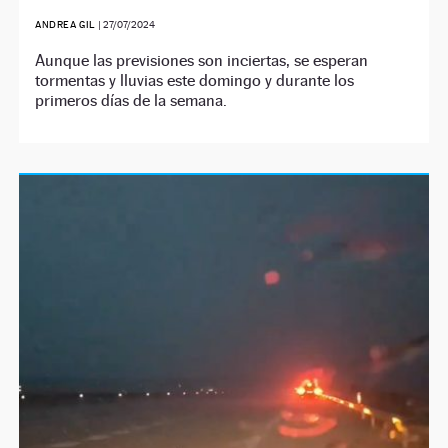
ANDREA GIL
|
27/07/2024
Aunque las previsiones son inciertas, se esperan
tormentas y lluvias este domingo y durante los
primeros días de la semana.