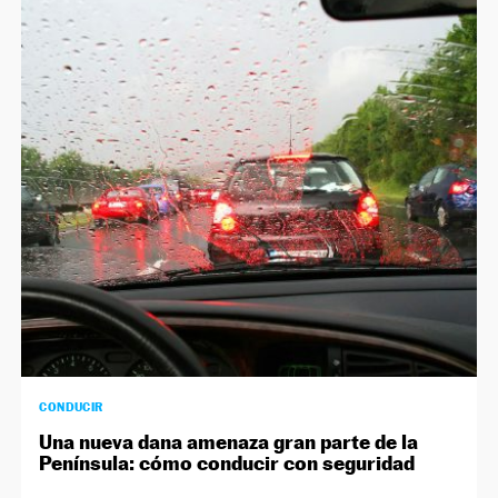
CONDUCIR
Una nueva dana amenaza gran parte de la
Península: cómo conducir con seguridad