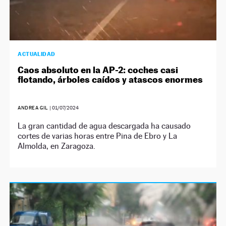
ACTUALIDAD
Caos absoluto en la AP-2: coches casi
flotando, árboles caídos y atascos enormes
ANDREA GIL
|
01/07/2024
La gran cantidad de agua descargada ha causado
cortes de varias horas entre Pina de Ebro y La
Almolda, en Zaragoza.