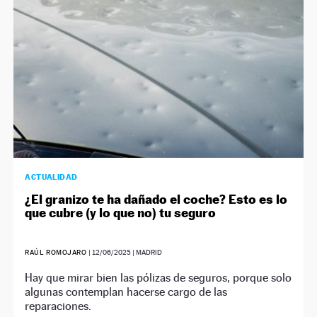
ACTUALIDAD
¿El granizo te ha dañado el coche? Esto es lo
que cubre (y lo que no) tu seguro
RAÚL ROMOJARO
|
12/06/2025
| MADRID
Hay que mirar bien las pólizas de seguros, porque solo
algunas contemplan hacerse cargo de las
reparaciones.