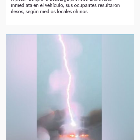
inmediata en el vehículo, sus ocupantes resultaron
ilesos, según medios locales chinos.