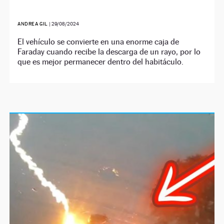
ANDREA GIL
|
29/08/2024
El vehículo se convierte en una enorme caja de
Faraday cuando recibe la descarga de un rayo, por lo
que es mejor permanecer dentro del habitáculo.