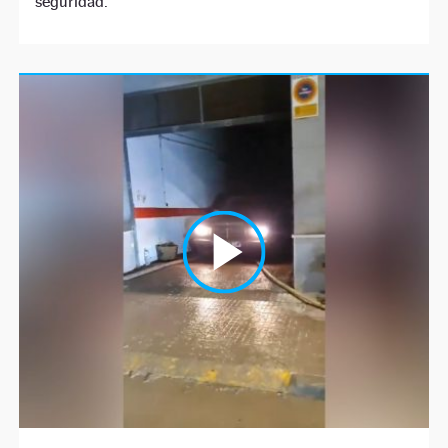
seguridad.