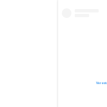
Ver es