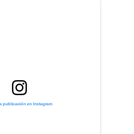
ta publicación en Instagram