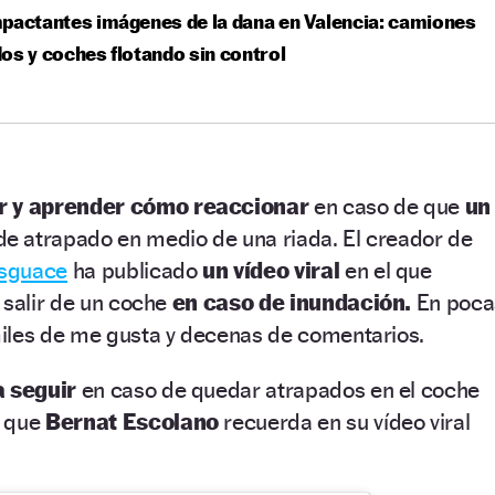
pactantes imágenes de la dana en Valencia: camiones
os y coches flotando sin control
r y aprender cómo reaccionar
en caso de que
un
de atrapado en medio de una riada. El creador de
sguace
ha publicado
un vídeo viral
en el que
 salir de un coche
en caso de inundación.
En poca
iles de me gusta y decenas de comentarios.
a seguir
en caso de quedar atrapados en el coche
 que
Bernat Escolano
recuerda en su vídeo viral