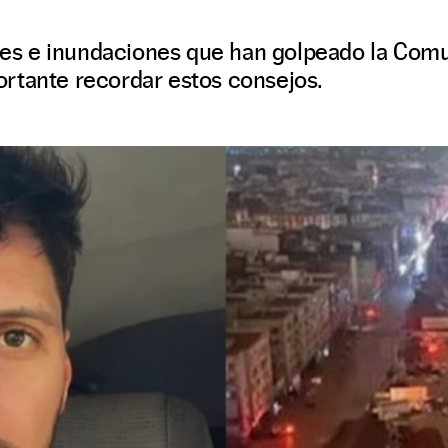
ales e inundaciones que han golpeado la Com
rtante recordar estos consejos.