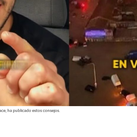
ce, ha publicado estos consejos.