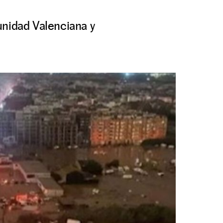
unidad Valenciana y