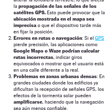
la
propagación de las señales de los
satélites GPS.
Esto puede provocar que la
ubicación mostrada en el mapa sea
imprecisa
o que el dispositivo tarde más
en fijar la posición.
Errores en rutas o navegación
: Si el
GPS
pierde precisión, las aplicaciones como
Google Maps o Waze podrían calcular
rutas incorrectas
, indicar giros
equivocados o mostrar que el usuario está
en una calle diferente a la real.
Problemas en zonas urbanas densas
: En
grandes ciudades donde los edificios ya
dificultan la recepción de señales GPS, los
efectos de la tormenta solar pueden
amplificarse
, haciendo que la navegación
sea aún menos confiable.