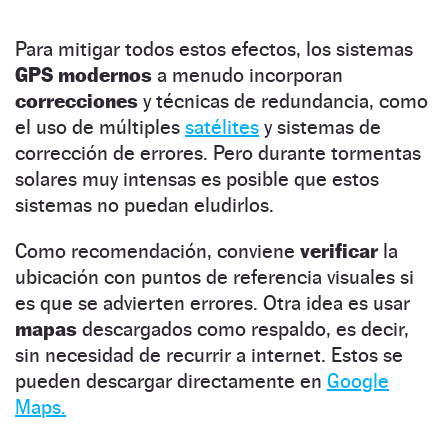
Para mitigar todos estos efectos, los sistemas
GPS modernos
a menudo incorporan
correcciones
y técnicas de redundancia, como
el uso de múltiples
satélites
y sistemas de
corrección de errores. Pero durante tormentas
solares muy intensas es posible que estos
sistemas no puedan eludirlos.
Como recomendación, conviene
verificar
la
ubicación con puntos de referencia visuales si
es que se advierten errores. Otra idea es usar
mapas
descargados como respaldo, es decir,
sin necesidad de recurrir a internet. Estos se
pueden descargar directamente en
Google
Maps.