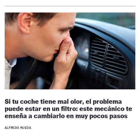
Si tu coche tiene mal olor, el problema
puede estar en un filtro: este mecánico te
enseña a cambiarlo en muy pocos pasos
ALFREDO RUEDA