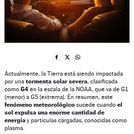
Actualmente, la Tierra está siendo impactada
por una
tormenta solar severa
, clasificada
como
G4
en la escala de la NOAA, que va de G1
(menor) a G5 (extrema). En resumen, este
fenómeno meteorológico
sucede cuando
el
sol expulsa una enorme cantidad de
energía
y partículas cargadas, conocidas como
plasma.