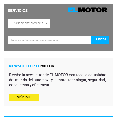
NEWSLETTER EL
MOTOR
Recibe la newsletter de EL MOTOR con toda la actualidad
del mundo del automóvil y la moto, tecnología, seguridad,
conducción y eficiencia.
APÚNTATE