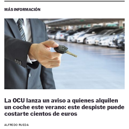
MÁS INFORMACIÓN
La OCU lanza un aviso a quienes alquilen
un coche este verano: este despiste puede
costarte cientos de euros
ALFREDO RUEDA