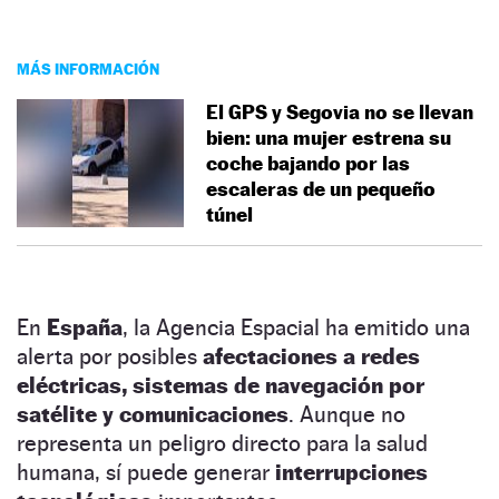
MÁS INFORMACIÓN
El GPS y Segovia no se llevan
bien: una mujer estrena su
coche bajando por las
escaleras de un pequeño
túnel
En
España
, la Agencia Espacial ha emitido una
alerta por posibles
afectaciones a redes
eléctricas, sistemas de navegación por
satélite y comunicaciones
. Aunque no
representa un peligro directo para la salud
humana, sí puede generar
interrupciones