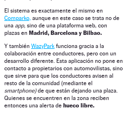
El sistema es exactamente el mismo en
Comparko,
aunque en este caso se trata no de
una
app,
sino de una plataforma web, con
plazas en
Madrid, Barcelona y Bilbao.
Y también
WazyPark
funciona gracia a la
colaboración entre conductores, pero con un
desarrollo diferente. Esta aplicación no pone en
contacto a propietarios con automovilistas, sino
que sirve para que los conductores avisen al
resto de la comunidad (mediante el
smartphone)
de que están dejando una plaza.
Quienes se encuentren en la zona reciben
entonces una alerta de
hueco libre.