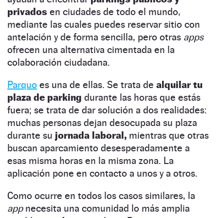
privados
en ciudades de todo el mundo,
mediante las cuales puedes reservar sitio con
antelación y de forma sencilla, pero otras
apps
ofrecen una alternativa cimentada en la
colaboración ciudadana.
Parquo
es una de ellas. Se trata de
alquilar tu
plaza de parking
durante las horas que estás
fuera; se trata de dar solución a dos realidades:
muchas personas dejan desocupada su plaza
durante su
jornada laboral,
mientras que otras
buscan aparcamiento desesperadamente a
esas misma horas en la misma zona. La
aplicación pone en contacto a unos y a otros.
Como ocurre en todos los casos similares, la
app
necesita una comunidad lo más amplia