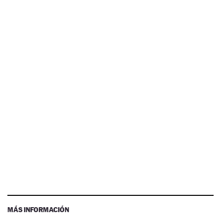
MÁS INFORMACIÓN