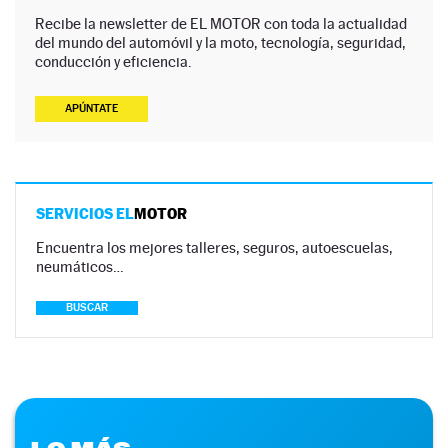
Recibe la newsletter de EL MOTOR con toda la actualidad
del mundo del automóvil y la moto, tecnología, seguridad,
conducción y eficiencia.
APÚNTATE
SERVICIOS EL
MOTOR
Encuentra los mejores talleres, seguros, autoescuelas,
neumáticos…
BUSCAR