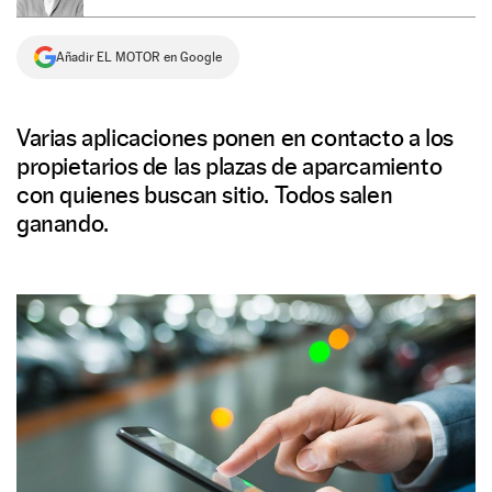
NEWSLETTER
Añadir EL MOTOR en Google
SÍGUENOS
Varias aplicaciones ponen en contacto a los
propietarios de las plazas de aparcamiento
con quienes buscan sitio. Todos salen
ganando.