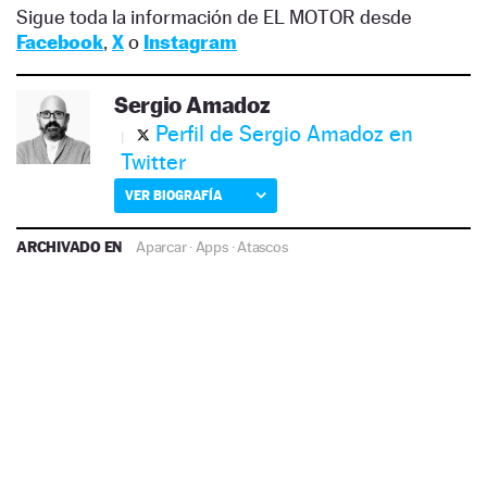
Sigue toda la información de EL MOTOR desde
Facebook
,
X
o
Instagram
Sergio Amadoz
Perfil de Sergio Amadoz en
Twitter
VER BIOGRAFÍA
ARCHIVADO EN
Aparcar
·
Apps
·
Atascos