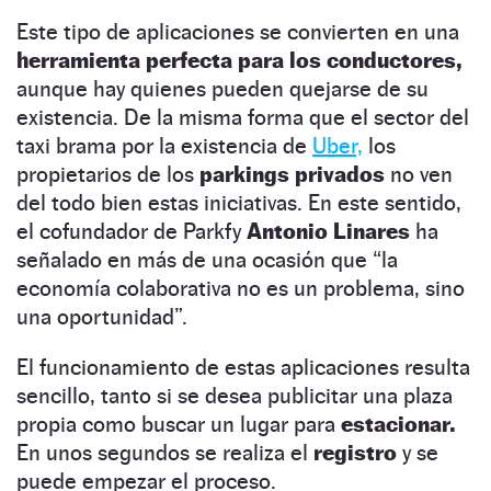
Este tipo de aplicaciones se convierten en una
herramienta perfecta para los conductores,
aunque hay quienes pueden quejarse de su
existencia. De la misma forma que el sector del
taxi brama por la existencia de
Uber,
los
propietarios de los
parkings privados
no ven
del todo bien estas iniciativas. En este sentido,
el cofundador de Parkfy
Antonio Linares
ha
señalado en más de una ocasión que “la
economía colaborativa no es un problema, sino
una oportunidad”.
El funcionamiento de estas aplicaciones resulta
sencillo, tanto si se desea publicitar una plaza
propia como buscar un lugar para
estacionar.
En unos segundos se realiza el
registro
y se
puede empezar el proceso.