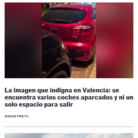
La imagen que indigna en Valencia: se
encuentra varios coches aparcados y ni un
solo espacio para salir
MIRIAM PRIETO