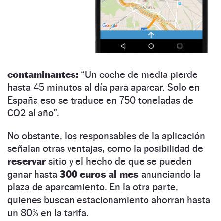
contaminantes:
“Un coche de media pierde
hasta 45 minutos al día para aparcar. Solo en
España eso se traduce en 750 toneladas de
CO2 al año”.
No obstante, los responsables de la aplicación
señalan otras ventajas, como la posibilidad de
reservar
sitio y el hecho de que se pueden
ganar hasta
300 euros al mes
anunciando la
plaza de aparcamiento. En la otra parte,
quienes buscan estacionamiento ahorran hasta
un 80% en la tarifa.