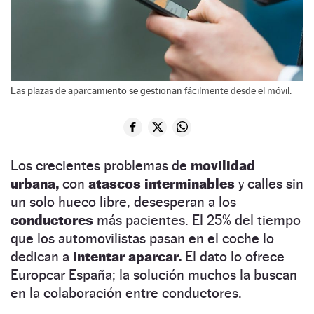
Las plazas de aparcamiento se gestionan fácilmente desde el móvil.
Los crecientes problemas de
movilidad
urbana,
con
atascos interminables
y calles sin
un solo hueco libre, desesperan a los
conductores
más pacientes. El 25% del tiempo
que los automovilistas pasan en el coche lo
dedican a
intentar aparcar.
El dato lo ofrece
Europcar España; la solución muchos la buscan
en la colaboración entre conductores.