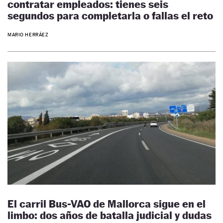
contratar empleados: tienes seis
segundos para completarla o fallas el reto
MARIO HERRÁEZ
El carril Bus-VAO de Mallorca sigue en el
limbo: dos años de batalla judicial y dudas