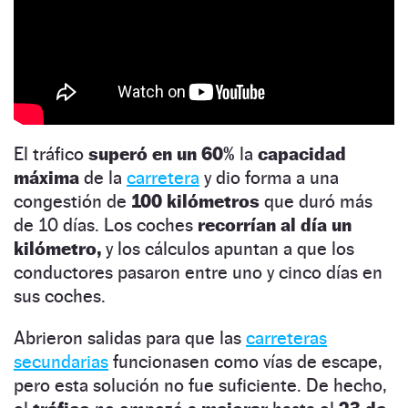
El tráfico
superó en un 60%
la
capacidad
máxima
de la
carretera
y dio forma a una
congestión de
100 kilómetros
que duró más
de 10 días. Los coches
recorrían al día un
kilómetro,
y los cálculos apuntan a que los
conductores pasaron entre uno y cinco días en
sus coches.
Abrieron salidas para que las
carreteras
secundarias
funcionasen como vías de escape,
pero esta solución no fue suficiente. De hecho,