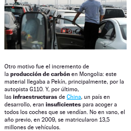
Otro motivo fue el incremento de
la
producción de carbón
en Mongolia: este
material llegaba a Pekín, principalmente, por la
autopista G110. Y, por último,
las
infraestructuras
de
China
, un país en
desarrollo, eran
insuficientes
para acoger a
todos los coches que se vendían. No en vano, el
año previo, en 2009, se matricularon 13,5
millones de vehículos.