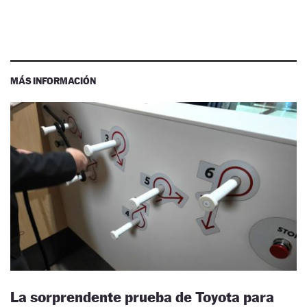
MÁS INFORMACIÓN
La sorprendente prueba de Toyota para