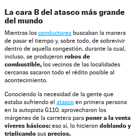
La cara B del atasco más grande
del mundo
Mientras los
conductores
buscaban la manera
de pasar el tiempo y, sobre todo, de sobrevivir
dentro de aquella congestión, durante la cual,
incluso, se produjeron
robos de
combustible,
los vecinos de las localidades
cercanas sacaron todo el rédito posible al
acontecimiento.
Conociendo la necesidad de la gente que
estaba sufriendo el
atasco
en primera persona
en la autopista G110, aprovecharon los
márgenes de la carretera para
poner a la venta
víveres básicos:
eso sí, lo hicieron
doblando y
triplicando
sus
precios.