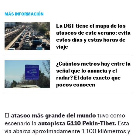
MÁS INFORMACIÓN
La DGT tiene el mapa de los
atascos de este verano: evita
estos días y estas horas de
viaje
¿Cuántos metros hay entre la
señal que lo anuncia y el
radar? El dato exacto que
pocos conocen
El
atasco más grande del mundo
tuvo como
escenario la
autopista G110 Pekín-Tíbet.
Esta
vía abarca aproximadamente 1.100 kilómetros y