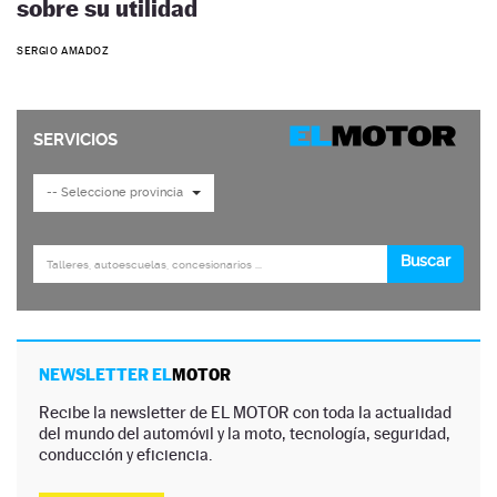
sobre su utilidad
SERGIO AMADOZ
NEWSLETTER EL
MOTOR
Recibe la newsletter de EL MOTOR con toda la actualidad
del mundo del automóvil y la moto, tecnología, seguridad,
conducción y eficiencia.