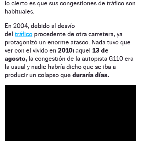
lo cierto es que sus congestiones de tráfico son
habituales.
En 2004, debido al desvío
del
tráfico
procedente de otra carretera, ya
protagonizó un enorme atasco. Nada tuvo que
ver con el vivido en
2010:
aquel
13 de
agosto,
la congestión de la autopista G110 era
la usual y nadie habría dicho que se iba a
producir un colapso que
duraría días.