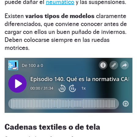
puede dañar el
neumático
y las suspensiones.
Existen
varios tipos de modelos
claramente
diferenciados, que conviene conocer antes de
cargar con ellos un buen puñado de inviernos.
Deben colocarse siempre en las ruedas
motrices.
Cadenas textiles o de tela