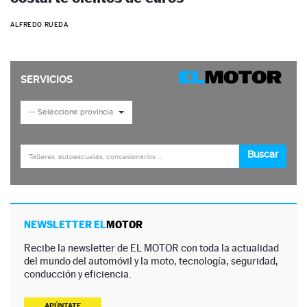
ALFREDO RUEDA
NEWSLETTER EL
MOTOR
Recibe la newsletter de EL MOTOR con toda la actualidad
del mundo del automóvil y la moto, tecnología, seguridad,
conducción y eficiencia.
APÚNTATE