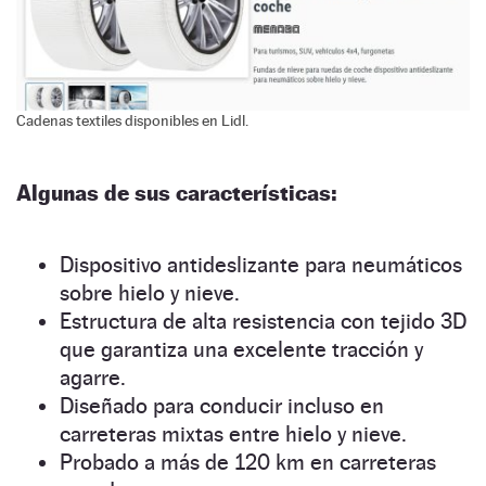
Cadenas textiles disponibles en Lidl.
Algunas de sus características:
Dispositivo antideslizante para neumáticos
sobre hielo y nieve.
Estructura de alta resistencia con tejido 3D
que garantiza una excelente tracción y
agarre.
Diseñado para conducir incluso en
carreteras mixtas entre hielo y nieve.
Probado a más de 120 km en carreteras