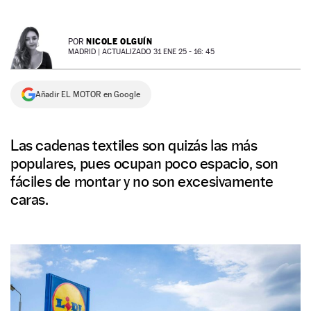
NEWSLETTER
NICOLE OLGUÍN
POR
MADRID |
ACTUALIZADO 31 ENE 25 - 16: 45
SÍGUENOS
Añadir EL MOTOR en Google
Las cadenas textiles son quizás las más
populares, pues ocupan poco espacio, son
fáciles de montar y no son excesivamente
caras.