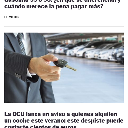
cuándo merece la pena pagar más?
EL MOTOR
La OCU lanza un aviso a quienes alquilen
un coche este verano: este despiste puede
costarte cientos de euros