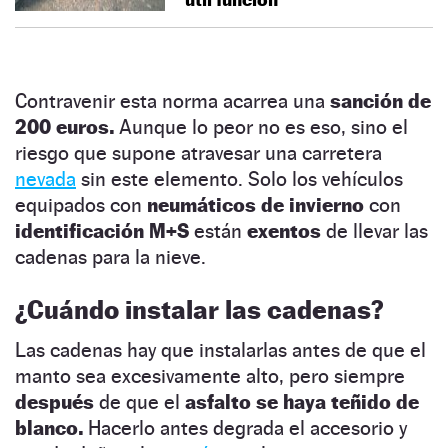
Contravenir esta norma acarrea una
sanción de
200 euros.
Aunque lo peor no es eso, sino el
riesgo que supone atravesar una carretera
nevada
sin este elemento. Solo los vehículos
equipados con
neumáticos de invierno
con
identificación M+S
están
exentos
de llevar las
cadenas para la nieve.
¿Cuándo instalar las cadenas?
Las cadenas hay que instalarlas antes de que el
manto sea excesivamente alto, pero siempre
después
de que el
asfalto se haya teñido de
blanco.
Hacerlo antes
degrada el accesorio y