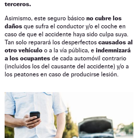
terceros.
Asimismo, este seguro básico
no cubre los
daños
que sufra el conductor y/o el coche en
caso de que el accidente haya sido culpa suya.
Tan solo reparará los desperfectos
causados al
otro vehículo
o a la vía pública, e
indemnizará
a los ocupantes
de cada automóvil contrario
(incluidos los del causante del accidente) y/o a
los peatones en caso de producirse lesión.