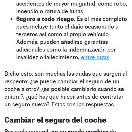
accidentes de mayor magnitud, como robo,
incendio o rotura de lunas.
Seguro a todo riesgo
. Es el más completo
pues incluye tanto el daño ocasionado a
terceros así como al propio vehículo.
Además, pueden añadirse garantías
adicionales como la indemnización por
invalidez o fallecimiento,
entre otras
.
Dicho esto, son muchas las dudas que surgen al
respecto: ¿se puede cambiar el seguro de un
coche a otro?, ¿es posible cambiarlo cuando se
quiera?, ¿qué hay que hacer antes de contratar
un seguro nuevo?. Estas son las respuestas.
Cambiar el seguro del coche
Por regla general,
no se puede cambiar
de