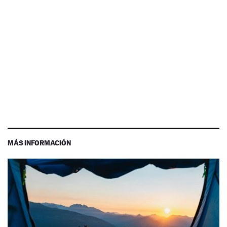
MÁS INFORMACIÓN