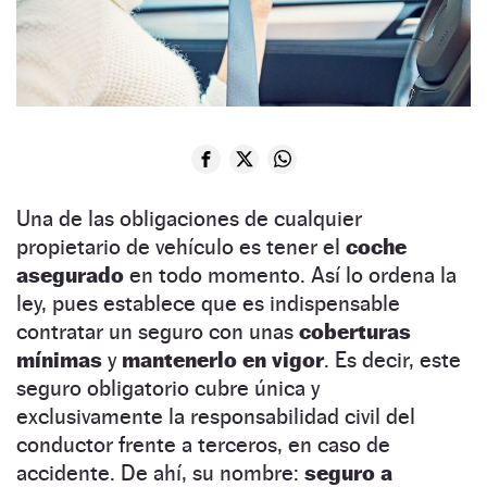
Una de las obligaciones de cualquier
propietario de vehículo es tener el
coche
asegurado
en todo momento. Así lo ordena la
ley, pues establece que es indispensable
contratar un seguro con unas
coberturas
mínimas
y
mantenerlo en vigor
. Es decir, este
seguro obligatorio cubre única y
exclusivamente la responsabilidad civil del
conductor frente a terceros, en caso de
accidente. De ahí, su nombre:
seguro a