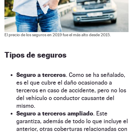
El precio de los seguros en 2019 fue el más alto desde 2015.
Tipos de seguros
Seguro a terceros
. Como se ha señalado,
es el que cubre el daño ocasionado a
terceros en caso de accidente, pero no los
del vehículo o conductor causante del
mismo.
Seguro a terceros ampliado
. Este
garantiza, además de todo lo que incluye el
anterior, otras coberturas relacionadas con