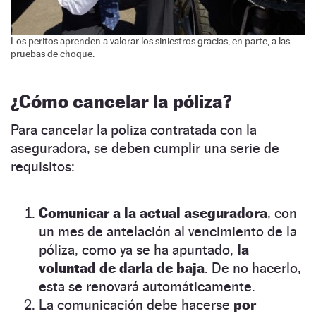
Los peritos aprenden a valorar los siniestros gracias, en parte, a las
pruebas de choque.
¿Cómo cancelar la póliza?
Para cancelar la poliza contratada con la
aseguradora, se deben cumplir una serie de
requisitos:
Comunicar a la actual aseguradora
, con
un mes de antelación al vencimiento de la
póliza, como ya se ha apuntado,
la
voluntad de darla de baja
. De no hacerlo,
esta se renovará automáticamente.
La comunicación debe hacerse
por