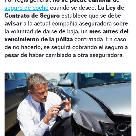
seguro de coche
cuando se desee. La
Ley de
Contrato de Seguro
establece que se debe
avisar
a la actual compañía aseguradora sobre
la voluntad de darse de baja, un
mes antes del
vencimiento de la póliza
contratada. En caso
de no hacerlo, se seguirá cobrando el seguro a
pesar de haber cambiado a otra aseguradora.