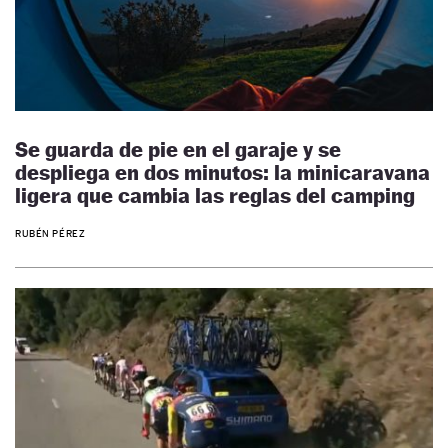
Se guarda de pie en el garaje y se
despliega en dos minutos: la minicaravana
ligera que cambia las reglas del camping
RUBÉN PÉREZ