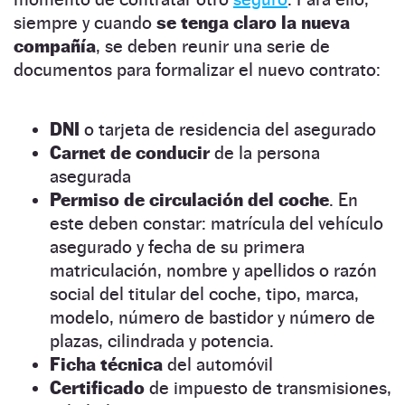
siempre y cuando
se tenga claro la nueva
compañía
, se deben reunir una serie de
documentos para formalizar el nuevo contrato:
DNI
o tarjeta de residencia del asegurado
Carnet de conducir
de la persona
asegurada
Permiso de circulación del coche
. En
este deben constar: matrícula del vehículo
asegurado y fecha de su primera
matriculación, nombre y apellidos o razón
social del titular del coche, tipo, marca,
modelo, número de bastidor y número de
plazas, cilindrada y potencia.
Ficha técnica
del automóvil
Certificado
de impuesto de transmisiones,