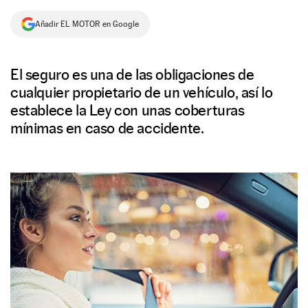
NEWSLETTER
Añadir EL MOTOR en Google
SÍGUENOS
El seguro es una de las obligaciones de
cualquier propietario de un vehículo, así lo
establece la Ley con unas coberturas
mínimas en caso de accidente.