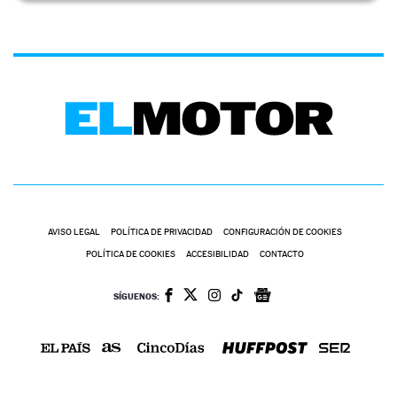
AVISO LEGAL
POLÍTICA DE PRIVACIDAD
CONFIGURACIÓN DE COOKIES
POLÍTICA DE COOKIES
ACCESIBILIDAD
CONTACTO
SÍGUENOS: