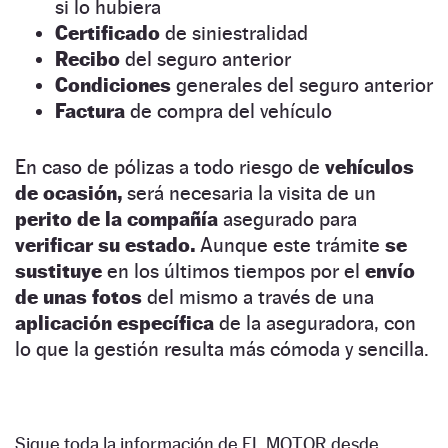
si lo hubiera
Certificado
de siniestralidad
Recibo
del seguro anterior
Condiciones
generales del seguro anterior
Factura
de compra del vehículo
En caso de pólizas a todo riesgo de
vehículos
de ocasión,
será necesaria la visita de un
perito de la compañía
asegurado para
verificar su estado.
Aunque este trámite
se
sustituye
en los últimos tiempos por el
envío
de unas fotos
del mismo a través de una
aplicación específica
de la aseguradora, con
lo que la gestión resulta más cómoda y sencilla.
Sigue toda la información de EL MOTOR desde