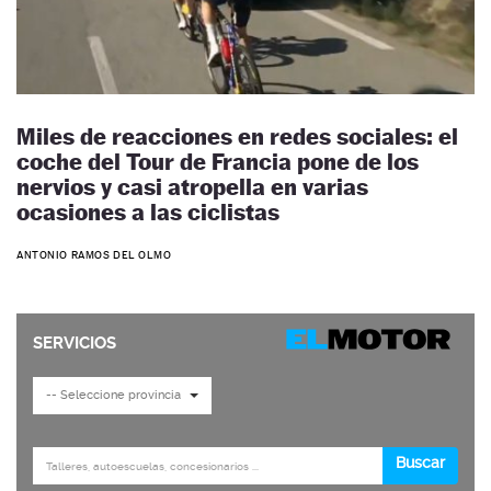
Miles de reacciones en redes sociales: el
coche del Tour de Francia pone de los
nervios y casi atropella en varias
ocasiones a las ciclistas
ANTONIO RAMOS DEL OLMO