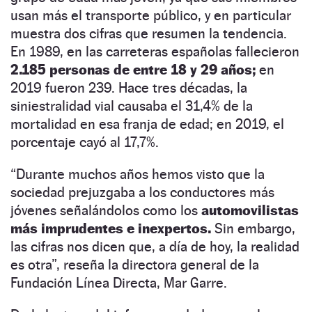
usan más el transporte público, y en particular
muestra dos cifras que resumen la tendencia.
En 1989, en las carreteras españolas fallecieron
2.185 personas de entre 18 y 29 años;
en
2019 fueron 239. Hace tres décadas, la
siniestralidad vial causaba el 31,4% de la
mortalidad en esa franja de edad; en 2019, el
porcentaje cayó al 17,7%.
“Durante muchos años hemos visto que la
sociedad prejuzgaba a los conductores más
jóvenes señalándolos como los
automovilistas
más imprudentes e inexpertos.
Sin embargo,
las cifras nos dicen que, a día de hoy, la realidad
es otra”, reseña la directora general de la
Fundación Línea Directa, Mar Garre.