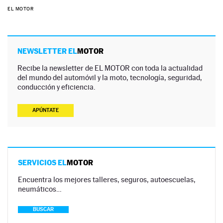
EL MOTOR
NEWSLETTER EL
MOTOR
Recibe la newsletter de EL MOTOR con toda la actualidad
del mundo del automóvil y la moto, tecnología, seguridad,
conducción y eficiencia.
APÚNTATE
SERVICIOS EL
MOTOR
Encuentra los mejores talleres, seguros, autoescuelas,
neumáticos…
BUSCAR