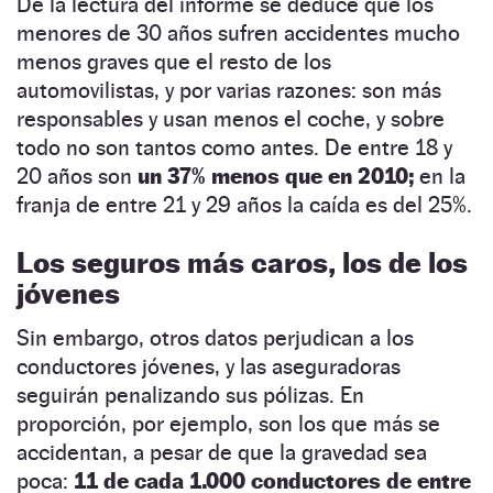
De la lectura del informe se deduce que los
menores de 30 años sufren accidentes mucho
menos graves que el resto de los
automovilistas, y por varias razones: son más
responsables y usan menos el coche, y sobre
todo no son tantos como antes. De entre 18 y
20 años son
un 37% menos que en 2010;
en la
franja de entre 21 y 29 años la caída es del 25%.
Los seguros más caros, los de los
jóvenes
Sin embargo, otros datos perjudican a los
conductores jóvenes, y las aseguradoras
seguirán penalizando sus pólizas. En
proporción, por ejemplo, son los que más se
accidentan, a pesar de que la gravedad sea
poca:
11 de cada 1.000 conductores de entre