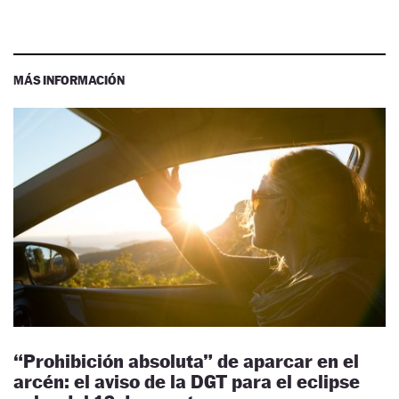
MÁS INFORMACIÓN
“Prohibición absoluta” de aparcar en el
arcén: el aviso de la DGT para el eclipse