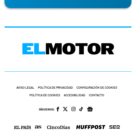
AVISO LEGAL
POLÍTICA DE PRIVACIDAD
CONFIGURACIÓN DE COOKIES
POLÍTICA DE COOKIES
ACCESIBILIDAD
CONTACTO
SÍGUENOS: