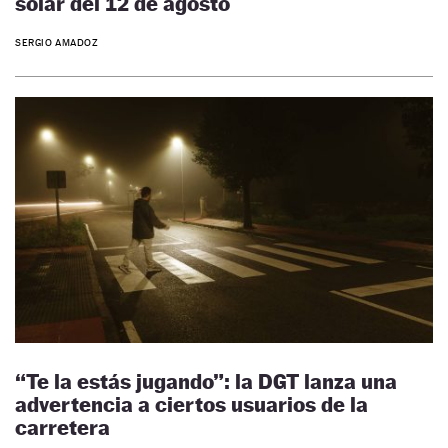
solar del 12 de agosto
SERGIO AMADOZ
“Te la estás jugando”: la DGT lanza una
advertencia a ciertos usuarios de la
carretera