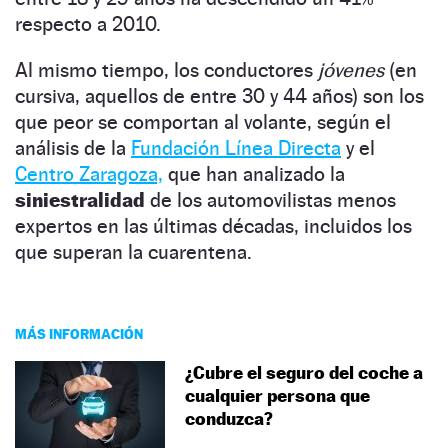
respecto a 2010.
Al mismo tiempo, los conductores
jóvenes
(en
cursiva, aquellos de entre 30 y 44 años) son los
que peor se comportan al volante, según el
análisis de la
Fundación Línea Directa
y el
Centro Zaragoza,
que han analizado la
siniestralidad
de los automovilistas menos
expertos en las últimas décadas, incluidos los
que superan la cuarentena.
MÁS INFORMACIÓN
¿Cubre el seguro del coche a
cualquier persona que
conduzca?