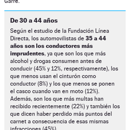
Garre.
De 30 a 44 años
Según el estudio de la Fundación Línea
Directa, los automovilistas de
35 a 44
años son los conductores más
imprudentes
, ya que son los que más
alcohol y drogas consumen antes de
conducir (45% y 12%, respectivamente), los
que menos usan el cinturón como
conductor (8%) y los que menos se ponen
el casco cuando van en moto (12%).
Además, son los que más multas han
recibido recientemente (22%) y también los
que dicen haber perdido más puntos del
carnet a consecuencia de esas mismas
infracciones (45%).