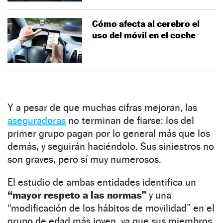
Cómo afecta al cerebro el
uso del móvil en el coche
Y a pesar de que muchas cifras mejoran, las
aseguradoras
no terminan de fiarse: los del
primer grupo pagan por lo general más que los
demás, y seguirán haciéndolo. Sus siniestros no
son graves, pero sí muy numerosos.
El estudio de ambas entidades identifica un
“mayor respeto a las normas”
y una
“modificación de los hábitos de movilidad” en el
grupo de edad más joven, ya que sus miembros