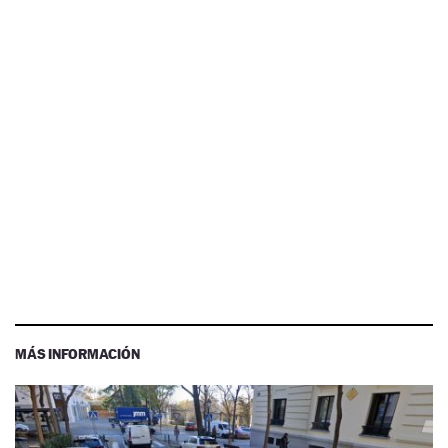
MÁS INFORMACIÓN