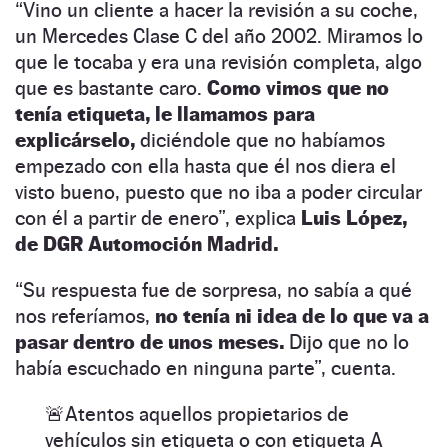
“Vino un cliente a hacer la revisión a su coche,
un Mercedes Clase C del año 2002. Miramos lo
que le tocaba y era una revisión completa, algo
que es bastante caro.
Como vimos que no
tenía etiqueta, le llamamos para
explicárselo,
diciéndole que no habíamos
empezado con ella hasta que él nos diera el
visto bueno, puesto que no iba a poder circular
con él a partir de enero”, explica
Luis López,
de DGR Automoción Madrid.
“Su respuesta fue de sorpresa, no sabía a qué
nos referíamos,
no tenía ni idea de lo que va a
pasar dentro de unos meses.
Dijo que no lo
había escuchado en ninguna parte”, cuenta.
🚨Atentos aquellos propietarios de
vehículos sin etiqueta o con etiqueta A