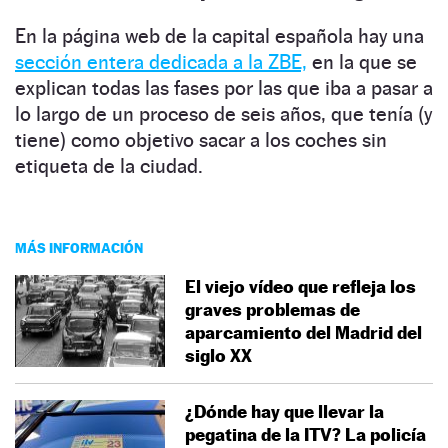
En la página web de la capital española hay una
sección entera dedicada a la ZBE,
en la que se
explican todas las fases por las que iba a pasar a
lo largo de un proceso de seis años, que tenía (y
tiene) como objetivo sacar a los coches sin
etiqueta de la ciudad.
MÁS INFORMACIÓN
El viejo vídeo que refleja los
graves problemas de
aparcamiento del Madrid del
siglo XX
¿Dónde hay que llevar la
pegatina de la ITV? La policía