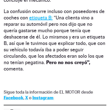
La confusión ocurre incluso con poseedores de
coches con
etiqueta B:
“Una clienta vino a
reparar su automóvil pero nos dijo que no
quería gastarse mucho porque tenía que
deshacerse de él. Lo miramos y era un etiqueta
B, así que le tuvimos que explicar todo, que con
su vehículo todavía iba a poder seguir
circulando, que los afectados eran solo los que
no tenían pegatina.
Pero no nos creyó”,
comenta.
Sigue toda la información de EL MOTOR desde
Facebook
,
X
o
Instagram