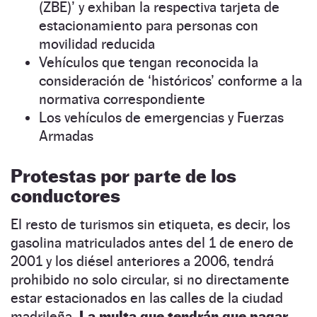
(ZBE)’ y exhiban la respectiva tarjeta de
estacionamiento para personas con
movilidad reducida
Vehículos que tengan reconocida la
consideración de ‘históricos’ conforme a la
normativa correspondiente
Los vehículos de emergencias y Fuerzas
Armadas
Protestas por parte de los
conductores
El resto de turismos sin etiqueta, es decir, los
gasolina matriculados antes del 1 de enero de
2001 y los diésel anteriores a 2006, tendrá
prohibido no solo circular, si no directamente
estar estacionados en las calles de la ciudad
madrileña.
La multa que tendrán que pagar