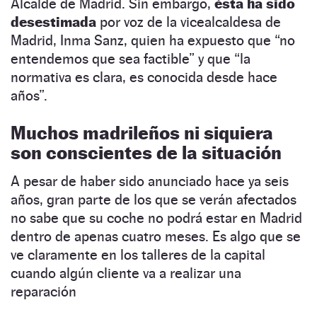
Alcalde de Madrid. Sin embargo,
ésta ha sido
desestimada
por voz de la vicealcaldesa de
Madrid, Inma Sanz, quien ha expuesto que “no
entendemos que sea factible” y que “la
normativa es clara, es conocida desde hace
años”.
Muchos madrileños ni siquiera
son conscientes de la situación
A pesar de haber sido anunciado hace ya seis
años, gran parte de los que se verán afectados
no sabe que su coche no podrá estar en Madrid
dentro de apenas cuatro meses. Es algo que se
ve claramente en los talleres de la capital
cuando algún cliente va a realizar una
reparación