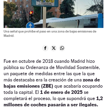
Una señal que prohíbe el paso en una zona de bajas emisiones de
Madrid.
Fue en octubre de 2018 cuando Madrid hizo
pública su Ordenanza de Movilidad Sostenible,
un paquete de medidas entre las que la que
más destacaba era la creación de una
zona de
bajas emisiones (ZBE)
que acabaría ocupando
toda la capital. El
1 de enero de 2025
se
completará el proceso, lo que supondrá que
1,2
millones de coches pasarán a ser ilegales.