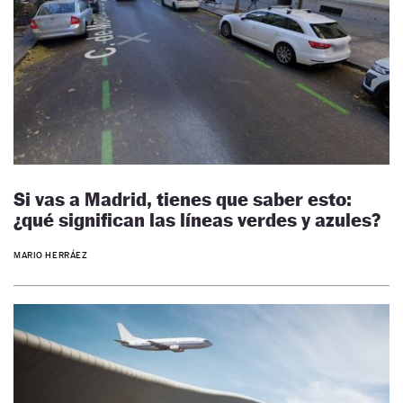
Si vas a Madrid, tienes que saber esto:
¿qué significan las líneas verdes y azules?
MARIO HERRÁEZ