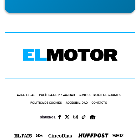
AVISO LEGAL
POLÍTICA DE PRIVACIDAD
CONFIGURACIÓN DE COOKIES
POLÍTICA DE COOKIES
ACCESIBILIDAD
CONTACTO
SÍGUENOS: