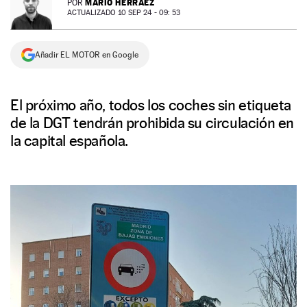
MARIO HERRÁEZ
POR
ACTUALIZADO 10 SEP 24 - 09: 53
NEWSLETTER
Añadir EL MOTOR en Google
SÍGUENOS
El próximo año, todos los coches sin etiqueta
de la DGT tendrán prohibida su circulación en
la capital española.