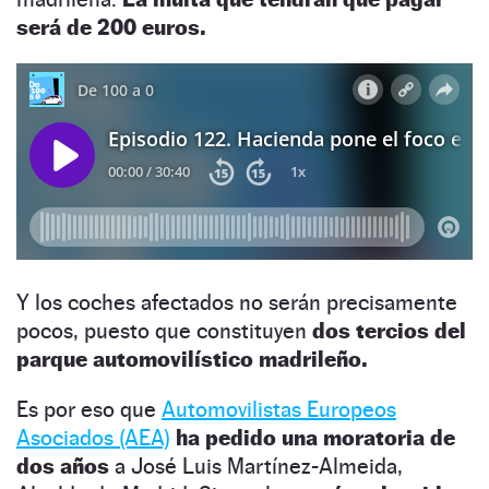
será de 200 euros.
Y los coches afectados no serán precisamente
pocos, puesto que constituyen
dos tercios del
parque automovilístico madrileño.
Es por eso que
Automovilistas Europeos
Asociados (AEA)
ha pedido una moratoria de
dos años
a José Luis Martínez-Almeida,