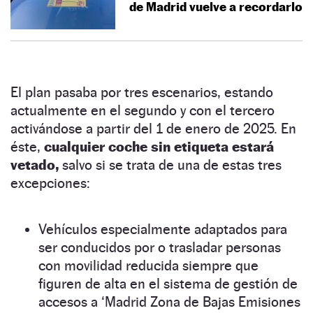
de Madrid vuelve a recordarlo
El plan pasaba por tres escenarios, estando
actualmente en el segundo y con el tercero
activándose a partir del 1 de enero de 2025. En
éste,
cualquier coche sin etiqueta estará
vetado,
salvo si se trata de una de estas tres
excepciones:
Vehículos especialmente adaptados para
ser conducidos por o trasladar personas
con movilidad reducida siempre que
figuren de alta en el sistema de gestión de
accesos a ‘Madrid Zona de Bajas Emisiones