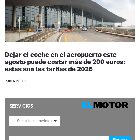
Dejar el coche en el aeropuerto este
agosto puede costar más de 200 euros:
estas son las tarifas de 2026
RUBÉN PÉREZ