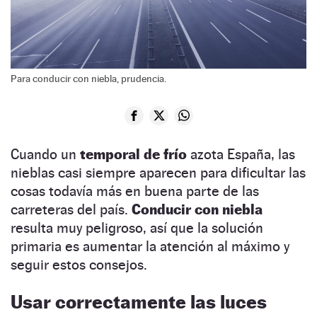
Para conducir con niebla, prudencia.
Cuando un
temporal de frío
azota España, las
nieblas casi siempre aparecen para dificultar las
cosas todavía más en buena parte de las
carreteras del país.
Conducir con niebla
resulta muy peligroso, así que la solución
primaria es aumentar la atención al máximo y
seguir estos consejos.
Usar correctamente las luces