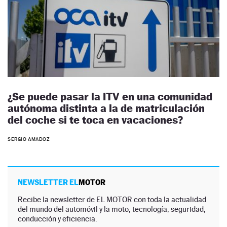
¿Se puede pasar la ITV en una comunidad
autónoma distinta a la de matriculación
del coche si te toca en vacaciones?
SERGIO AMADOZ
NEWSLETTER EL
MOTOR
Recibe la newsletter de EL MOTOR con toda la actualidad
del mundo del automóvil y la moto, tecnología, seguridad,
conducción y eficiencia.