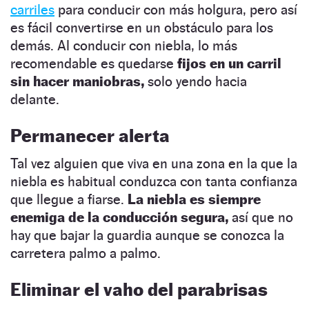
carriles
para conducir con más holgura, pero así
es fácil convertirse en un obstáculo para los
demás. Al conducir con niebla, lo más
recomendable es quedarse
fijos en un carril
sin hacer maniobras,
solo yendo hacia
delante.
Permanecer alerta
Tal vez alguien que viva en una zona en la que la
niebla es habitual conduzca con tanta confianza
que llegue a fiarse.
La niebla es siempre
enemiga de la conducción segura,
así que no
hay que bajar la guardia aunque se conozca la
carretera palmo a palmo.
Eliminar el vaho del parabrisas