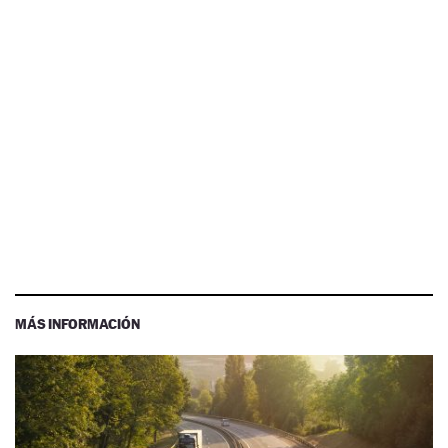
MÁS INFORMACIÓN