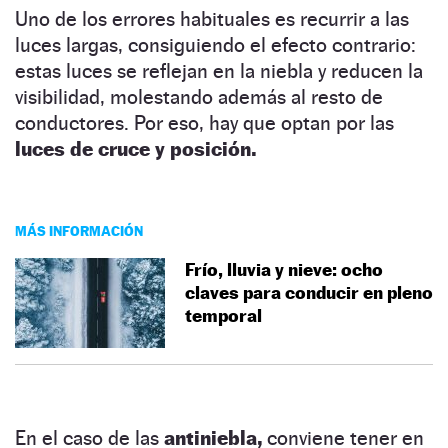
Uno de los errores habituales es recurrir a las
luces largas, consiguiendo el efecto contrario:
estas luces se reflejan en la niebla y reducen la
visibilidad, molestando además al resto de
conductores. Por eso, hay que optan por las
luces de cruce y posición.
MÁS INFORMACIÓN
Frío, lluvia y nieve: ocho
claves para conducir en pleno
temporal
En el caso de las
antiniebla,
conviene tener en