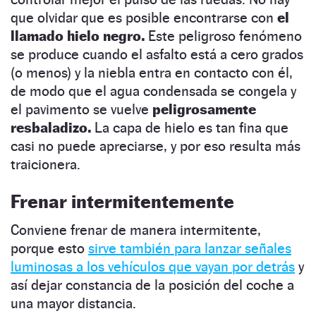
que olvidar que es posible encontrarse con
el
llamado hielo negro.
Este peligroso fenómeno
se produce cuando el asfalto está a cero grados
(o menos) y la niebla entra en contacto con él,
de modo que el agua condensada se congela y
el pavimento se vuelve
peligrosamente
resbaladizo.
La capa de hielo es tan fina que
casi no puede apreciarse, y por eso resulta más
traicionera.
Frenar intermitentemente
Conviene frenar de manera intermitente,
porque esto
sirve también para lanzar señales
luminosas a los vehículos que vayan por detrás
y
así dejar constancia de la posición del coche a
una mayor distancia.