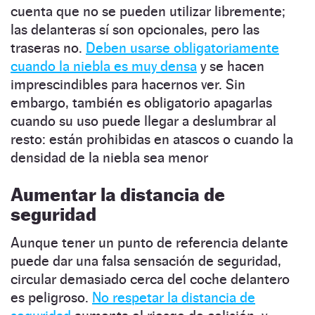
cuenta que no se pueden utilizar libremente;
las delanteras sí son opcionales, pero las
traseras no.
Deben usarse obligatoriamente
cuando la niebla es muy densa
y se hacen
imprescindibles para hacernos ver. Sin
embargo, también es obligatorio apagarlas
cuando su uso puede llegar a deslumbrar al
resto: están prohibidas en atascos o cuando la
densidad de la niebla sea menor
Aumentar la distancia de
seguridad
Aunque tener un punto de referencia delante
puede dar una falsa sensación de seguridad,
circular demasiado cerca del coche delantero
es peligroso.
No respetar la distancia de