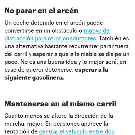
No parar en el arcén
Un coche detenido en el arcén puede
convertirse en un obstáculo o
motivo de
distracción para otros conductores.
También es
una alternativa bastante recurrente: parar fuera
del carril y esperar a que a la niebla se disipe un
poco. No es una buena idea y lo mejor será, en
caso de querer detenerse,
esperar a la
siguiente gasolinera.
Mantenerse en el mismo carril
Cuanto menos se altere la dirección de la
marcha, mejor. En ocasiones aparece la
tentación de
centrar el vehículo entre dos