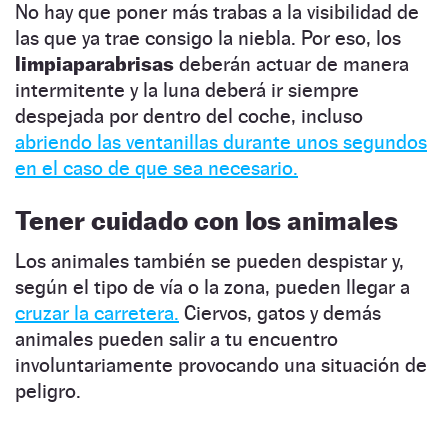
No hay que poner más trabas a la visibilidad de
las que ya trae consigo la niebla. Por eso, los
limpiaparabrisas
deberán actuar de manera
intermitente y la luna deberá ir siempre
despejada por dentro del coche, incluso
abriendo las ventanillas durante unos segundos
en el caso de que sea necesario.
Tener cuidado con los animales
Los animales también se pueden despistar y,
según el tipo de vía o la zona, pueden llegar a
cruzar la carretera.
Ciervos, gatos y demás
animales pueden salir a tu encuentro
involuntariamente provocando una situación de
peligro.