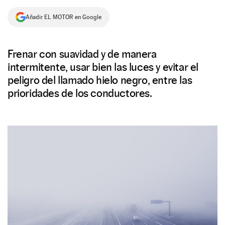
NEWSLETTER
Añadir EL MOTOR en Google
SÍGUENOS
Frenar con suavidad y de manera
intermitente, usar bien las luces y evitar el
peligro del llamado hielo negro, entre las
prioridades de los conductores.