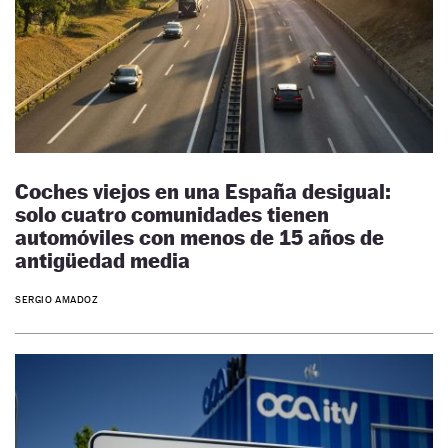
Coches viejos en una España desigual:
solo cuatro comunidades tienen
automóviles con menos de 15 años de
antigüedad media
SERGIO AMADOZ