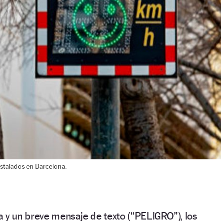
stalados en Barcelona.
 y un breve mensaje de texto (“PELIGRO”), los