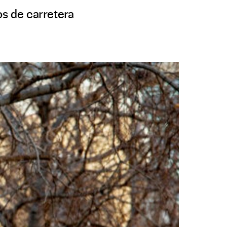
os de carretera