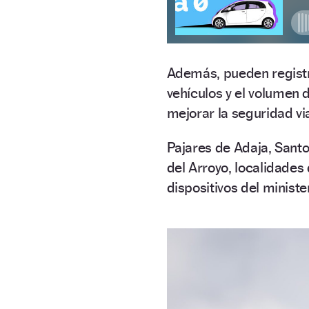
Además, pueden regist
vehículos y el volumen 
mejorar la seguridad via
Pajares de Adaja, Sant
del Arroyo, localidades
dispositivos del ministe