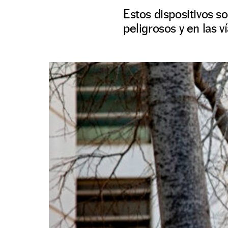
Estos dispositivos s
peligrosos y en las v